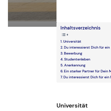
Inhaltsverzeichnis
Universität
Du interessierst Dich für ei
Bewerbung
Studentenleben
Anerkennung
Ein starker Partner für Dein
Du interessierst Dich für ei
Universität