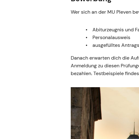
Wer sich an der MU Pleven bew
Abiturzeugnis und F
Personalausweis
ausgefülltes Antrags
Danach erwarten dich die Auf
Anmeldung zu diesen Prüfunge
bezahlen. Testbeispiele finde