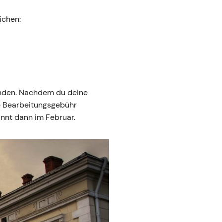
ichen:
finden. Nachdem du deine
ne Bearbeitungsgebühr
nnt dann im Februar.