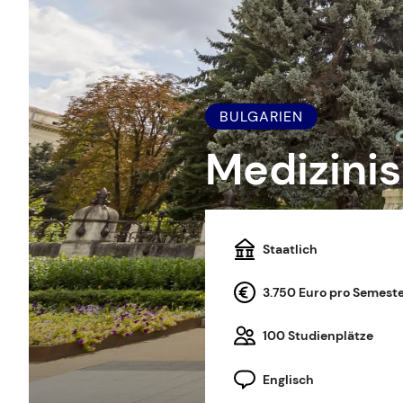
BULGARIEN
Medizinis
Staatlich
3.750 Euro pro Semest
100 Studienplätze
Englisch