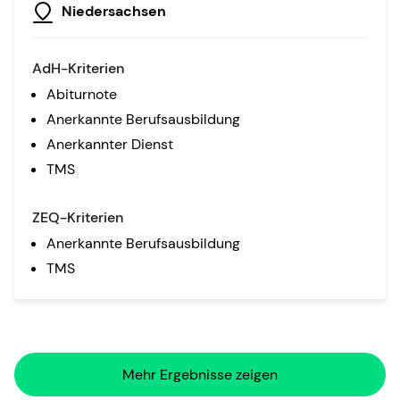
Niedersachsen
AdH-Kriterien
Abiturnote
Anerkannte Berufsausbildung
Anerkannter Dienst
TMS
ZEQ-Kriterien
Anerkannte Berufsausbildung
TMS
Mehr Ergebnisse zeigen