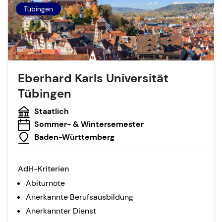
Tübingen
Eberhard Karls Universität
Tübingen
Staatlich
Sommer- & Wintersemester
Baden-Württemberg
AdH-Kriterien
Abiturnote
Anerkannte Berufsausbildung
Anerkannter Dienst