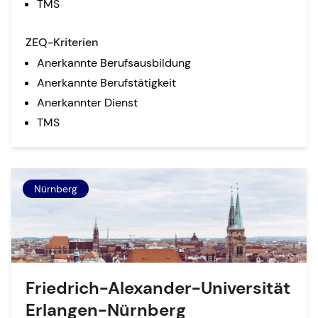
TMS
ZEQ-Kriterien
Anerkannte Berufsausbildung
Anerkannte Berufstätigkeit
Anerkannter Dienst
TMS
Nürnberg
Friedrich-Alexander-Universität
Erlangen-Nürnberg