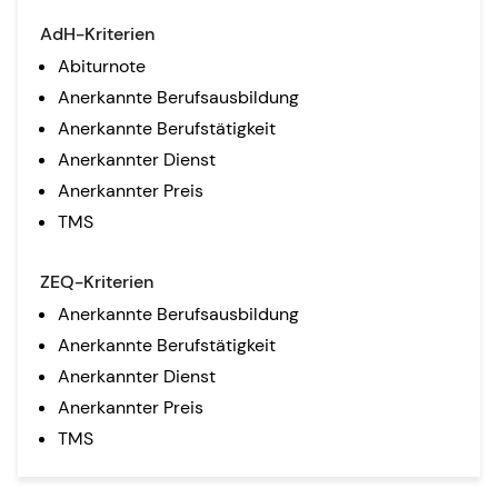
AdH-Kriterien
Abiturnote
Anerkannte Berufsausbildung
Anerkannte Berufstätigkeit
Anerkannter Dienst
Anerkannter Preis
TMS
ZEQ-Kriterien
Anerkannte Berufsausbildung
Anerkannte Berufstätigkeit
Anerkannter Dienst
Anerkannter Preis
TMS