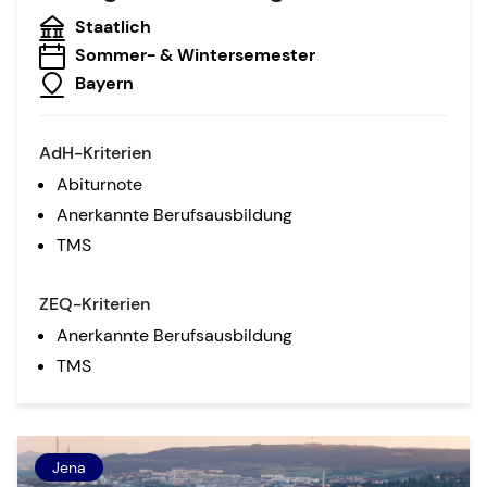
Staatlich
Sommer- & Wintersemester
Bayern
AdH-Kriterien
Abiturnote
Anerkannte Berufsausbildung
TMS
ZEQ-Kriterien
Anerkannte Berufsausbildung
TMS
Jena