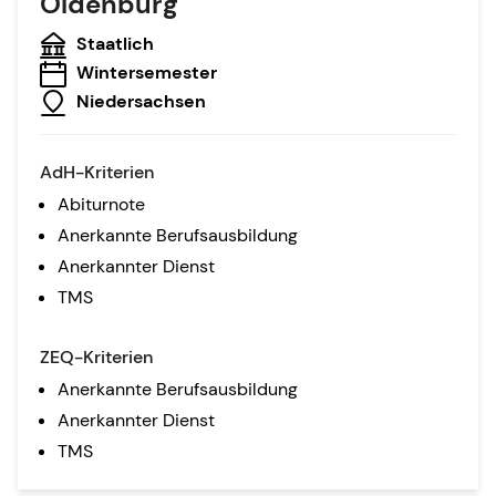
Oldenburg
Staatlich
Wintersemester
Niedersachsen
AdH-Kriterien
Abiturnote
Anerkannte Berufsausbildung
Anerkannter Dienst
TMS
ZEQ-Kriterien
Anerkannte Berufsausbildung
Anerkannter Dienst
TMS