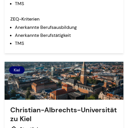
TMS
ZEQ-Kriterien
Anerkannte Berufsausbildung
Anerkannte Berufstätigkeit
TMS
Kiel
Christian-Albrechts-Universität
zu Kiel