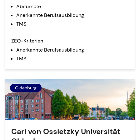
Abiturnote
Anerkannte Berufsausbildung
TMS
ZEQ-Kriterien
Anerkannte Berufsausbildung
TMS
Oldenburg
Carl von Ossietzky Universität