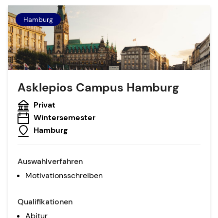
Hamburg
Asklepios Campus Hamburg
Privat
Wintersemester
Hamburg
Auswahlverfahren
Motivationsschreiben
Qualifikationen
Abitur