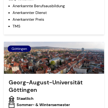
Anerkannte Berufsausbildung
Anerkannter Dienst
Anerkannter Preis
TMS
Göttingen
Georg-August-Universität
Göttingen
Staatlich
Sommer- & Wintersemester