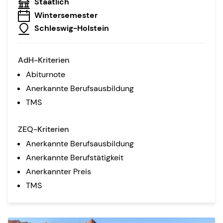
Staatlich
Wintersemester
Schleswig-Holstein
AdH-Kriterien
Abiturnote
Anerkannte Berufsausbildung
TMS
ZEQ-Kriterien
Anerkannte Berufsausbildung
Anerkannte Berufstätigkeit
Anerkannter Preis
TMS