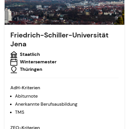
Friedrich-Schiller-Universität
Jena
Staatlich
Wintersemester
Thüringen
AdH-Kriterien
Abiturnote
Anerkannte Berufsausbildung
TMS
ZEQ-Kriterien