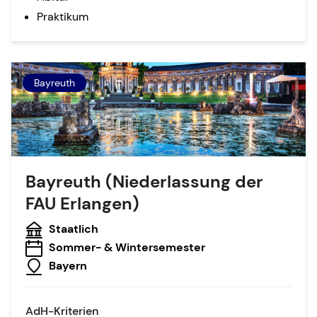
Praktikum
Bayreuth
Bayreuth (Niederlassung der
FAU Erlangen)
Staatlich
Sommer- & Wintersemester
Bayern
AdH-Kriterien