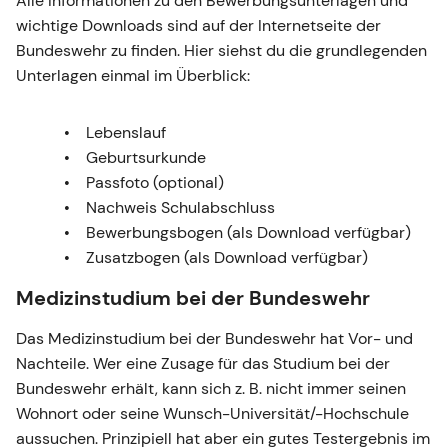
Alle Informationen zu den Bewerbungsunterlagen und
wichtige Downloads sind auf der Internetseite der
Bundeswehr zu finden. Hier siehst du die grundlegenden
Unterlagen einmal im Überblick:
Lebenslauf
Geburtsurkunde
Passfoto (optional)
Nachweis Schulabschluss
Bewerbungsbogen (als Download verfügbar)
Zusatzbogen (als Download verfügbar)
Medizinstudium bei der Bundeswehr
Das Medizinstudium bei der Bundeswehr hat Vor- und
Nachteile. Wer eine Zusage für das Studium bei der
Bundeswehr erhält, kann sich z. B. nicht immer seinen
Wohnort oder seine Wunsch-Universität/-Hochschule
aussuchen. Prinzipiell hat aber ein gutes Testergebnis im