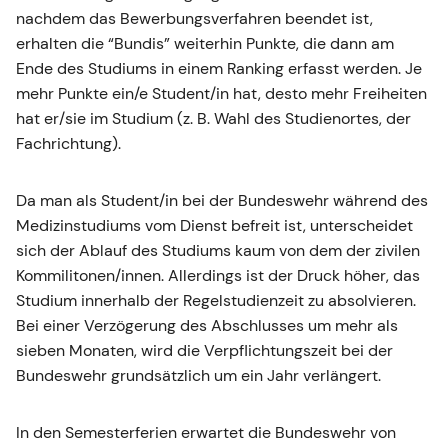
nachdem das Bewerbungsverfahren beendet ist,
erhalten die “Bundis” weiterhin Punkte, die dann am
Ende des Studiums in einem Ranking erfasst werden. Je
mehr Punkte ein/e Student/in hat, desto mehr Freiheiten
hat er/sie im Studium (z. B. Wahl des Studienortes, der
Fachrichtung).
Da man als Student/in bei der Bundeswehr während des
Medizinstudiums vom Dienst befreit ist, unterscheidet
sich der Ablauf des Studiums kaum von dem der zivilen
Kommilitonen/innen. Allerdings ist der Druck höher, das
Studium innerhalb der Regelstudienzeit zu absolvieren.
Bei einer Verzögerung des Abschlusses um mehr als
sieben Monaten, wird die Verpflichtungszeit bei der
Bundeswehr grundsätzlich um ein Jahr verlängert.
In den Semesterferien erwartet die Bundeswehr von