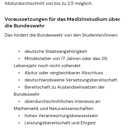
Abiturdurchschnitt von bis zu 2,5 möglich.
Voraussetzungen für das Medizinstudium über
die Bundeswehr
Das fordert die Bundeswehr von den Studenten/innen:
deutsche Staatsangehörigkeit
Mindestalter von 17 Jahren oder das 29.
Lebensjahr noch nicht vollendet
Abitur oder vergleichbarer Abschluss
deutschlandsweite Versetzungsbereitschaft
Bereitschaft zu Auslandseinsätzen der
Bundeswehr
überdurchschnittliches Interesse an
Mathematik und Naturwissenschaften
hohes Verantwortungsbewusstsein
Leistungsbereitschaft und Ehrgeiz