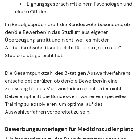
Eignungsgespräch mit einem Psychologen und
einem Offizier
Im Einzelgespräch prüft die Bundeswehr besonders, ob
der/die Bewerber/in das Studium aus eigener
Überzeugung antritt und nicht, weil es mit der
Abiturdurchschnittsnote nicht für einen „normalen“
Studienplatz gereicht hat.
Die Gesamtpunktzahl des 3-tätigen Auswahlverfahrens
entscheidet darüber, ob der/die Bewerber/in eine
Zulassung für das Medizinstudium erhält oder nicht.
Dabei empfiehlt die Bundeswehr vorher ein spezielles
Training zu absolvieren, um optimal auf das
Auswahlverfahren vorbereitet zu sein.
Bewerbungsunterlagen für Medizinstudienplatz