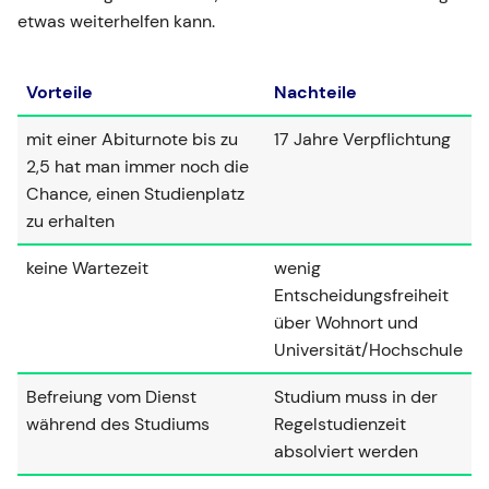
etwas weiterhelfen kann.
Vorteile
Nachteile
mit einer Abiturnote bis zu
17 Jahre Verpflichtung
2,5 hat man immer noch die
Chance, einen Studienplatz
zu erhalten
keine Wartezeit
wenig
Entscheidungsfreiheit
über Wohnort und
Universität/Hochschule
Befreiung vom Dienst
Studium muss in der
während des Studiums
Regelstudienzeit
absolviert werden