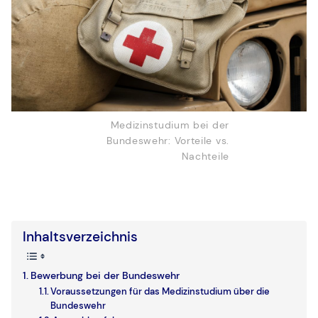
Medizinstudium bei der
Bundeswehr: Vorteile vs.
Nachteile
Inhaltsverzeichnis
Bewerbung bei der Bundeswehr
Voraussetzungen für das Medizinstudium über die
Bundeswehr