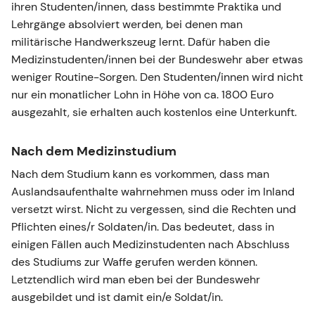
ihren Studenten/innen, dass bestimmte Praktika und
Lehrgänge absolviert werden, bei denen man
militärische Handwerkszeug lernt. Dafür haben die
Medizinstudenten/innen bei der Bundeswehr aber etwas
weniger Routine-Sorgen. Den Studenten/innen wird nicht
nur ein monatlicher Lohn in Höhe von ca. 1800 Euro
ausgezahlt, sie erhalten auch kostenlos eine Unterkunft.
Nach dem Medizinstudium
Nach dem Studium kann es vorkommen, dass man
Auslandsaufenthalte wahrnehmen muss oder im Inland
versetzt wirst. Nicht zu vergessen, sind die Rechten und
Pflichten eines/r Soldaten/in. Das bedeutet, dass in
einigen Fällen auch Medizinstudenten nach Abschluss
des Studiums zur Waffe gerufen werden können.
Letztendlich wird man eben bei der Bundeswehr
ausgebildet und ist damit ein/e Soldat/in.