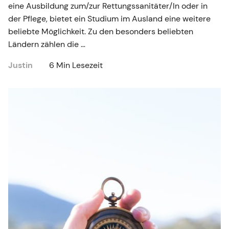
eine Ausbildung zum/zur Rettungssanitäter/In oder in
der Pflege, bietet ein Studium im Ausland eine weitere
beliebte Möglichkeit. Zu den besonders beliebten
Ländern zählen die …
Justin
6 Min Lesezeit