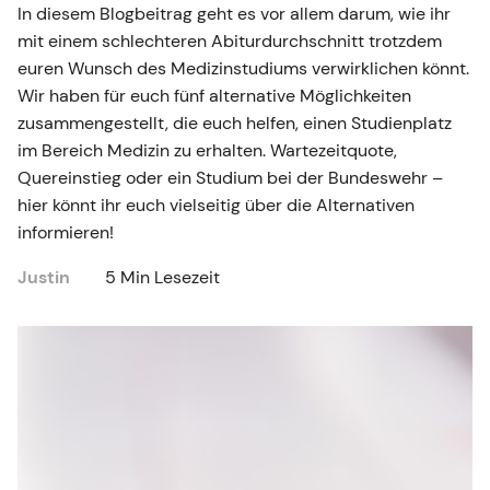
In diesem Blogbeitrag geht es vor allem darum, wie ihr
mit einem schlechteren Abiturdurchschnitt trotzdem
euren Wunsch des Medizinstudiums verwirklichen könnt.
Wir haben für euch fünf alternative Möglichkeiten
zusammengestellt, die euch helfen, einen Studienplatz
im Bereich Medizin zu erhalten. Wartezeitquote,
Quereinstieg oder ein Studium bei der Bundeswehr –
hier könnt ihr euch vielseitig über die Alternativen
informieren!
Justin
5 Min Lesezeit