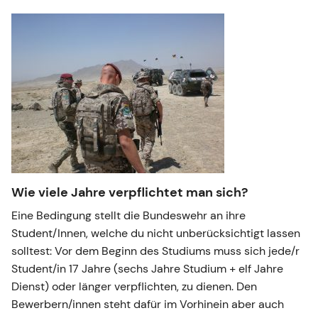
Wie viele Jahre verpflichtet man sich?
Eine Bedingung stellt die Bundeswehr an ihre
Student/Innen, welche du nicht unberücksichtigt lassen
solltest: Vor dem Beginn des Studiums muss sich jede/r
Student/in 17 Jahre (sechs Jahre Studium + elf Jahre
Dienst) oder länger verpflichten, zu dienen. Den
Bewerbern/innen steht dafür im Vorhinein aber auch