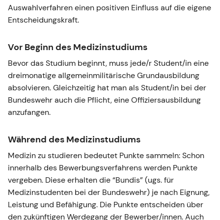
Auswahlverfahren einen positiven Einfluss auf die eigene
Entscheidungskraft.
Vor Beginn des Medizinstudiums
Bevor das Studium beginnt, muss jede/r Student/in eine
dreimonatige allgemeinmilitärische Grundausbildung
absolvieren. Gleichzeitig hat man als Student/in bei der
Bundeswehr auch die Pflicht, eine Offiziersausbildung
anzufangen.
Während des Medizinstudiums
Medizin zu studieren bedeutet Punkte sammeln: Schon
innerhalb des Bewerbungsverfahrens werden Punkte
vergeben. Diese erhalten die “Bundis” (ugs. für
Medizinstudenten bei der Bundeswehr) je nach Eignung,
Leistung und Befähigung. Die Punkte entscheiden über
den zukünftigen Werdegang der Bewerber/innen. Auch