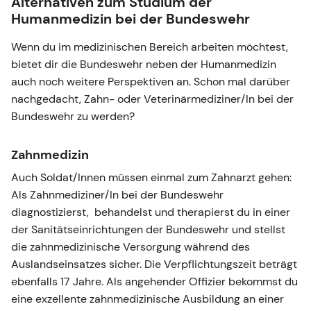
Alternativen zum Studium der
Humanmedizin bei der Bundeswehr
Wenn du im medizinischen Bereich arbeiten möchtest,
bietet dir die Bundeswehr neben der Humanmedizin
auch noch weitere Perspektiven an. Schon mal darüber
nachgedacht, Zahn- oder Veterinärmediziner/In bei der
Bundeswehr zu werden?
Zahnmedizin
Auch Soldat/Innen müssen einmal zum Zahnarzt gehen:
Als Zahnmediziner/In bei der Bundeswehr
diagnostizierst, behandelst und therapierst du in einer
der Sanitätseinrichtungen der Bundeswehr und stellst
die zahnmedizinische Versorgung während des
Auslandseinsatzes sicher. Die Verpflichtungszeit beträgt
ebenfalls 17 Jahre. Als angehender Offizier bekommst du
eine exzellente zahnmedizinische Ausbildung an einer