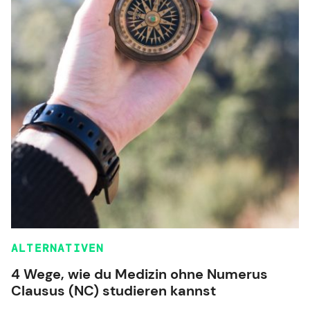
ALTERNATIVEN
4 Wege, wie du Medizin ohne Numerus
Clausus (NC) studieren kannst