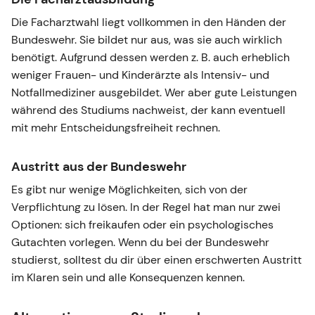
Die Facharztwahl liegt vollkommen in den Händen der
Bundeswehr. Sie bildet nur aus, was sie auch wirklich
benötigt. Aufgrund dessen werden z. B. auch erheblich
weniger Frauen- und Kinderärzte als Intensiv- und
Notfallmediziner ausgebildet. Wer aber gute Leistungen
während des Studiums nachweist, der kann eventuell
mit mehr Entscheidungsfreiheit rechnen.
Austritt aus der Bundeswehr
Es gibt nur wenige Möglichkeiten, sich von der
Verpflichtung zu lösen. In der Regel hat man nur zwei
Optionen: sich freikaufen oder ein psychologisches
Gutachten vorlegen. Wenn du bei der Bundeswehr
studierst, solltest du dir über einen erschwerten Austritt
im Klaren sein und alle Konsequenzen kennen.