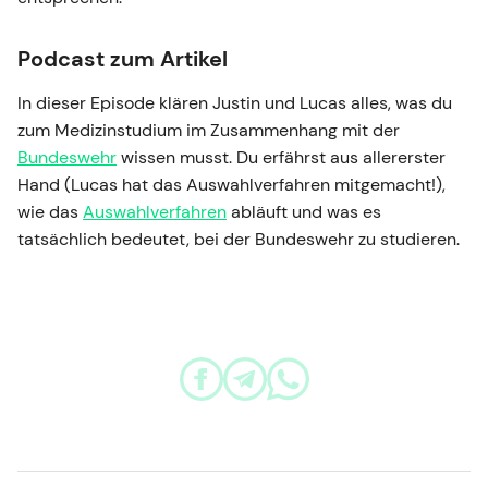
Podcast zum Artikel
In dieser Episode klären Justin und Lucas alles, was du
zum Medizinstudium im Zusammenhang mit der
Bundeswehr
wissen musst. Du erfährst aus allererster
Hand (Lucas hat das Auswahlverfahren mitgemacht!),
wie das
Auswahlverfahren
abläuft und was es
tatsächlich bedeutet, bei der Bundeswehr zu studieren.