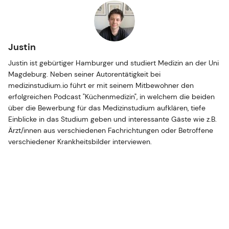
Justin
Justin ist gebürtiger Hamburger und studiert Medizin an der Uni
Magdeburg. Neben seiner Autorentätigkeit bei
medizinstudium.io führt er mit seinem Mitbewohner den
erfolgreichen Podcast "Küchenmedizin", in welchem die beiden
über die Bewerbung für das Medizinstudium aufklären, tiefe
Einblicke in das Studium geben und interessante Gäste wie z.B.
Ärzt/innen aus verschiedenen Fachrichtungen oder Betroffene
verschiedener Krankheitsbilder interviewen.