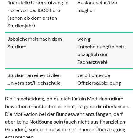
finanzielle Unterstützung in
Auslandseinsätze
Höhe von ca. 1800 Euro
möglich
(schon ab dem ersten
Studienjahr)
Jobsicherheit nach dem
wenig
Studium
Entscheidungfreiheit
bezüglich der
Facharztwahl
Studium an einer zivilen
verpflichtende
Universität/Hochschule
Offiziersausbildung
Die Entscheidung, ob du dich für ein Medizinstudium
bewerben möchtest oder nicht, ist ganz dir überlassen.
Die Motivation bei der Bundeswehr anzufangen, darf
aber keine Notlösung sein (auch nicht aus finanziellen
Gründen), sondern muss deiner inneren Überzeugung
entsprechen.