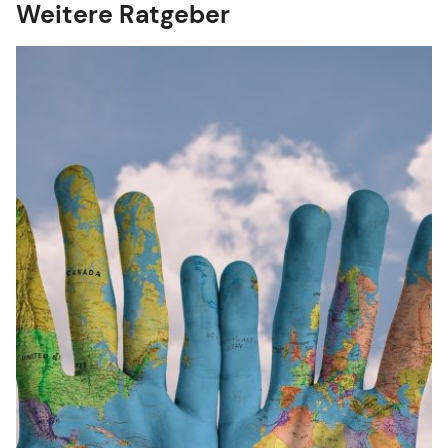
Weitere Ratgeber