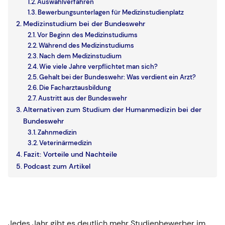
Auswahlverfahren
Bewerbungsunterlagen für Medizinstudienplatz
Medizinstudium bei der Bundeswehr
Vor Beginn des Medizinstudiums
Während des Medizinstudiums
Nach dem Medizinstudium
Wie viele Jahre verpflichtet man sich?
Gehalt bei der Bundeswehr: Was verdient ein Arzt?
Die Facharztausbildung
Austritt aus der Bundeswehr
Alternativen zum Studium der Humanmedizin bei der
Bundeswehr
Zahnmedizin
Veterinärmedizin
Fazit: Vorteile und Nachteile
Podcast zum Artikel
Jedes Jahr gibt es deutlich mehr Studienbewerber im