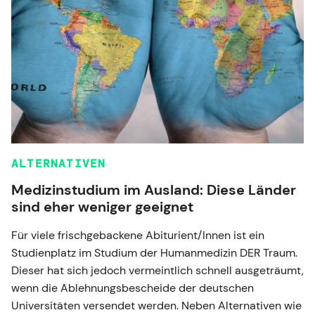
ALTERNATIVEN
Medizinstudium im Ausland: Diese Länder
sind eher weniger geeignet
Für viele frischgebackene Abiturient/Innen ist ein
Studienplatz im Studium der Humanmedizin DER Traum.
Dieser hat sich jedoch vermeintlich schnell ausgeträumt,
wenn die Ablehnungsbescheide der deutschen
Universitäten versendet werden. Neben Alternativen wie