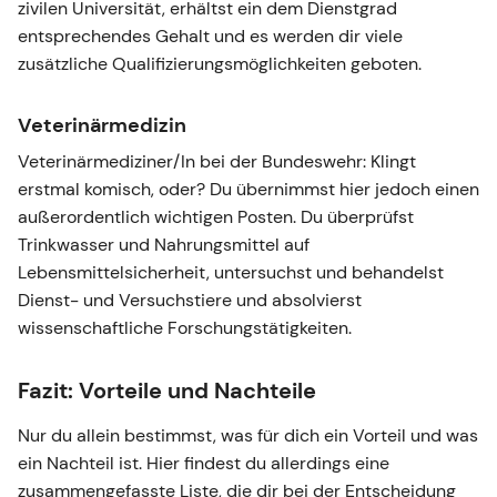
zivilen Universität, erhältst ein dem Dienstgrad
entsprechendes Gehalt und es werden dir viele
zusätzliche Qualifizierungsmöglichkeiten geboten.
Veterinärmedizin
Veterinärmediziner/In bei der Bundeswehr: Klingt
erstmal komisch, oder? Du übernimmst hier jedoch einen
außerordentlich wichtigen Posten. Du überprüfst
Trinkwasser und Nahrungsmittel auf
Lebensmittelsicherheit, untersuchst und behandelst
Dienst- und Versuchstiere und absolvierst
wissenschaftliche Forschungstätigkeiten.
Fazit: Vorteile und Nachteile
Nur du allein bestimmst, was für dich ein Vorteil und was
ein Nachteil ist. Hier findest du allerdings eine
zusammengefasste Liste, die dir bei der Entscheidung