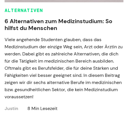
ALTERNATIVEN
6 Alternativen zum Medizinstudium: So
hilfst du Menschen
Viele angehende Studenten glauben, dass das
Medizinstudium der einzige Weg sein, Arzt oder Ärztin zu
werden. Dabei gibt es zahlreiche Alternativen, die dich
für die Tätigkeit im medizinischen Bereich ausbilden.
Oftmals gibt es Berufsfelder, die für deine Stärken und
Fähigkeiten viel besser geeignet sind. In diesem Beitrag
zeigen wir dir sechs alternative Berufe im medizinischen
bzw. gesundheitlichen Sektor, die kein Medizinstudium
voraussetzen!
Justin
8 Min Lesezeit