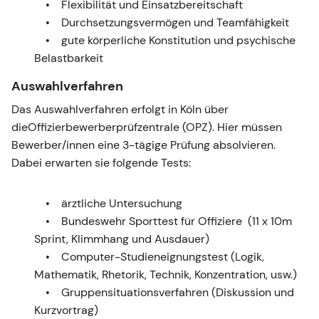
Flexibilität und Einsatzbereitschaft
Durchsetzungsvermögen und Teamfähigkeit
gute körperliche Konstitution und psychische
Belastbarkeit
Auswahlverfahren
Das Auswahlverfahren erfolgt in Köln über
dieOffizierbewerberprüfzentrale (OPZ). Hier müssen
Bewerber/innen eine 3-tägige Prüfung absolvieren.
Dabei erwarten sie folgende Tests:
ärztliche Untersuchung
Bundeswehr Sporttest für Offiziere (11 x 10m
Sprint, Klimmhang und Ausdauer)
Computer-Studieneignungstest (Logik,
Mathematik, Rhetorik, Technik, Konzentration, usw.)
Gruppensituationsverfahren (Diskussion und
Kurzvortrag)