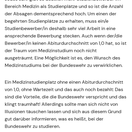
Bereich Medizin als Studienplätze und so ist die Anzahl
der Absagen dementsprechend hoch. Um einen der
begehrten Studienplätze zu erhalten, muss ein/e
Studienbewerber/in deshalb sehr viel Arbeit in eine
ansprechende Bewerbung stecken. Auch wenn der/die
Bewerber/in keinen Abiturdurchschnitt von 1,0 hat, so ist
der Traum vom Medizinstudium noch nicht
ausgeträumt. Eine Möglichkeit ist es, den Wunsch des
Medizinstudiums bei der Bundeswehr zu verwirklichen.
Ein Medizinstudienplatz ohne einen Abiturdurchschnitt
von 1,0, ohne Wartezeit und das auch noch bezahlt: Das
sind die Vorteile, die die Bundeswehr verspricht und das
klingt traumhaft! Allerdings sollte man sich nicht von
Illusionen täuschen lassen und sich aus diesem Grund
gut darüber informieren, was es heißt, bei der
Bundeswehr zu studieren.