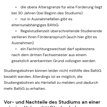
die obere Altersgrenze für eine Förderung liegt
bei 30 Jahren (bei Beginn des Studiums)
nur in Ausnahmefällen gibt es
elternunabhängiges BAföG
Regelstudienzeit überschreitende Studierende
verlieren ihren Förderanspruch (auch hier gibt es
Ausnahmen)
ein Fachrichtungswechsel darf spätestens
nach dem dritten Fachsemester aus einem
gesetzlich anerkannten Grund vollzogen werden
Studiengebühren können leider nicht mithilfe des BaföG
bezahlt werden. Allerdings ist es möglich, die
Studiengebühren als Härtefall zu melden und dadurch
mehr BaföG zu erhalten.
Vor- und Nachteile des Studiums an einer