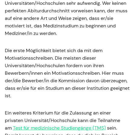
Universitäten/Hochschulen sehr aufwendig. Wer keinen
perfekten Abiturdurchschnitt vorweisen kann, der muss
auf eine andere Art und Weise zeigen, dass er/sie
motiviert ist, das Medizinstudium zu beginnen und
Mediziner/in zu werden.
Die erste Möglichkeit bietet sich da mit dem
Motivationsschreiben. Die meisten dieser
Universitäten/Hochschulen fordern von ihren
Bewerbern/innen ein Motivationsschreiben. Hier muss
der/die Bewerber/in die Kommission davon überzeugen,
dass er/sie für ein Studium an dieser Institution geeignet
ist.
Ein weiteres Kriterium für die Zulassung an einer
privaten Universität/Hochschule kann die Teilnahme
am
Test für medizinische Studiengänge (TMS)
sein.