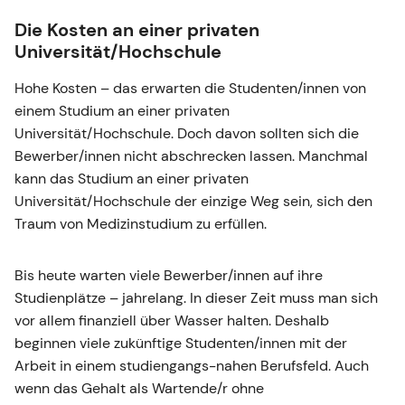
Die Kosten an einer privaten
Universität/Hochschule
Hohe Kosten – das erwarten die Studenten/innen von
einem Studium an einer privaten
Universität/Hochschule. Doch davon sollten sich die
Bewerber/innen nicht abschrecken lassen. Manchmal
kann das Studium an einer privaten
Universität/Hochschule der einzige Weg sein, sich den
Traum von Medizinstudium zu erfüllen.
Bis heute warten viele Bewerber/innen auf ihre
Studienplätze – jahrelang. In dieser Zeit muss man sich
vor allem finanziell über Wasser halten. Deshalb
beginnen viele zukünftige Studenten/innen mit der
Arbeit in einem studiengangs-nahen Berufsfeld. Auch
wenn das Gehalt als Wartende/r ohne