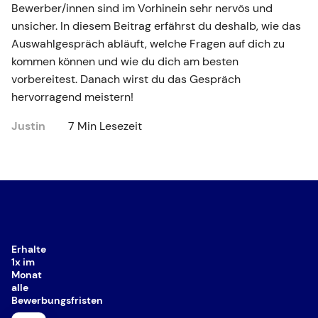
Bewerber/innen sind im Vorhinein sehr nervös und
unsicher. In diesem Beitrag erfährst du deshalb, wie das
Auswahlgespräch abläuft, welche Fragen auf dich zu
kommen können und wie du dich am besten
vorbereitest. Danach wirst du das Gespräch
hervorragend meistern!
Justin
7 Min Lesezeit
Erhalte
1x im
Monat
alle
Bewerbungsfristen