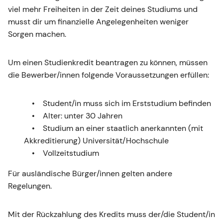
viel mehr Freiheiten in der Zeit deines Studiums und
musst dir um finanzielle Angelegenheiten weniger
Sorgen machen.
Um einen Studienkredit beantragen zu können, müssen
die Bewerber/innen folgende Voraussetzungen erfüllen:
Student/in muss sich im Erststudium befinden
Alter: unter 30 Jahren
Studium an einer staatlich anerkannten (mit
Akkreditierung) Universität/Hochschule
Vollzeitstudium
Für ausländische Bürger/innen gelten andere
Regelungen.
Mit der Rückzahlung des Kredits muss der/die Student/in