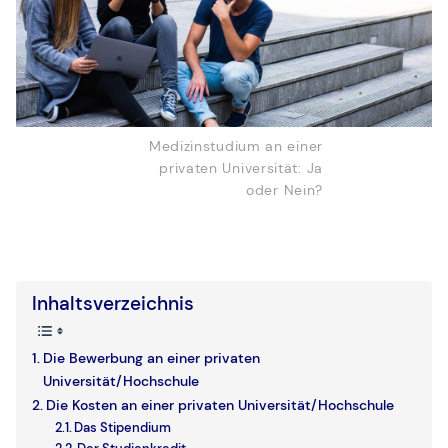
Medizinstudium an einer
privaten Universität: Ja
oder Nein?
Inhaltsverzeichnis
Die Bewerbung an einer privaten
Universität/Hochschule
Die Kosten an einer privaten Universität/Hochschule
Das Stipendium