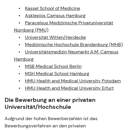
Kassel School of Medicine
Asklepios Campus Hamburg
Paracelsus Medizinische Privatuniversität
Nürnberg (PMU)
Universität Witten/Herdecke
Medizinische Hochschule Brandenburg (MHB)
Universitätsmedizin Neumarkt A.M. Campus
Hamburg
MSB Medical School Berlin
MSH Medical School Hamburg
HMU Health and Medical University Potsdam
HMU Health and Medical University Erfurt
Die Bewerbung an einer privaten
Universität/Hochschule
Aufgrund der hohen Bewerberzahlen ist das
Bewerbungsverfahren an den privaten