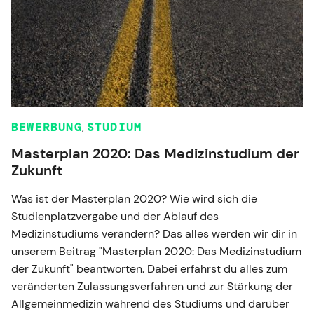
BEWERBUNG
,
STUDIUM
Masterplan 2020: Das Medizinstudium der
Zukunft
Was ist der Masterplan 2020? Wie wird sich die
Studienplatzvergabe und der Ablauf des
Medizinstudiums verändern? Das alles werden wir dir in
unserem Beitrag "Masterplan 2020: Das Medizinstudium
der Zukunft" beantworten. Dabei erfährst du alles zum
veränderten Zulassungsverfahren und zur Stärkung der
Allgemeinmedizin während des Studiums und darüber