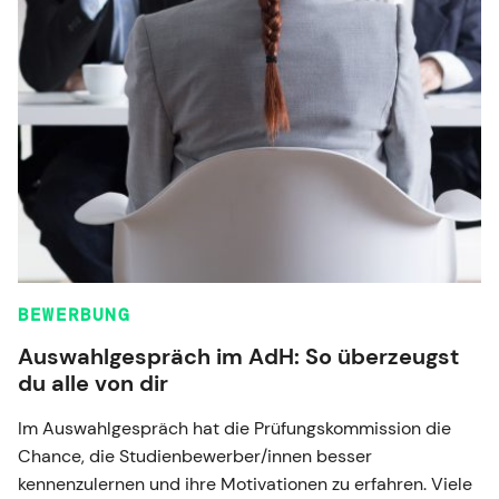
BEWERBUNG
Auswahlgespräch im AdH: So überzeugst
du alle von dir
Im Auswahlgespräch hat die Prüfungskommission die
Chance, die Studienbewerber/innen besser
kennenzulernen und ihre Motivationen zu erfahren. Viele