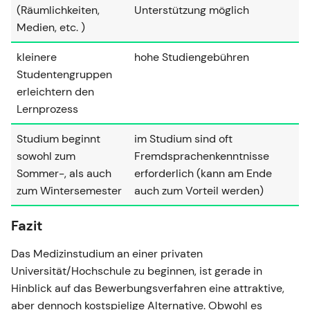
(Räumlichkeiten,
Unterstützung möglich
Medien, etc. )
kleinere
hohe Studiengebühren
Studentengruppen
erleichtern den
Lernprozess
Studium beginnt
im Studium sind oft
sowohl zum
Fremdsprachenkenntnisse
Sommer-, als auch
erforderlich (kann am Ende
zum Wintersemester
auch zum Vorteil werden)
Fazit
Das Medizinstudium an einer privaten
Universität/Hochschule zu beginnen, ist gerade in
Hinblick auf das Bewerbungsverfahren eine attraktive,
aber dennoch kostspielige Alternative. Obwohl es