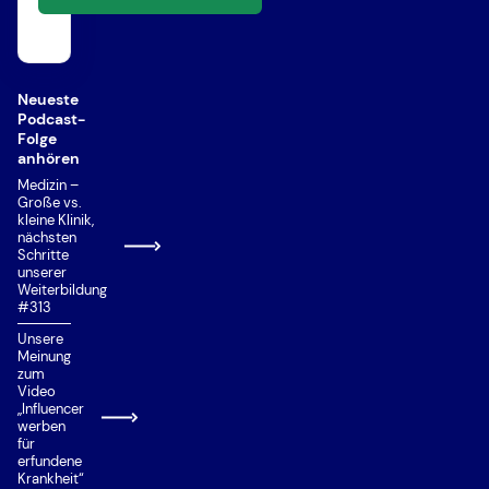
Neueste
Podcast-
Folge
anhören
Medizin –
Große vs.
kleine Klinik,
nächsten
Schritte
unserer
Weiterbildung
#313
Unsere
Meinung
zum
Video
„Influencer
werben
für
erfundene
Krankheit“