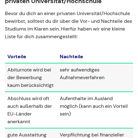
privaten Universität/Hochschule
Bevor du dich an einer privaten Universität/Hochschule
bewirbst, solltest du dir über die Vor- und Nachteile des
Studiums im Klaren sein. Hierfür haben wir eine kleine
Liste für dich zusammengestellt:
Vorteile
Nachteile
Abiturnote wird bei
sehr aufwendiges
der Bewerbung
Aufnahmeverfahren
kaum berücksichtigt
Abschluss wird oft
Aufenthalte im Ausland
auch außerhalb der
möglich (kann auch ein Vorteil
EU-Länder
sein)
anerkannt
gute Ausstattung
Verpflichtung bei finanzieller