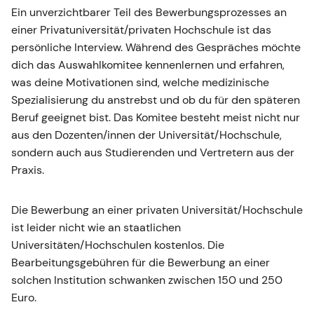
Ein unverzichtbarer Teil des Bewerbungsprozesses an
einer Privatuniversität/privaten Hochschule ist das
persönliche Interview. Während des Gespräches möchte
dich das Auswahlkomitee kennenlernen und erfahren,
was deine Motivationen sind, welche medizinische
Spezialisierung du anstrebst und ob du für den späteren
Beruf geeignet bist. Das Komitee besteht meist nicht nur
aus den Dozenten/innen der Universität/Hochschule,
sondern auch aus Studierenden und Vertretern aus der
Praxis.
Die Bewerbung an einer privaten Universität/Hochschule
ist leider nicht wie an staatlichen
Universitäten/Hochschulen kostenlos. Die
Bearbeitungsgebühren für die Bewerbung an einer
solchen Institution schwanken zwischen 150 und 250
Euro.