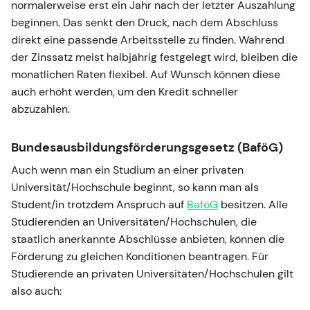
normalerweise erst ein Jahr nach der letzter Auszahlung
beginnen. Das senkt den Druck, nach dem Abschluss
direkt eine passende Arbeitsstelle zu finden. Während
der Zinssatz meist halbjährig festgelegt wird, bleiben die
monatlichen Raten flexibel. Auf Wunsch können diese
auch erhöht werden, um den Kredit schneller
abzuzahlen.
Bundesausbildungsförderungsgesetz (BaföG)
Auch wenn man ein Studium an einer privaten
Universität/Hochschule beginnt, so kann man als
Student/in trotzdem Anspruch auf
BaföG
besitzen. Alle
Studierenden an Universitäten/Hochschulen, die
staatlich anerkannte Abschlüsse anbieten, können die
Förderung zu gleichen Konditionen beantragen. Für
Studierende an privaten Universitäten/Hochschulen gilt
also auch: