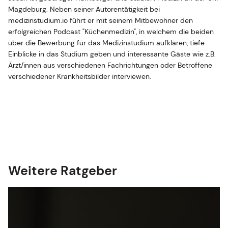
Magdeburg. Neben seiner Autorentätigkeit bei
medizinstudium.io führt er mit seinem Mitbewohner den
erfolgreichen Podcast "Küchenmedizin", in welchem die beiden
über die Bewerbung für das Medizinstudium aufklären, tiefe
Einblicke in das Studium geben und interessante Gäste wie z.B.
Ärzt/innen aus verschiedenen Fachrichtungen oder Betroffene
verschiedener Krankheitsbilder interviewen.
Weitere Ratgeber