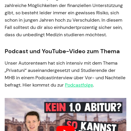
zahlreiche Möglichkeiten der finanziellen Unterstützung
gibt, so besteht leider immer ein gewisses Risiko, sich
schon in jungen Jahren hoch zu Verschulden. In diesem
Fall solltest du dir also einhundertprozentig sicher sein,
dass du unbedingt Medizin studieren möchtest.
Podcast und YouTube-Video zum Thema
Unser Autorenteam hat sich intensiv mit dem Thema
„Privatuni“ auseinandergesetzt und Studierende der
MHB in einem Podcastinterview über Vor- und Nachteile
befragt. Hier kommst du zur
Podcastfolge
.