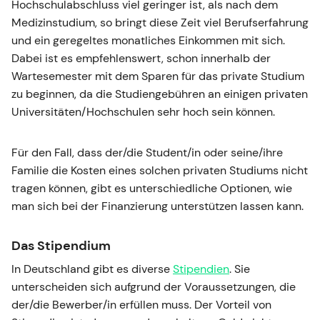
Hochschulabschluss viel geringer ist, als nach dem
Medizinstudium, so bringt diese Zeit viel Berufserfahrung
und ein geregeltes monatliches Einkommen mit sich.
Dabei ist es empfehlenswert, schon innerhalb der
Wartesemester mit dem Sparen für das private Studium
zu beginnen, da die Studiengebühren an einigen privaten
Universitäten/Hochschulen sehr hoch sein können.
Für den Fall, dass der/die Student/in oder seine/ihre
Familie die Kosten eines solchen privaten Studiums nicht
tragen können, gibt es unterschiedliche Optionen, wie
man sich bei der Finanzierung unterstützen lassen kann.
Das Stipendium
In Deutschland gibt es diverse
Stipendien
. Sie
unterscheiden sich aufgrund der Voraussetzungen, die
der/die Bewerber/in erfüllen muss. Der Vorteil von