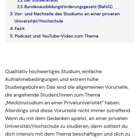
Der Studienkredit
Bundesausbildungsförderungsgesetz (BaföG)
Vor- und Nachteile des Studiums an einer privaten
Universität/Hochschule
Fazit
Podcast und YouTube-Video zum Thema
Qualitativ hochwertiges Studium, einfache
Aufnahmebedingungen und extrem hohe
Studiengebühren: Das sind die allgemeinen Vorurteile,
die angehende Student/innen zum Thema
„Medizinstudium an einer Privatuniversität“ haben.
Allerdings sind diese Vorurteile nicht immer zutreffend.
Wenn du mit dem Gedanken spielst, an einer privaten
Universität/Hochschule zu studieren, dann solltest du
dich intensiv mit dem Thema beschäftigen und dich zu