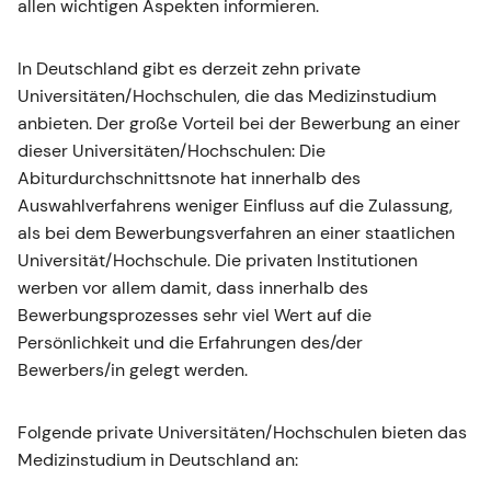
allen wichtigen Aspekten informieren.
In Deutschland gibt es derzeit zehn private
Universitäten/Hochschulen, die das Medizinstudium
anbieten. Der große Vorteil bei der Bewerbung an einer
dieser Universitäten/Hochschulen: Die
Abiturdurchschnittsnote hat innerhalb des
Auswahlverfahrens weniger Einfluss auf die Zulassung,
als bei dem Bewerbungsverfahren an einer staatlichen
Universität/Hochschule. Die privaten Institutionen
werben vor allem damit, dass innerhalb des
Bewerbungsprozesses sehr viel Wert auf die
Persönlichkeit und die Erfahrungen des/der
Bewerbers/in gelegt werden.
Folgende private Universitäten/Hochschulen bieten das
Medizinstudium in Deutschland an: