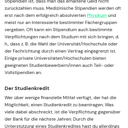
Stipendien ist, dass man das erhaltene Geld nicht
zurückzahlen muss. Medizinische Stipendien werden oft
erst nach dem erfolgreich absolvierten
Physikum
und
meist nur an Interessierte bestimmter Fächergruppen
vergeben. Oft kann ein Stipendium auch bestimmte
Verpflichtungen nach dem Studium mit sich bringen, d.
h., dass z. B. die Wahl der Universität/Hochschule oder
der Fachrichtung durch einen Vertrag eingegrenzt ist.
Einige private Universitäten/Hochschulen bieten
geeigneten Studienbewerbern/innen auch Teil- oder
Vollstipendien an.
Der Studienkredit
Wer über wenige finanzielle Mittel verfügt, der hat die
Möglichkeit, einen Studienkredit zu beantragen. Was
viele dabei abschreckt, ist die Verpflichtung gegenüber
der Bank für die nächste Jahren. Durch die
Unterstützung eines Studienkredites hast du allerdings