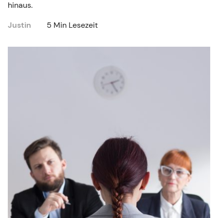
hinaus.
Justin
5 Min Lesezeit