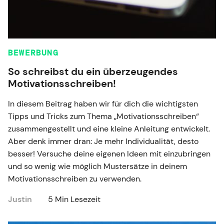
BEWERBUNG
So schreibst du ein überzeugendes
Motivationsschreiben!
In diesem Beitrag haben wir für dich die wichtigsten
Tipps und Tricks zum Thema „Motivationsschreiben“
zusammengestellt und eine kleine Anleitung entwickelt.
Aber denk immer dran: Je mehr Individualität, desto
besser! Versuche deine eigenen Ideen mit einzubringen
und so wenig wie möglich Mustersätze in deinem
Motivationsschreiben zu verwenden.
Justin
5 Min Lesezeit