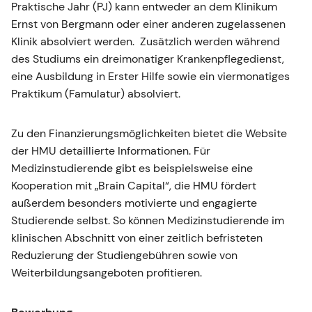
Praktische Jahr (PJ) kann entweder an dem Klinikum
Ernst von Bergmann oder einer anderen zugelassenen
Klinik absolviert werden. Zusätzlich werden während
des Studiums ein dreimonatiger Krankenpflegedienst,
eine Ausbildung in Erster Hilfe sowie ein viermonatiges
Praktikum (Famulatur) absolviert.
Zu den Finanzierungsmöglichkeiten bietet die Website
der HMU detaillierte Informationen. Für
Medizinstudierende gibt es beispielsweise eine
Kooperation mit „Brain Capital“, die HMU fördert
außerdem besonders motivierte und engagierte
Studierende selbst. So können Medizinstudierende im
klinischen Abschnitt von einer zeitlich befristeten
Reduzierung der Studiengebühren sowie von
Weiterbildungsangeboten profitieren.