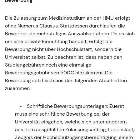
Bewerbung
Die Zulassung zum Medizinstudium an der HMU erfolgt
ohne Numerus Clausus. Stattdessen durchlaufen die
Bewerber ein mehrstufiges Auswahlverfahren. Da es sich
um eine private Einrichtung handelt, erfolgt die
Bewerbung nicht über Hochschulstart, sondern die
Universität selbst. Zu beachten ist, dass neben den
Studiengebühren noch eine einmalige
Bewerbungsgebühr von 500€ hinzukommt. Die
Bewerbung setzt sich aus den folgenden Abschnitten
zusammen:
Schriftliche Bewerbungsunterlagen: Zuerst
muss eine schriftliche Bewerbung bei der
Universität eingehen, welche sich unter anderem
aus dem ausgefüllten Zulassungsantrag, Lebenslauf,
Zeugnis der Hochschulzugangsberechtigung, einem