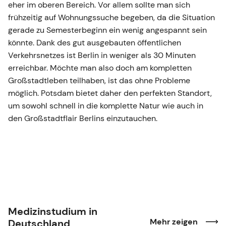
eher im oberen Bereich. Vor allem sollte man sich
frühzeitig auf Wohnungssuche begeben, da die Situation
gerade zu Semesterbeginn ein wenig angespannt sein
könnte. Dank des gut ausgebauten öffentlichen
Verkehrsnetzes ist Berlin in weniger als 30 Minuten
erreichbar. Möchte man also doch am kompletten
Großstadtleben teilhaben, ist das ohne Probleme
möglich. Potsdam bietet daher den perfekten Standort,
um sowohl schnell in die komplette Natur wie auch in
den Großstadtflair Berlins einzutauchen.
Medizinstudium in
Mehr zeigen
Deutschland