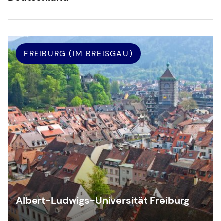
FREIBURG (IM BREISGAU)
Albert-Ludwigs-Universität Freiburg