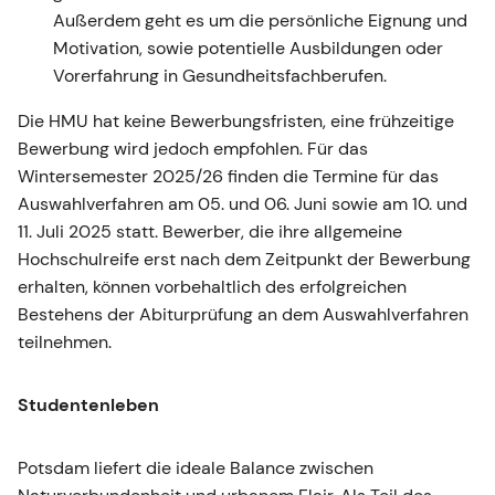
Außerdem geht es um die persönliche Eignung und
Motivation, sowie potentielle Ausbildungen oder
Vorerfahrung in Gesundheitsfachberufen.
Die HMU hat keine Bewerbungsfristen, eine frühzeitige
Bewerbung wird jedoch empfohlen. Für das
Wintersemester 2025/26 finden die Termine für das
Auswahlverfahren am 05. und 06. Juni sowie am 10. und
11. Juli 2025 statt. Bewerber, die ihre allgemeine
Hochschulreife erst nach dem Zeitpunkt der Bewerbung
erhalten, können vorbehaltlich des erfolgreichen
Bestehens der Abiturprüfung an dem Auswahlverfahren
teilnehmen.
Studentenleben
Potsdam liefert die ideale Balance zwischen