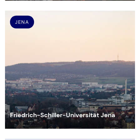
JENA
Friedrich-Schiller-Universität Jena