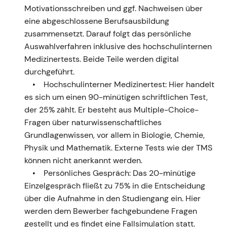
Motivationsschreiben und ggf. Nachweisen über
eine abgeschlossene Berufsausbildung
zusammensetzt. Darauf folgt das persönliche
Auswahlverfahren inklusive des hochschulinternen
Medizinertests. Beide Teile werden digital
durchgeführt.
Hochschulinterner Medizinertest: Hier handelt
es sich um einen 90-minütigen schriftlichen Test,
der 25% zählt. Er besteht aus Multiple-Choice-
Fragen über naturwissenschaftliches
Grundlagenwissen, vor allem in Biologie, Chemie,
Physik und Mathematik. Externe Tests wie der TMS
können nicht anerkannt werden.
Persönliches Gespräch: Das 20-minütige
Einzelgespräch fließt zu 75% in die Entscheidung
über die Aufnahme in den Studiengang ein. Hier
werden dem Bewerber fachgebundene Fragen
gestellt und es findet eine Fallsimulation statt.