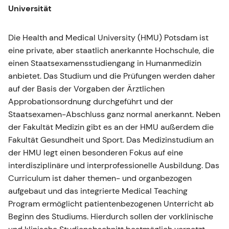
Universität
Die Health and Medical University (HMU) Potsdam ist
eine private, aber staatlich anerkannte Hochschule, die
einen Staatsexamensstudiengang in Humanmedizin
anbietet. Das Studium und die Prüfungen werden daher
auf der Basis der Vorgaben der Ärztlichen
Approbationsordnung durchgeführt und der
Staatsexamen-Abschluss ganz normal anerkannt. Neben
der Fakultät Medizin gibt es an der HMU außerdem die
Fakultät Gesundheit und Sport. Das Medizinstudium an
der HMU legt einen besonderen Fokus auf eine
interdisziplinäre und interprofessionelle Ausbildung. Das
Curriculum ist daher themen- und organbezogen
aufgebaut und das integrierte Medical Teaching
Program ermöglicht patientenbezogenen Unterricht ab
Beginn des Studiums. Hierdurch sollen der vorklinische