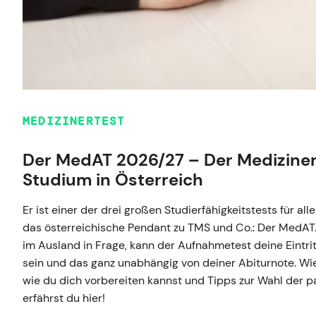
MEDIZINERTEST
Der MedAT 2026/27 – Der Mediziner
Studium in Österreich
Er ist einer der drei großen Studierfähigkeitstests für al
das österreichische Pendant zu TMS und Co.: Der MedAT.
im Ausland in Frage, kann der Aufnahmetest deine Eintri
sein und das ganz unabhängig von deiner Abiturnote. Wi
wie du dich vorbereiten kannst und Tipps zur Wahl der p
erfährst du hier!