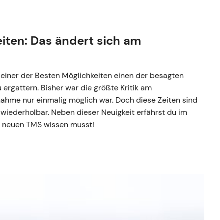
iten: Das ändert sich am
s einer der Besten Möglichkeiten einen der besagten
 ergattern. Bisher war die größte Kritik am
lnahme nur einmalig möglich war. Doch diese Zeiten sind
t wiederholbar. Neben dieser Neuigkeit erfährst du im
m neuen TMS wissen musst!