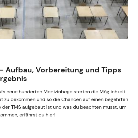
– Aufbau, Vorbereitung und Tipps
rgebnis
ufs neue hunderten Medizinbegeisterten die Möglichkeit,
et zu bekommen und so die Chancen auf einen begehrten
ie der TMS aufgebaut ist und was du beachten musst, um
ommen, erfährst du hier!