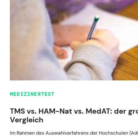
MEDIZINERTEST
TMS vs. HAM-Nat vs. MedAT: der gr
Vergleich
Im Rahmen des Auswahlverfahrens der Hochschulen (AdH)