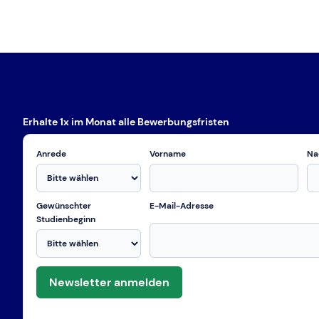
Erhalte 1x im Monat alle Bewerbungsfristen
Anrede
Vorname
Na
Gewünschter
E-Mail-Adresse
Studienbeginn
Newsletter anmelden