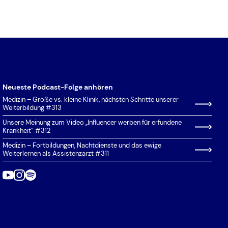
Neueste Podcast-Folge anhören
Medizin – Große vs. kleine Klinik, nächsten Schritte unserer
Weiterbildung #313
Unsere Meinung zum Video „Influencer werben für erfundene
Krankheit“ #312
Medizin – Fortbildungen, Nachtdienste und das ewige
Weiterlernen als Assistenzarzt #311