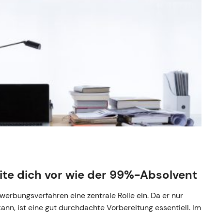
ite dich vor wie der 99%-Absolvent
rbungsverfahren eine zentrale Rolle ein. Da er nur
ann, ist eine gut durchdachte Vorbereitung essentiell. Im