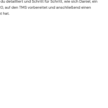
u detailliert und Schritt für Schritt, wie sich Daniel, ein
0, auf den TMS vorbereitet und anschließend einen
t hat.