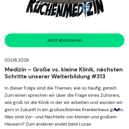
Jetzt abonnieren
03.08.2026
Medizin – Große vs. kleine Klinik, nächsten
Schritte unserer Weiterbildung #313
In dieser Folge sind die Themen, wie so häufig, geteilt.
Zum einen sprechen wir über die Frage eines Zuhörers,
wie groß ist die Klinik in der wir arbeiten und würden wir
gern in Zukunft in ein großes/kleines Krankenhaus gehen.
Was sind Vor- und Nachteile von kleinen und großem
Häusern? Zum anderen endet bald Lucas