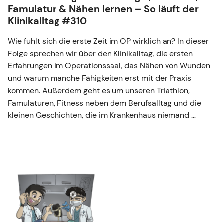
Famulatur & Nähen lernen – So läuft der
Klinikalltag #310
Wie fühlt sich die erste Zeit im OP wirklich an? In dieser
Folge sprechen wir über den Klinikalltag, die ersten
Erfahrungen im Operationssaal, das Nähen von Wunden
und warum manche Fähigkeiten erst mit der Praxis
kommen. Außerdem geht es um unseren Triathlon,
Famulaturen, Fitness neben dem Berufsalltag und die
kleinen Geschichten, die im Krankenhaus niemand …