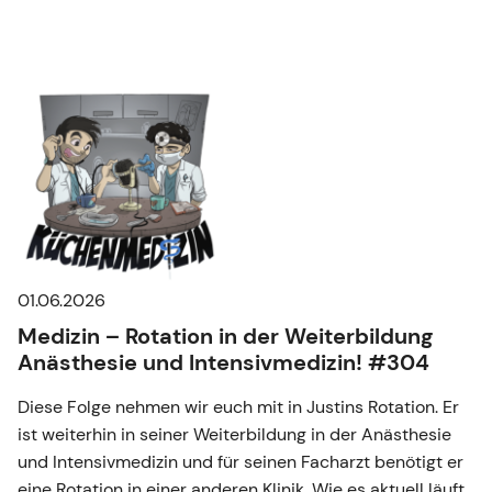
01.06.2026
Medizin – Rotation in der Weiterbildung
Anästhesie und Intensivmedizin! #304
Diese Folge nehmen wir euch mit in Justins Rotation. Er
ist weiterhin in seiner Weiterbildung in der Anästhesie
und Intensivmedizin und für seinen Facharzt benötigt er
eine Rotation in einer anderen Klinik. Wie es aktuell läuft