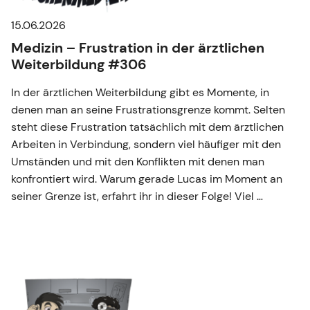
15.06.2026
Medizin – Frustration in der ärztlichen
Weiterbildung #306
In der ärztlichen Weiterbildung gibt es Momente, in
denen man an seine Frustrationsgrenze kommt. Selten
steht diese Frustration tatsächlich mit dem ärztlichen
Arbeiten in Verbindung, sondern viel häufiger mit den
Umständen und mit den Konflikten mit denen man
konfrontiert wird. Warum gerade Lucas im Moment an
seiner Grenze ist, erfahrt ihr in dieser Folge! Viel …