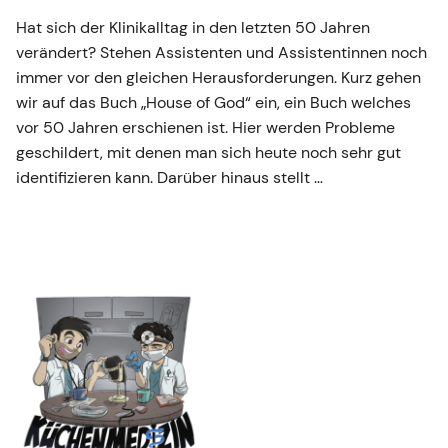
Hat sich der Klinikalltag in den letzten 50 Jahren
verändert? Stehen Assistenten und Assistentinnen noch
immer vor den gleichen Herausforderungen. Kurz gehen
wir auf das Buch „House of God“ ein, ein Buch welches
vor 50 Jahren erschienen ist. Hier werden Probleme
geschildert, mit denen man sich heute noch sehr gut
identifizieren kann. Darüber hinaus stellt …