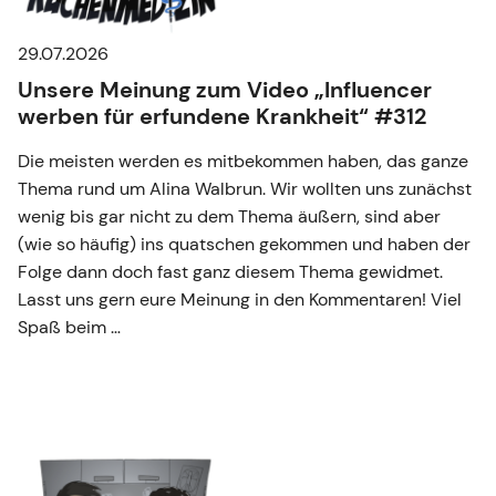
29.07.2026
Unsere Meinung zum Video „Influencer
werben für erfundene Krankheit“ #312
Die meisten werden es mitbekommen haben, das ganze
Thema rund um Alina Walbrun. Wir wollten uns zunächst
wenig bis gar nicht zu dem Thema äußern, sind aber
(wie so häufig) ins quatschen gekommen und haben der
Folge dann doch fast ganz diesem Thema gewidmet.
Lasst uns gern eure Meinung in den Kommentaren! Viel
Spaß beim …