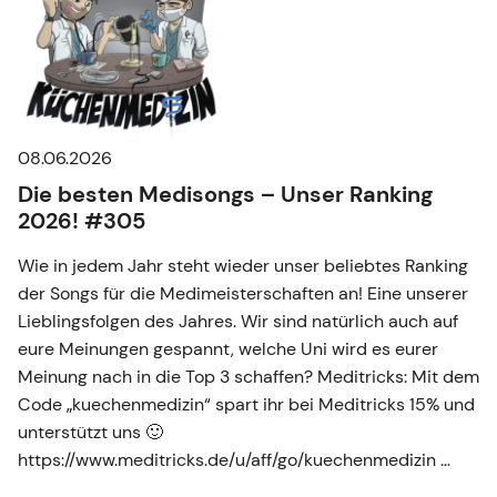
08.06.2026
Die besten Medisongs – Unser Ranking
2026! #305
Wie in jedem Jahr steht wieder unser beliebtes Ranking
der Songs für die Medimeisterschaften an! Eine unserer
Lieblingsfolgen des Jahres. Wir sind natürlich auch auf
eure Meinungen gespannt, welche Uni wird es eurer
Meinung nach in die Top 3 schaffen? Meditricks: Mit dem
Code „kuechenmedizin“ spart ihr bei Meditricks 15% und
unterstützt uns 🙂
https://www.meditricks.de/u/aff/go/kuechenmedizin …