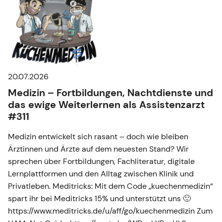
20.07.2026
Medizin – Fortbildungen, Nachtdienste und
das ewige Weiterlernen als Assistenzarzt
#311
Medizin entwickelt sich rasant – doch wie bleiben
Ärztinnen und Ärzte auf dem neuesten Stand? Wir
sprechen über Fortbildungen, Fachliteratur, digitale
Lernplattformen und den Alltag zwischen Klinik und
Privatleben. Meditricks: Mit dem Code „kuechenmedizin“
spart ihr bei Meditricks 15% und unterstützt uns 🙂
https://www.meditricks.de/u/aff/go/kuechenmedizin Zum