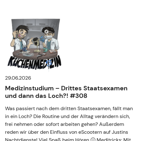
29.06.2026
Medizinstudium – Drittes Staatsexamen
und dann das Loch?! #308
Was passiert nach dem dritten Staatsexamen, fällt man
in ein Loch? Die Routine und der Alltag verändern sich,
frei nehmen oder sofort arbeiten gehen? Außerdem
reden wir über den Einfluss von eScootern auf Justins
Nachtdienste! Viel Spaß beim Hören 🙂 Meditricks: Mit