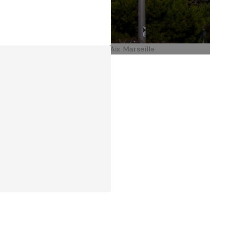
Aix Marseille