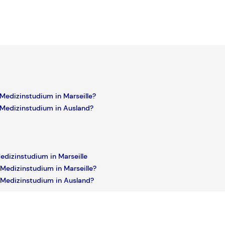
n Medizinstudium in Marseille?
n Medizinstudium in Ausland?
Medizinstudium in Marseille
n Medizinstudium in Marseille?
n Medizinstudium in Ausland?