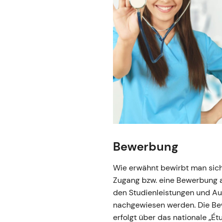
Bewerbung
Wie erwähnt bewirbt man sich 
Zugang bzw. eine Bewerbung au
den Studienleistungen und A
nachgewiesen werden. Die Bew
erfolgt über das nationale „