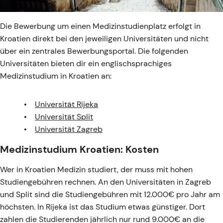
Die Bewerbung um einen Medizinstudienplatz erfolgt in
Kroatien direkt bei den jeweiligen Universitäten und nicht
über ein zentrales Bewerbungsportal. Die folgenden
Universitäten bieten dir ein englischsprachiges
Medizinstudium in Kroatien an:
Universität Rijeka
Universität Split
Universität Zagreb
Medizinstudium Kroatien: Kosten
Wer in Kroatien Medizin studiert, der muss mit hohen
Studiengebühren rechnen. An den Universitäten in Zagreb
und Split sind die Studiengebühren mit 12.000€ pro Jahr am
höchsten. In Rijeka ist das Studium etwas günstiger. Dort
zahlen die Studierenden jährlich nur rund 9.000€ an die