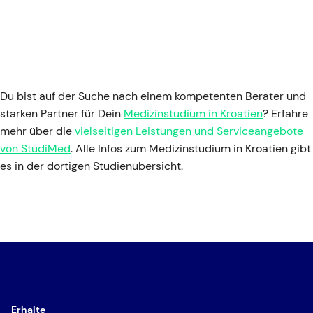
Du bist auf der Suche nach einem kompetenten Berater und
starken Partner für Dein
Medizinstudium in Kroatien
? Erfahre
mehr über die
vielseitigen Leistungen und Serviceangebote
von StudiMed
. Alle Infos zum Medizinstudium in Kroatien gibt
es in der dortigen Studienübersicht.
Erhalte