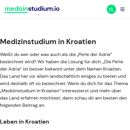
Zum
Inhalt
springen
Medizinstudium in Kroatien
Weißt du wer oder was auch als die „Perle der Adria“
bezeichnet wird? Wir haben die Lösung für dich: „Die Perle
der Adria“ ist besser bekannt unter dem Namen Kroatien.
Das Land hat vor allem landschaftlich einiges zu bieten und
wird deshalb oft so bezeichnet. Wenn du dich für das Thema
„Medizinstudium in Kroatien“ interessierst und mehr über
das Land erfahren möchtest, dann schau dir am besten den
folgenden Beitrag an.
Leben in Kroatien