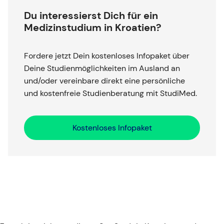
Du interessierst Dich für ein
Medizinstudium in Kroatien?
Fordere jetzt Dein kostenloses Infopaket über
Deine Studienmöglichkeiten im Ausland an
und/oder vereinbare direkt eine persönliche
und kostenfreie Studienberatung mit StudiMed.
Kostenloses Infopaket