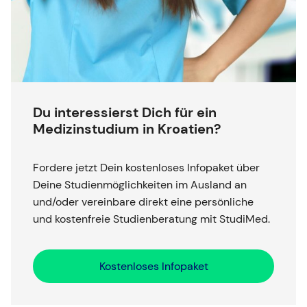
Du interessierst Dich für ein
Medizinstudium in Kroatien?
Fordere jetzt Dein kostenloses Infopaket über
Deine Studienmöglichkeiten im Ausland an
und/oder vereinbare direkt eine persönliche
und kostenfreie Studienberatung mit StudiMed.
Kostenloses Infopaket