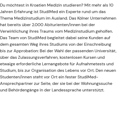
Du möchtest in Kroatien Medizin studieren? Mit mehr als 10
Jahren Erfahrung ist StudiMed ein Experte rund um das
Thema Medizinstudium im Ausland. Das Kölner Unternehmen
hat bereits über 2.000 Abiturienten/innen bei der
Verwirklichung ihres Traums vom Medizinstudium geholfen.
Das Team von StudiMed begleitet dabei seine Kunden auf
dem gesamten Weg ihres Studiums von der Einschreibung
bis zur Approbation: Bei der Wahl der passenden Universität,
über das Zulassungsverfahren, kostenlosen Kursen und
etwaige erforderliche Lernangebote für Aufnahmetests und
Studium, bis zur Organisation des Lebens vor Ort. Den neuen
Studenten/innen steht vor Ort ein fester StudiMed-
Ansprechpartner zur Seite, der sie bei der Wohnungssuche
und Behördengänge in der Landessprache unterstützt.