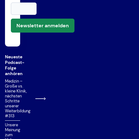
Newsletter anmelden
Neueste
Podcast-
Folge
anhören
Medizin –
Große vs.
kleine Klinik,
nächsten
Schritte
unserer
Weiterbildung
#313
Unsere
Meinung
zum