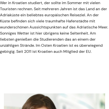
Wer in Kroatien studiert, der sollte im Sommer mit vielen
Touristen rechnen. Seit mehreren Jahren ist das Land an der
Adriaküste ein beliebtes europäischen Reiseziel. An der
Küste befinden sich viele traumhafte Hafenstädte mit
wunderschönen Aussichtspunkten auf das Adriatische Meer.
Sonniges Wetter ist hier übrigens keine Seltenheit. Am
liebsten genießen die Studierenden das an einem der
unzähligen Strände. Im Osten Kroatien ist es überwiegend
gebirgig. Seit 2011 ist Kroatien auch Mitglied der EU.