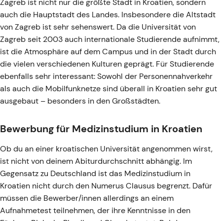
Zagreb ist nicht nur die größte Stadt in Kroatien, sondern
auch die Hauptstadt des Landes. Insbesondere die Altstadt
von Zagreb ist sehr sehenswert. Da die Universität von
Zagreb seit 2003 auch internationale Studierende aufnimmt,
ist die Atmosphäre auf dem Campus und in der Stadt durch
die vielen verschiedenen Kulturen geprägt. Für Studierende
ebenfalls sehr interessant: Sowohl der Personennahverkehr
als auch die Mobilfunknetze sind überall in Kroatien sehr gut
ausgebaut – besonders in den Großstädten.
Bewerbung für Medizinstudium in Kroatien
Ob du an einer kroatischen Universität angenommen wirst,
ist nicht von deinem Abiturdurchschnitt abhängig. Im
Gegensatz zu Deutschland ist das Medizinstudium in
Kroatien nicht durch den Numerus Clausus begrenzt. Dafür
müssen die Bewerber/innen allerdings an einem
Aufnahmetest teilnehmen, der ihre Kenntnisse in den