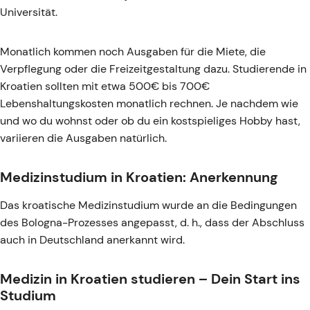
Universität.
Monatlich kommen noch Ausgaben für die Miete, die
Verpflegung oder die Freizeitgestaltung dazu. Studierende in
Kroatien sollten mit etwa 500€ bis 700€
Lebenshaltungskosten monatlich rechnen. Je nachdem wie
und wo du wohnst oder ob du ein kostspieliges Hobby hast,
variieren die Ausgaben natürlich.
Medizinstudium in Kroatien: Anerkennung
Das kroatische Medizinstudium wurde an die Bedingungen
des Bologna-Prozesses angepasst, d. h., dass der Abschluss
auch in Deutschland anerkannt wird.
Medizin in Kroatien studieren – Dein Start ins
Studium