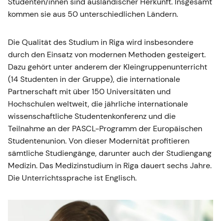
Studenten/innen sind ausländischer Herkunft. Insgesamt
kommen sie aus 50 unterschiedlichen Ländern.
Die Qualität des Studium in Riga wird insbesondere
durch den Einsatz von modernen Methoden gesteigert.
Dazu gehört unter anderem der Kleingruppenunterricht
(14 Studenten in der Gruppe), die internationale
Partnerschaft mit über 150 Universitäten und
Hochschulen weltweit, die jährliche internationale
wissenschaftliche Studentenkonferenz und die
Teilnahme an der PASCL-Programm der Europäischen
Studentenunion. Von dieser Modernität profitieren
sämtliche Studiengänge, darunter auch der Studiengang
Medizin. Das Medizinstudium in Riga dauert sechs Jahre.
Die Unterrichtssprache ist Englisch.