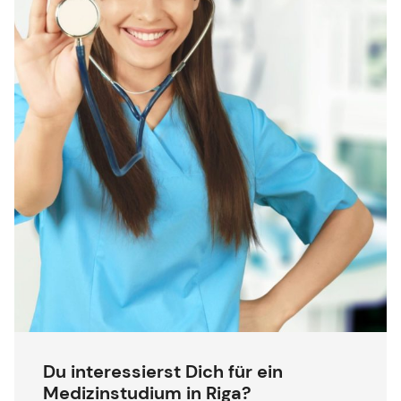
Du interessierst Dich für ein
Medizinstudium in Riga?