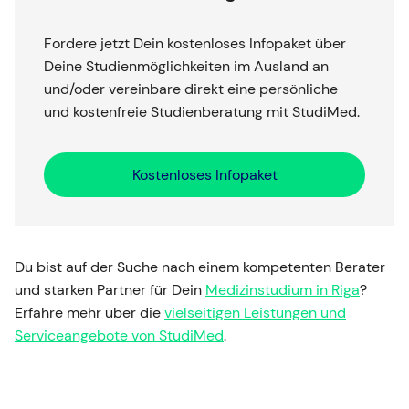
Fordere jetzt Dein kostenloses Infopaket über
Deine Studienmöglichkeiten im Ausland an
und/oder vereinbare direkt eine persönliche
und kostenfreie Studienberatung mit StudiMed.
Kostenloses Infopaket
Du bist auf der Suche nach einem kompetenten Berater
und starken Partner für Dein
Medizinstudium in Riga
?
Erfahre mehr über die
vielseitigen Leistungen und
Serviceangebote von StudiMed
.