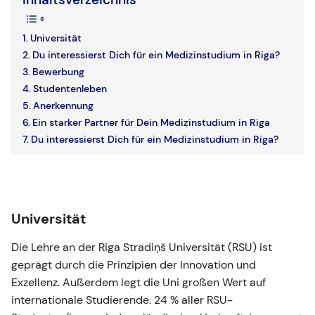
Universität
Du interessierst Dich für ein Medizinstudium in Riga?
Bewerbung
Studentenleben
Anerkennung
Ein starker Partner für Dein Medizinstudium in Riga
Du interessierst Dich für ein Medizinstudium in Riga?
Universität
Die Lehre an der Riga Stradiņš Universität (RSU) ist
geprägt durch die Prinzipien der Innovation und
Exzellenz. Außerdem legt die Uni großen Wert auf
internationale Studierende. 24 % aller RSU-