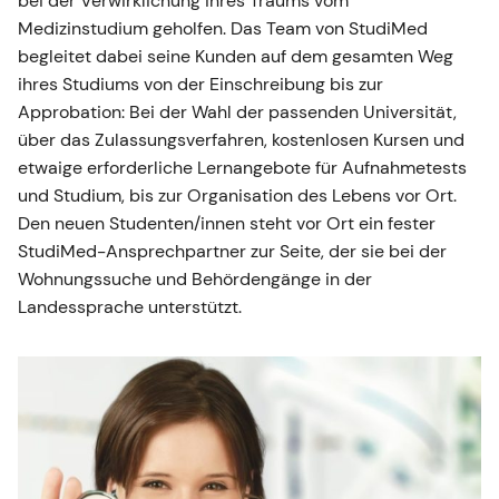
bei der Verwirklichung ihres Traums vom
Medizinstudium geholfen. Das Team von StudiMed
begleitet dabei seine Kunden auf dem gesamten Weg
ihres Studiums von der Einschreibung bis zur
Approbation: Bei der Wahl der passenden Universität,
über das Zulassungsverfahren, kostenlosen Kursen und
etwaige erforderliche Lernangebote für Aufnahmetests
und Studium, bis zur Organisation des Lebens vor Ort.
Den neuen Studenten/innen steht vor Ort ein fester
StudiMed-Ansprechpartner zur Seite, der sie bei der
Wohnungssuche und Behördengänge in der
Landessprache unterstützt.