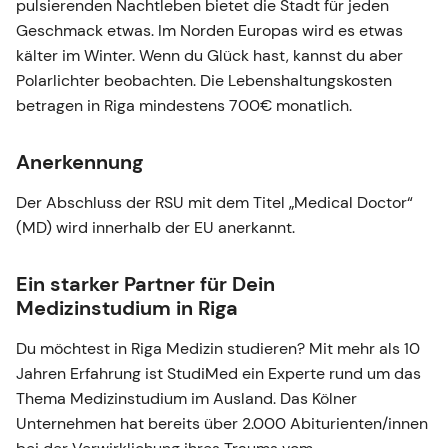
pulsierenden Nachtleben bietet die Stadt für jeden
Geschmack etwas. Im Norden Europas wird es etwas
kälter im Winter. Wenn du Glück hast, kannst du aber
Polarlichter beobachten. Die Lebenshaltungskosten
betragen in Riga mindestens 700€ monatlich.
Anerkennung
Der Abschluss der RSU mit dem Titel „Medical Doctor“
(MD) wird innerhalb der EU anerkannt.
Ein starker Partner für Dein
Medizinstudium in Riga
Du möchtest in Riga Medizin studieren? Mit mehr als 10
Jahren Erfahrung ist StudiMed ein Experte rund um das
Thema Medizinstudium im Ausland. Das Kölner
Unternehmen hat bereits über 2.000 Abiturienten/innen