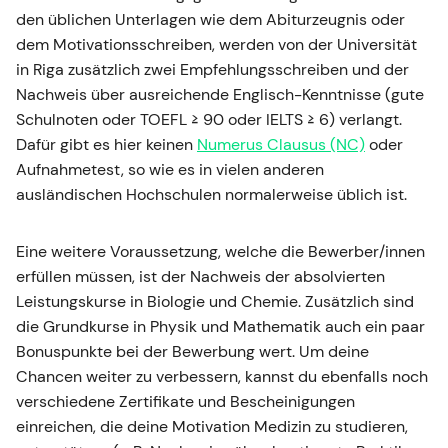
den üblichen Unterlagen wie dem Abiturzeugnis oder
dem Motivationsschreiben, werden von der Universität
in Riga zusätzlich zwei Empfehlungsschreiben und der
Nachweis über ausreichende Englisch-Kenntnisse (gute
Schulnoten oder TOEFL ≥ 90 oder IELTS ≥ 6) verlangt.
Dafür gibt es hier keinen
Numerus Clausus (NC)
oder
Aufnahmetest, so wie es in vielen anderen
ausländischen Hochschulen normalerweise üblich ist.
Eine weitere Voraussetzung, welche die Bewerber/innen
erfüllen müssen, ist der Nachweis der absolvierten
Leistungskurse in Biologie und Chemie. Zusätzlich sind
die Grundkurse in Physik und Mathematik auch ein paar
Bonuspunkte bei der Bewerbung wert. Um deine
Chancen weiter zu verbessern, kannst du ebenfalls noch
verschiedene Zertifikate und Bescheinigungen
einreichen, die deine Motivation Medizin zu studieren,