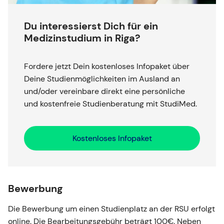
Du interessierst Dich für ein
Medizinstudium in Riga?
Fordere jetzt Dein kostenloses Infopaket über
Deine Studienmöglichkeiten im Ausland an
und/oder vereinbare direkt eine persönliche
und kostenfreie Studienberatung mit StudiMed.
Kostenloses Infopaket
Bewerbung
Die Bewerbung um einen Studienplatz an der RSU erfolgt
online. Die Bearbeitungsgebühr beträgt 100€. Neben