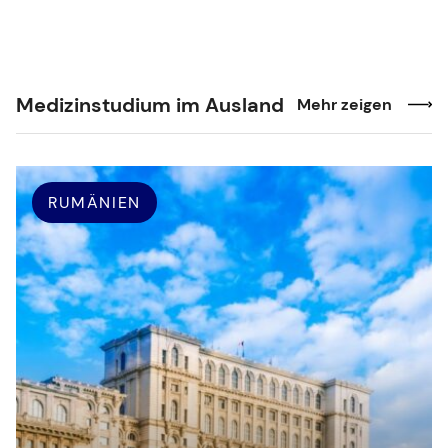
Medizinstudium im Ausland
Mehr zeigen
RUMÄNIEN