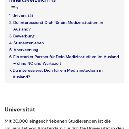
Universität
Du interessierst Dich für ein Medizinstudium in
Ausland?
Bewerbung
Studentenleben
Anerkennung
Ein starker Partner für Dein Medizinstudium im Ausland
– ohne NC und Wartezeit
Du interessierst Dich für ein Medizinstudium in
Ausland?
Universität
Mit 30.000 eingeschriebenen Studierenden ist die
Universität von Amsterdam die größte Universität in den