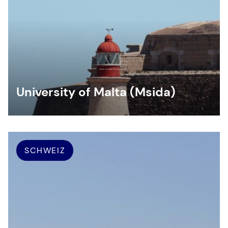
University of Malta (Msida)
SCHWEIZ