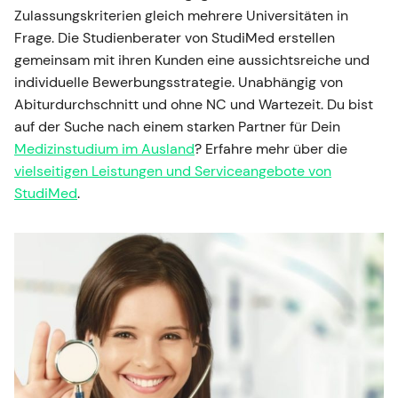
Zulassungskriterien gleich mehrere Universitäten in
Frage. Die Studienberater von StudiMed erstellen
gemeinsam mit ihren Kunden eine aussichtsreiche und
individuelle Bewerbungsstrategie. Unabhängig von
Abiturdurchschnitt und ohne NC und Wartezeit. Du bist
auf der Suche nach einem starken Partner für Dein
Medizinstudium im Ausland
? Erfahre mehr über die
vielseitigen Leistungen und Serviceangebote von
StudiMed
.