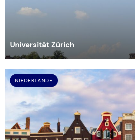
Universität Zürich
NIEDERLANDE