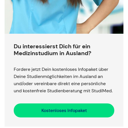
Du interessierst Dich für ein
Medizinstudium in Ausland?
Fordere jetzt Dein kostenloses Infopaket über
Deine Studienmöglichkeiten im Ausland an
und/oder vereinbare direkt eine persönliche
und kostenfreie Studienberatung mit StudiMed.
Kostenloses Infopaket