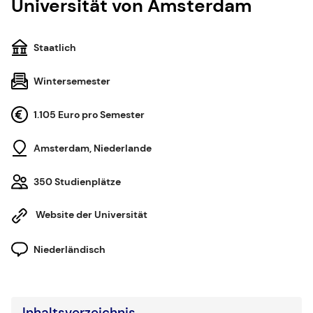
Universität von Amsterdam
Staatlich
Wintersemester
1.105 Euro pro Semester
Amsterdam, Niederlande
350 Studienplätze
Website der Universität
Niederländisch
Inhaltsverzeichnis