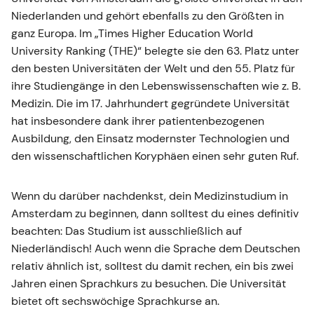
Niederlanden und gehört ebenfalls zu den Größten in
ganz Europa. Im „Times Higher Education World
University Ranking (THE)“ belegte sie den 63. Platz unter
den besten Universitäten der Welt und den 55. Platz für
ihre Studiengänge in den Lebenswissenschaften wie z. B.
Medizin. Die im 17. Jahrhundert gegründete Universität
hat insbesondere dank ihrer patientenbezogenen
Ausbildung, den Einsatz modernster Technologien und
den wissenschaftlichen Koryphäen einen sehr guten Ruf.
Wenn du darüber nachdenkst, dein Medizinstudium in
Amsterdam zu beginnen, dann solltest du eines definitiv
beachten: Das Studium ist ausschließlich auf
Niederländisch! Auch wenn die Sprache dem Deutschen
relativ ähnlich ist, solltest du damit rechen, ein bis zwei
Jahren einen Sprachkurs zu besuchen. Die Universität
bietet oft sechswöchige Sprachkurse an.