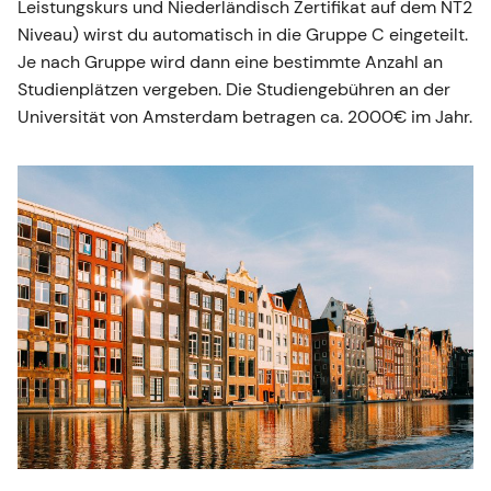
Leistungskurs und Niederländisch Zertifikat auf dem NT2
Niveau) wirst du automatisch in die Gruppe C eingeteilt.
Je nach Gruppe wird dann eine bestimmte Anzahl an
Studienplätzen vergeben. Die Studiengebühren an der
Universität von Amsterdam betragen ca. 2000€ im Jahr.