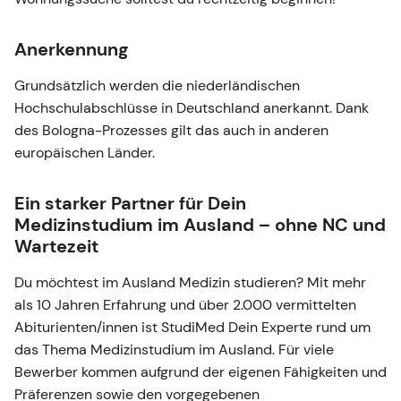
Anerkennung
Grundsätzlich werden die niederländischen
Hochschulabschlüsse in Deutschland anerkannt. Dank
des Bologna-Prozesses gilt das auch in anderen
europäischen Länder.
Ein starker Partner für Dein
Medizinstudium im Ausland – ohne NC und
Wartezeit
Du möchtest im Ausland Medizin studieren? Mit mehr
als 10 Jahren Erfahrung und über 2.000 vermittelten
Abiturienten/innen ist StudiMed Dein Experte rund um
das Thema Medizinstudium im Ausland. Für viele
Bewerber kommen aufgrund der eigenen Fähigkeiten und
Präferenzen sowie den vorgegebenen