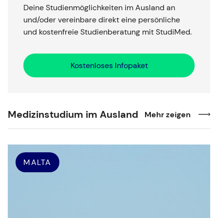
Deine Studienmöglichkeiten im Ausland an
und/oder vereinbare direkt eine persönliche
und kostenfreie Studienberatung mit StudiMed.
Kostenloses Infopaket
Medizinstudium im Ausland
Mehr zeigen
MALTA