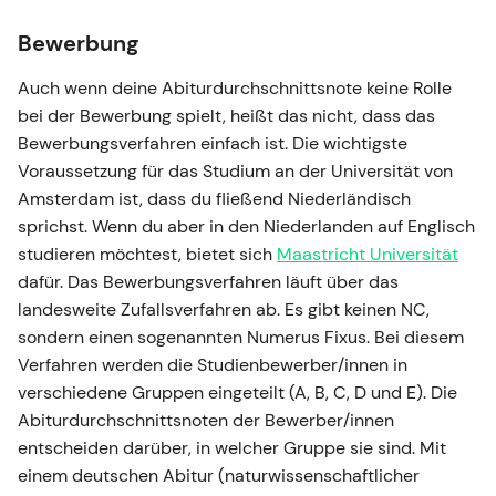
Bewerbung
Auch wenn deine Abiturdurchschnittsnote keine Rolle
bei der Bewerbung spielt, heißt das nicht, dass das
Bewerbungsverfahren einfach ist. Die wichtigste
Voraussetzung für das Studium an der Universität von
Amsterdam ist, dass du fließend Niederländisch
sprichst. Wenn du aber in den Niederlanden auf Englisch
studieren möchtest, bietet sich
Maastricht Universität
dafür. Das Bewerbungsverfahren läuft über das
landesweite Zufallsverfahren ab. Es gibt keinen NC,
sondern einen sogenannten Numerus Fixus. Bei diesem
Verfahren werden die Studienbewerber/innen in
verschiedene Gruppen eingeteilt (A, B, C, D und E). Die
Abiturdurchschnittsnoten der Bewerber/innen
entscheiden darüber, in welcher Gruppe sie sind. Mit
einem deutschen Abitur (naturwissenschaftlicher