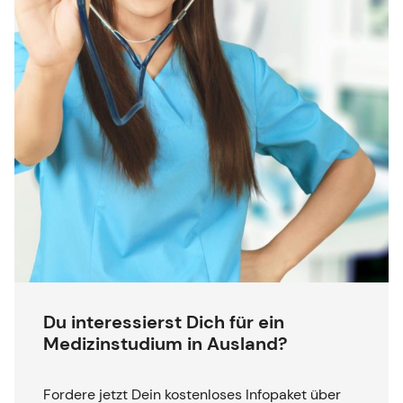
Du interessierst Dich für ein
Medizinstudium in Ausland?
Fordere jetzt Dein kostenloses Infopaket über