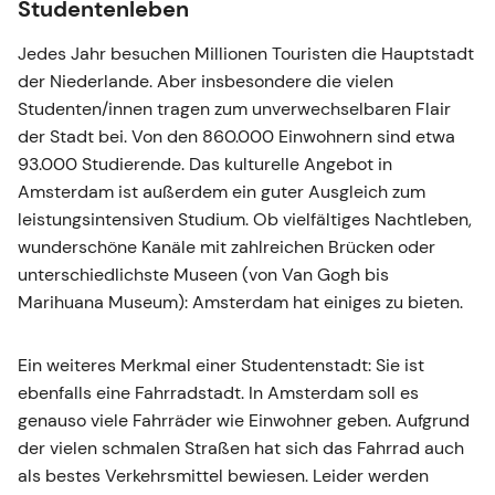
Studentenleben
Jedes Jahr besuchen Millionen Touristen die Hauptstadt
der Niederlande. Aber insbesondere die vielen
Studenten/innen tragen zum unverwechselbaren Flair
der Stadt bei. Von den 860.000 Einwohnern sind etwa
93.000 Studierende. Das kulturelle Angebot in
Amsterdam ist außerdem ein guter Ausgleich zum
leistungsintensiven Studium. Ob vielfältiges Nachtleben,
wunderschöne Kanäle mit zahlreichen Brücken oder
unterschiedlichste Museen (von Van Gogh bis
Marihuana Museum): Amsterdam hat einiges zu bieten.
Ein weiteres Merkmal einer Studentenstadt: Sie ist
ebenfalls eine Fahrradstadt. In Amsterdam soll es
genauso viele Fahrräder wie Einwohner geben. Aufgrund
der vielen schmalen Straßen hat sich das Fahrrad auch
als bestes Verkehrsmittel bewiesen. Leider werden