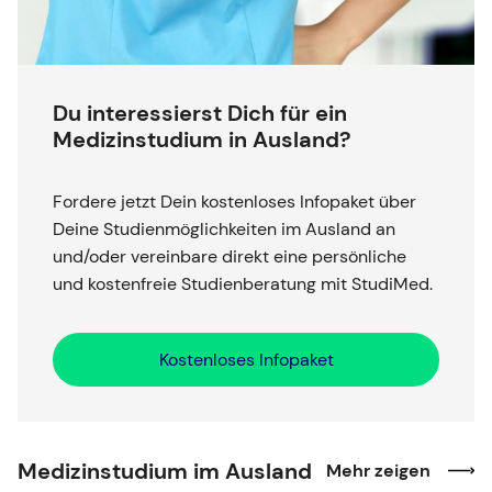
Du interessierst Dich für ein
Medizinstudium in Ausland?
Fordere jetzt Dein kostenloses Infopaket über
Deine Studienmöglichkeiten im Ausland an
und/oder vereinbare direkt eine persönliche
und kostenfreie Studienberatung mit StudiMed.
Kostenloses Infopaket
Medizinstudium im Ausland
Mehr zeigen