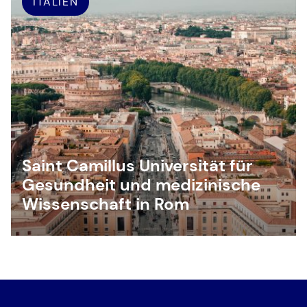
ITALIEN
Saint Camillus Universität für
Gesundheit und medizinische
Wissenschaft in Rom