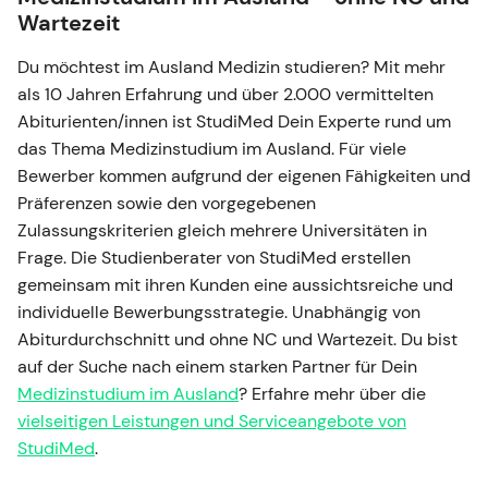
Wartezeit
Du möchtest im Ausland Medizin studieren? Mit mehr
als 10 Jahren Erfahrung und über 2.000 vermittelten
Abiturienten/innen ist StudiMed Dein Experte rund um
das Thema Medizinstudium im Ausland. Für viele
Bewerber kommen aufgrund der eigenen Fähigkeiten und
Präferenzen sowie den vorgegebenen
Zulassungskriterien gleich mehrere Universitäten in
Frage. Die Studienberater von StudiMed erstellen
gemeinsam mit ihren Kunden eine aussichtsreiche und
individuelle Bewerbungsstrategie. Unabhängig von
Abiturdurchschnitt und ohne NC und Wartezeit. Du bist
auf der Suche nach einem starken Partner für Dein
Medizinstudium im Ausland
? Erfahre mehr über die
vielseitigen Leistungen und Serviceangebote von
StudiMed
.