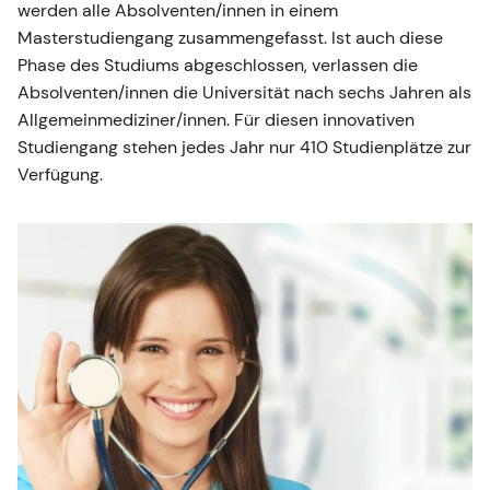
werden alle Absolventen/innen in einem
Masterstudiengang zusammengefasst. Ist auch diese
Phase des Studiums abgeschlossen, verlassen die
Absolventen/innen die Universität nach sechs Jahren als
Allgemeinmediziner/innen. Für diesen innovativen
Studiengang stehen jedes Jahr nur 410 Studienplätze zur
Verfügung.