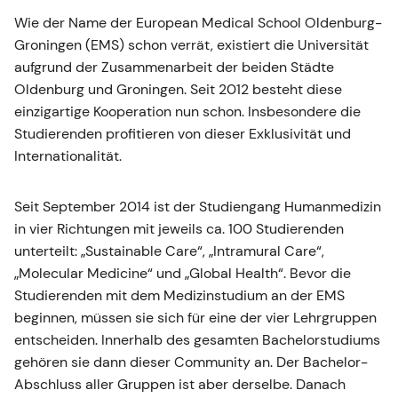
Wie der Name der European Medical School Oldenburg-
Groningen (EMS) schon verrät, existiert die Universität
aufgrund der Zusammenarbeit der beiden Städte
Oldenburg und Groningen. Seit 2012 besteht diese
einzigartige Kooperation nun schon. Insbesondere die
Studierenden profitieren von dieser Exklusivität und
Internationalität.
Seit September 2014 ist der Studiengang Humanmedizin
in vier Richtungen mit jeweils ca. 100 Studierenden
unterteilt: „Sustainable Care“, „Intramural Care“,
„Molecular Medicine“ und „Global Health“. Bevor die
Studierenden mit dem Medizinstudium an der EMS
beginnen, müssen sie sich für eine der vier Lehrgruppen
entscheiden. Innerhalb des gesamten Bachelorstudiums
gehören sie dann dieser Community an. Der Bachelor-
Abschluss aller Gruppen ist aber derselbe. Danach