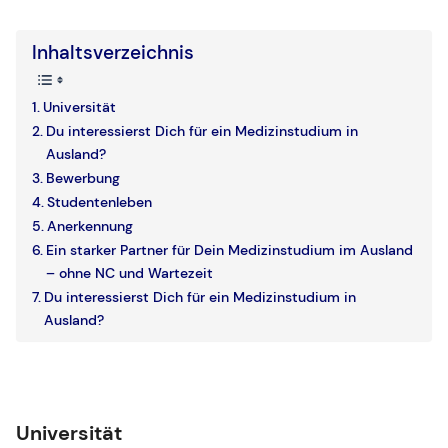
Inhaltsverzeichnis
Universität
Du interessierst Dich für ein Medizinstudium in
Ausland?
Bewerbung
Studentenleben
Anerkennung
Ein starker Partner für Dein Medizinstudium im Ausland
– ohne NC und Wartezeit
Du interessierst Dich für ein Medizinstudium in
Ausland?
Universität