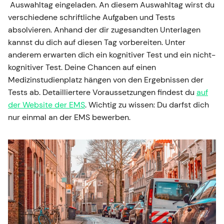
Auswahltag eingeladen. An diesem Auswahltag wirst du
verschiedene schriftliche Aufgaben und Tests
absolvieren. Anhand der dir zugesandten Unterlagen
kannst du dich auf diesen Tag vorbereiten. Unter
anderem erwarten dich ein kognitiver Test und ein nicht-
kognitiver Test. Deine Chancen auf einen
Medizinstudienplatz hängen von den Ergebnissen der
Tests ab. Detailliertere Voraussetzungen findest du
auf
der Website der EMS
. Wichtig zu wissen: Du darfst dich
nur einmal an der EMS bewerben.