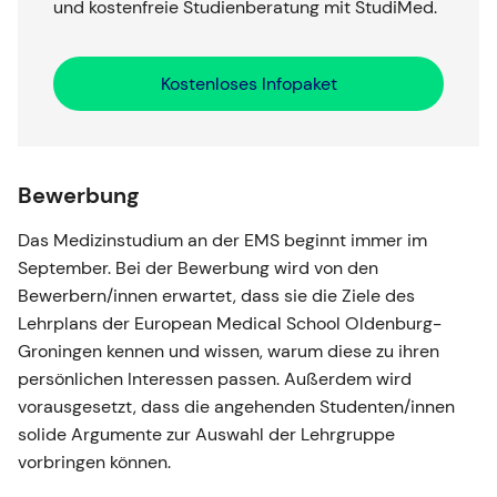
und kostenfreie Studienberatung mit StudiMed.
Kostenloses Infopaket
Bewerbung
Das Medizinstudium an der EMS beginnt immer im
September. Bei der Bewerbung wird von den
Bewerbern/innen erwartet, dass sie die Ziele des
Lehrplans der European Medical School Oldenburg-
Groningen kennen und wissen, warum diese zu ihren
persönlichen Interessen passen. Außerdem wird
vorausgesetzt, dass die angehenden Studenten/innen
solide Argumente zur Auswahl der Lehrgruppe
vorbringen können.