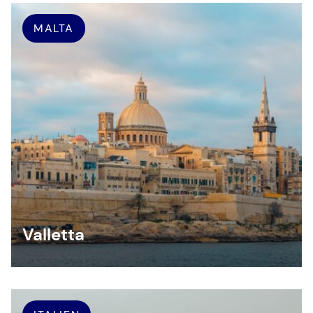
MALTA
Valletta