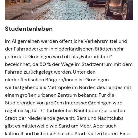
Studentenleben
Im Allgemeinen werden öffentliche Verkehrsmittel und
der Fahrradverkehr in niederländischen Städten sehr
gefördert. Groningen wird oft als „Fahrradstadt“
bezeichnet, da 50 % der Wege im Stadtzentrum mit dem
Fahrrad zurückgelegt werden. Unter den
niederländischen Bürgern/innen ist Groningen
weitestgehend als Metropole im Norden des Landes mit
einem großen urbanen Zentrum bekannt. Für die
Studierenden von großem Interesse: Groningen wird
regelmäßig für ihr turbulentes Nachtleben zur besten
Stadt der Niederlande gewählt. Bars und Nachtclubs
gibt es mittlerweile wie Sand am Meer. Aber auch
kulturell und historisch hat die Stadt viel zu bieten. Eine