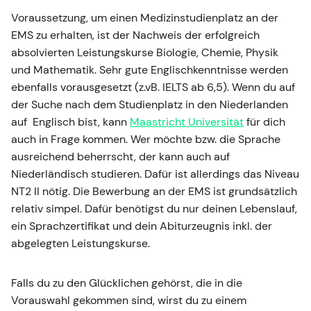
Voraussetzung, um einen Medizinstudienplatz an der
EMS zu erhalten, ist der Nachweis der erfolgreich
absolvierten Leistungskurse Biologie, Chemie, Physik
und Mathematik. Sehr gute Englischkenntnisse werden
ebenfalls vorausgesetzt (z.vB. IELTS ab 6,5). Wenn du auf
der Suche nach dem Studienplatz in den Niederlanden
auf Englisch bist, kann
Maastricht Universität
für dich
auch in Frage kommen. Wer möchte bzw. die Sprache
ausreichend beherrscht, der kann auch auf
Niederländisch studieren. Dafür ist allerdings das Niveau
NT2 II nötig. Die Bewerbung an der EMS ist grundsätzlich
relativ simpel. Dafür benötigst du nur deinen Lebenslauf,
ein Sprachzertifikat und dein Abiturzeugnis inkl. der
abgelegten Leistungskurse.
Falls du zu den Glücklichen gehörst, die in die
Vorauswahl gekommen sind, wirst du zu einem