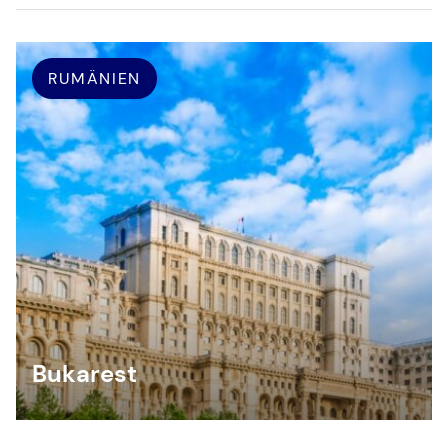
RUMÄNIEN
Bukarest