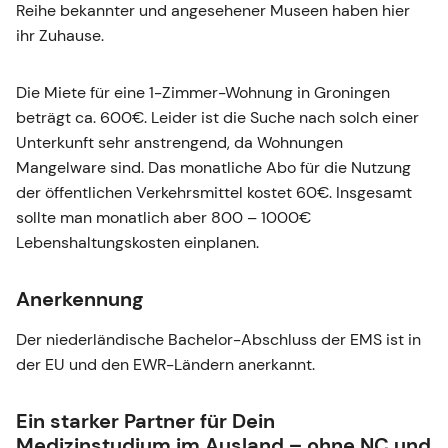
Reihe bekannter und angesehener Museen haben hier
ihr Zuhause.
Die Miete für eine 1-Zimmer-Wohnung in Groningen
beträgt ca. 600€. Leider ist die Suche nach solch einer
Unterkunft sehr anstrengend, da Wohnungen
Mangelware sind. Das monatliche Abo für die Nutzung
der öffentlichen Verkehrsmittel kostet 60€. Insgesamt
sollte man monatlich aber 800 – 1000€
Lebenshaltungskosten einplanen.
Anerkennung
Der niederländische Bachelor-Abschluss der EMS ist in
der EU und den EWR-Ländern anerkannt.
Ein starker Partner für Dein
Medizinstudium im Ausland – ohne NC und