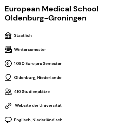
European Medical School
Oldenburg-Groningen
Staatlich
Wintersemester
1.080 Euro pro Semester
Oldenburg, Niederlande
410 Studienplätze
Website der Universität
Englisch, Niederländisch