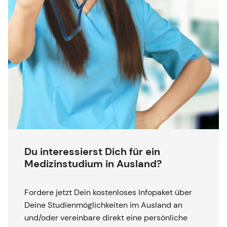
Du interessierst Dich für ein
Medizinstudium in Ausland?
Fordere jetzt Dein kostenloses Infopaket über
Deine Studienmöglichkeiten im Ausland an
und/oder vereinbare direkt eine persönliche