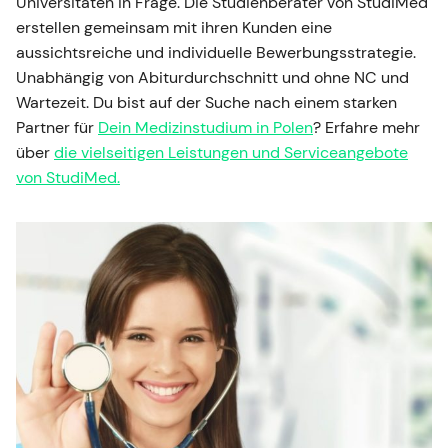
Universitäten in Frage. Die Studienberater von StudiMed
erstellen gemeinsam mit ihren Kunden eine
aussichtsreiche und individuelle Bewerbungsstrategie.
Unabhängig von Abiturdurchschnitt und ohne NC und
Wartezeit. Du bist auf der Suche nach einem starken
Partner für
Dein Medizinstudium in Polen
? Erfahre mehr
über
die vielseitigen Leistungen und Serviceangebote
von StudiMed.