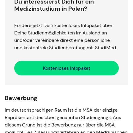
Du interessierst Dich für ein
Medizinstudium in Polen?
Fordere jetzt Dein kostenloses Infopaket über
Deine Studienmöglichkeiten im Ausland an
und/oder vereinbare direkt eine persönliche
und kostenfreie Studienberatung mit StudiMed.
Kostenloses Infopaket
Bewerbung
Im deutschsprachigen Raum ist die MSA der einzige
Repräsentant des oben genannten Studiengangs. Aus
diesem Grund ist die Bewerbung nur über die MSA
möglich! Das Zulassungsverfahren an den Medizinischen