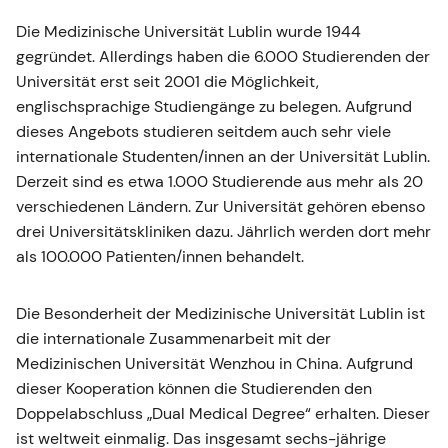
Die Medizinische Universität Lublin wurde 1944
gegründet. Allerdings haben die 6.000 Studierenden der
Universität erst seit 2001 die Möglichkeit,
englischsprachige Studiengänge zu belegen. Aufgrund
dieses Angebots studieren seitdem auch sehr viele
internationale Studenten/innen an der Universität Lublin.
Derzeit sind es etwa 1.000 Studierende aus mehr als 20
verschiedenen Ländern. Zur Universität gehören ebenso
drei Universitätskliniken dazu. Jährlich werden dort mehr
als 100.000 Patienten/innen behandelt.
Die Besonderheit der Medizinische Universität Lublin ist
die internationale Zusammenarbeit mit der
Medizinischen Universität Wenzhou in China. Aufgrund
dieser Kooperation können die Studierenden den
Doppelabschluss „Dual Medical Degree“ erhalten. Dieser
ist weltweit einmalig. Das insgesamt sechs-jährige