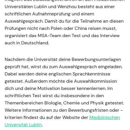
Universitäten Lublin und Wenzhou besteht aus einer
schriftlichen Aufnahmeprüfung und einem
Auswahlgespräch. Damit du für die Teilnahme an diesen
Prüfungen nicht nach Polen oder China reisen musst,
organisiert das MSA-Team den Test und das Interview
auch in Deutschland.
Nachdem die Universität deine Bewerbungsunterlagen
geprüft hat, wirst du zum Auswahlgespräch eingeladen.
Dabei werden deine englischen Sprachkenntnisse
getestet. Außerdem möchte die Auswahlkommission
dich und deine Motivation besser kennenlernen. Im
schriftlichen Test wirst du insbesondere in den
Themenbereichen Biologie, Chemie und Physik getestet.
Weitere Informationen zu den Bewerbungsfristen oder -
kriterien findest du auf der Website der
Medizinischen
Universität Lublin
.