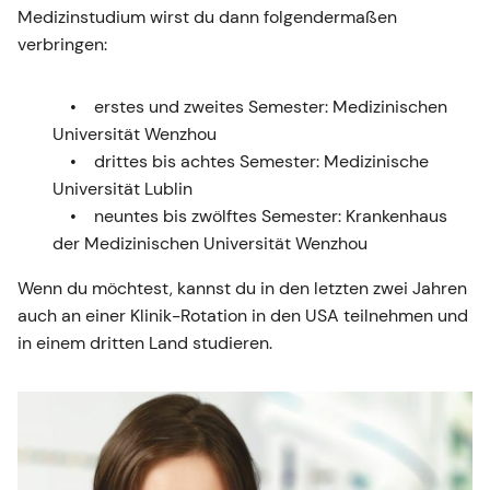
Medizinstudium wirst du dann folgendermaßen
verbringen:
erstes und zweites Semester: Medizinischen
Universität Wenzhou
drittes bis achtes Semester: Medizinische
Universität Lublin
neuntes bis zwölftes Semester: Krankenhaus
der Medizinischen Universität Wenzhou
Wenn du möchtest, kannst du in den letzten zwei Jahren
auch an einer Klinik-Rotation in den USA teilnehmen und
in einem dritten Land studieren.