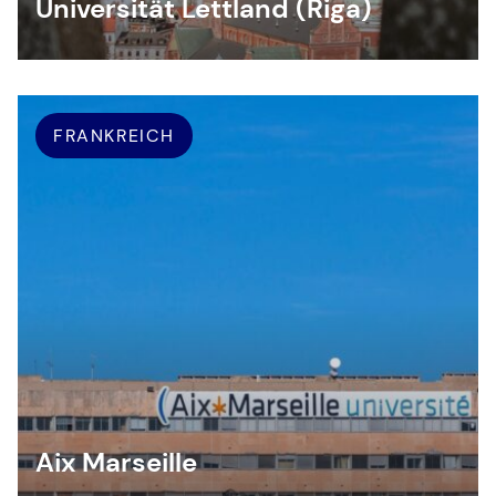
Universität Lettland (Riga)
FRANKREICH
Aix Marseille