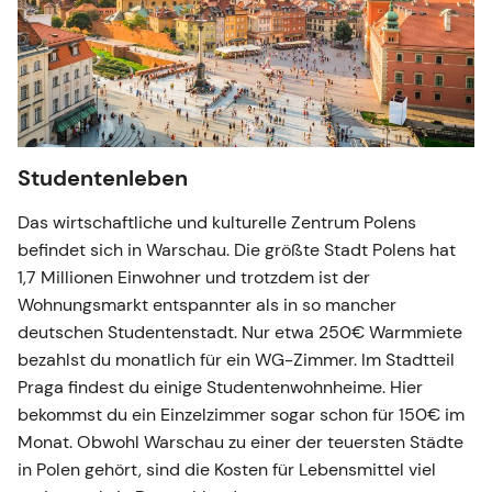
Studentenleben
Das wirtschaftliche und kulturelle Zentrum Polens
befindet sich in Warschau. Die größte Stadt Polens hat
1,7 Millionen Einwohner und trotzdem ist der
Wohnungsmarkt entspannter als in so mancher
deutschen Studentenstadt. Nur etwa 250€ Warmmiete
bezahlst du monatlich für ein WG-Zimmer. Im Stadtteil
Praga findest du einige Studentenwohnheime. Hier
bekommst du ein Einzelzimmer sogar schon für 150€ im
Monat. Obwohl Warschau zu einer der teuersten Städte
in Polen gehört, sind die Kosten für Lebensmittel viel