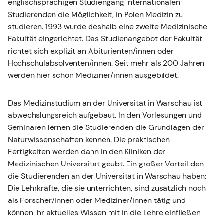
englischsprachigen Studiengang internationalen
Studierenden die Möglichkeit, in Polen Medizin zu
studieren. 1993 wurde deshalb eine zweite Medizinische
Fakultät eingerichtet. Das Studienangebot der Fakultät
richtet sich explizit an Abiturienten/innen oder
Hochschulabsolventen/innen. Seit mehr als 200 Jahren
werden hier schon Mediziner/innen ausgebildet.
Das Medizinstudium an der Universität in Warschau ist
abwechslungsreich aufgebaut. In den Vorlesungen und
Seminaren lernen die Studierenden die Grundlagen der
Naturwissenschaften kennen. Die praktischen
Fertigkeiten werden dann in den Kliniken der
Medizinischen Universität geübt. Ein großer Vorteil den
die Studierenden an der Universität in Warschau haben:
Die Lehrkräfte, die sie unterrichten, sind zusätzlich noch
als Forscher/innen oder Mediziner/innen tätig und
können ihr aktuelles Wissen mit in die Lehre einfließen