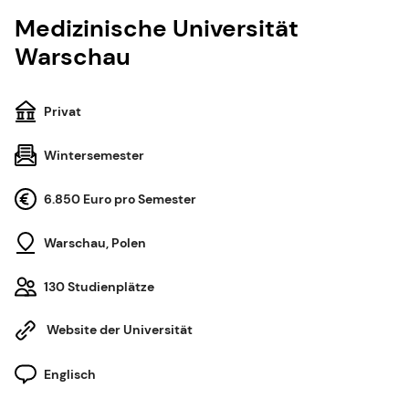
Medizinische Universität
Warschau
Privat
Wintersemester
6.850 Euro pro Semester
Warschau, Polen
130 Studienplätze
Website der Universität
Englisch