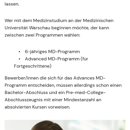
lassen.
Wer mit dem Medizinstudium an der Medizinischen
Universität Warschau beginnen möchte, der kann
zwischen zwei Programmen wählen:
6-jähriges MD-Programm
Advanced MD-Programm (für
Fortgeschrittene)
Bewerber/innen die sich für das Advances MD-
Programm entscheiden, müssen allerdings schon einen
Bachelor-Abschluss und ein Pre-med-College-
Abschlusszeugnis mit einer Mindestanzahl an
absolvierten Kursen vorweisen.