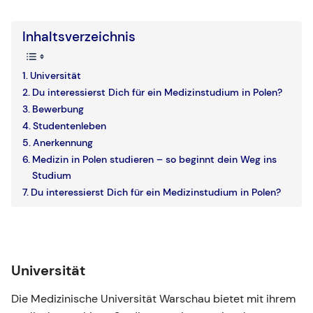
Inhaltsverzeichnis
Universität
Du interessierst Dich für ein Medizinstudium in Polen?
Bewerbung
Studentenleben
Anerkennung
Medizin in Polen studieren – so beginnt dein Weg ins
Studium
Du interessierst Dich für ein Medizinstudium in Polen?
Universität
Die Medizinische Universität Warschau bietet mit ihrem