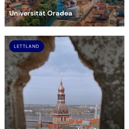
Universität Oradea
LETTLAND