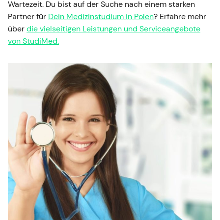
Wartezeit. Du bist auf der Suche nach einem starken
Partner für
Dein Medizinstudium in Polen
? Erfahre mehr
über
die vielseitigen Leistungen und Serviceangebote
von StudiMed.