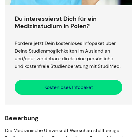
Du interessierst Dich für ein
Medizinstudium in Polen?
Fordere jetzt Dein kostenloses Infopaket über
Deine Studienmöglichkeiten im Ausland an
und/oder vereinbare direkt eine persönliche
und kostenfreie Studienberatung mit StudiMed.
Kostenloses Infopaket
Bewerbung
Die Medizinische Universität Warschau stellt einige