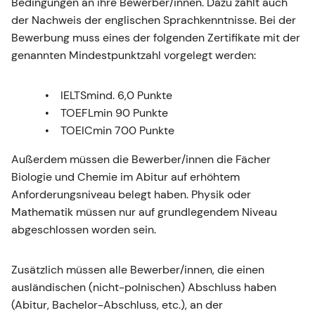
Bedingungen an ihre Bewerber/innen. Dazu zählt auch
der Nachweis der englischen Sprachkenntnisse. Bei der
Bewerbung muss eines der folgenden Zertifikate mit der
genannten Mindestpunktzahl vorgelegt werden:
IELTSmind. 6,0 Punkte
TOEFLmin 90 Punkte
TOEICmin 700 Punkte
Außerdem müssen die Bewerber/innen die Fächer
Biologie und Chemie im Abitur auf erhöhtem
Anforderungsniveau belegt haben. Physik oder
Mathematik müssen nur auf grundlegendem Niveau
abgeschlossen worden sein.
Zusätzlich müssen alle Bewerber/innen, die einen
ausländischen (nicht-polnischen) Abschluss haben
(Abitur, Bachelor-Abschluss, etc.), an der