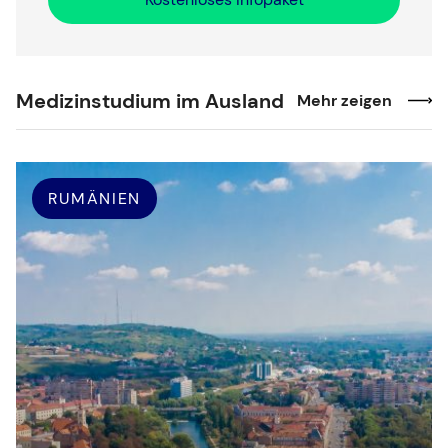
Medizinstudium im Ausland
Mehr zeigen
RUMÄNIEN