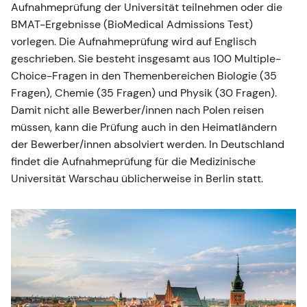
Aufnahmeprüfung der Universität teilnehmen oder die
BMAT-Ergebnisse (BioMedical Admissions Test)
vorlegen. Die Aufnahmeprüfung wird auf Englisch
geschrieben. Sie besteht insgesamt aus 100 Multiple-
Choice-Fragen in den Themenbereichen Biologie (35
Fragen), Chemie (35 Fragen) und Physik (30 Fragen).
Damit nicht alle Bewerber/innen nach Polen reisen
müssen, kann die Prüfung auch in den Heimatländern
der Bewerber/innen absolviert werden. In Deutschland
findet die Aufnahmeprüfung für die Medizinische
Universität Warschau üblicherweise in Berlin statt.