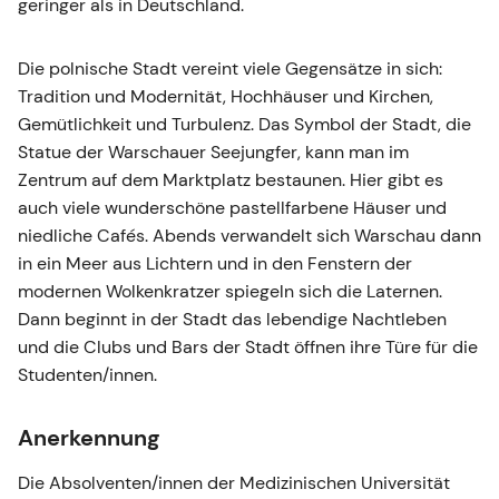
geringer als in Deutschland.
Die polnische Stadt vereint viele Gegensätze in sich:
Tradition und Modernität, Hochhäuser und Kirchen,
Gemütlichkeit und Turbulenz. Das Symbol der Stadt, die
Statue der Warschauer Seejungfer, kann man im
Zentrum auf dem Marktplatz bestaunen. Hier gibt es
auch viele wunderschöne pastellfarbene Häuser und
niedliche Cafés. Abends verwandelt sich Warschau dann
in ein Meer aus Lichtern und in den Fenstern der
modernen Wolkenkratzer spiegeln sich die Laternen.
Dann beginnt in der Stadt das lebendige Nachtleben
und die Clubs und Bars der Stadt öffnen ihre Türe für die
Studenten/innen.
Anerkennung
Die Absolventen/innen der Medizinischen Universität