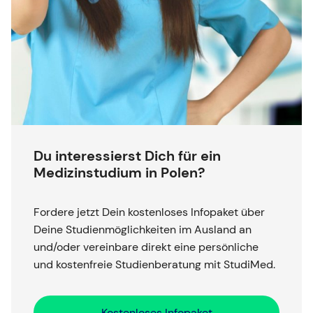
Du interessierst Dich für ein
Medizinstudium in Polen?
Fordere jetzt Dein kostenloses Infopaket über
Deine Studienmöglichkeiten im Ausland an
und/oder vereinbare direkt eine persönliche
und kostenfreie Studienberatung mit StudiMed.
Kostenloses Infopaket