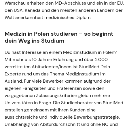
Warschau erhalten den MD-Abschluss und ein in der EU,
den USA, Kanada und den meisten anderen Ländern der
Welt anerkanntest medizinisches Diplom.
Medizin in Polen studieren – so beginnt
dein Weg ins Studium
Du hast Interesse an einem Medizinstudium in Polen?
Mit mehr als 10 Jahren Erfahrung und über 2.000
vermittelten Abiturienten/innen ist StudiMed Dein
Experte rund um das Thema Medizinstudium im
Ausland. Für viele Bewerber kommen aufgrund der
eigenen Fähigkeiten und Präferenzen sowie den
vorgegebenen Zulassungskriterien gleich mehrere
Universitäten in Frage. Die Studienberater von StudiMed
erstellen gemeinsam mit ihren Kunden eine
aussichtsreiche und individuelle Bewerbungsstrategie.
Unabhängig von Abiturdurchschnitt und ohne NC und