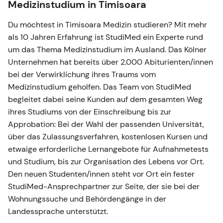
Medizinstudium in Timisoara
Du möchtest in Timisoara Medizin studieren? Mit mehr
als 10 Jahren Erfahrung ist StudiMed ein Experte rund
um das Thema Medizinstudium im Ausland. Das Kölner
Unternehmen hat bereits über 2.000 Abiturienten/innen
bei der Verwirklichung ihres Traums vom
Medizinstudium geholfen. Das Team von StudiMed
begleitet dabei seine Kunden auf dem gesamten Weg
ihres Studiums von der Einschreibung bis zur
Approbation: Bei der Wahl der passenden Universität,
über das Zulassungsverfahren, kostenlosen Kursen und
etwaige erforderliche Lernangebote für Aufnahmetests
und Studium, bis zur Organisation des Lebens vor Ort.
Den neuen Studenten/innen steht vor Ort ein fester
StudiMed-Ansprechpartner zur Seite, der sie bei der
Wohnungssuche und Behördengänge in der
Landessprache unterstützt.