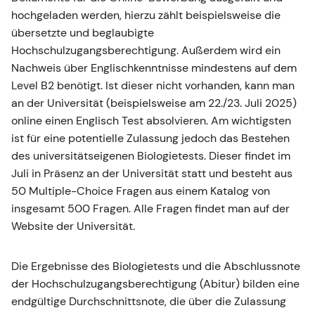
hochgeladen werden, hierzu zählt beispielsweise die
übersetzte und beglaubigte
Hochschulzugangsberechtigung. Außerdem wird ein
Nachweis über Englischkenntnisse mindestens auf dem
Level B2 benötigt. Ist dieser nicht vorhanden, kann man
an der Universität (beispielsweise am 22./23. Juli 2025)
online einen Englisch Test absolvieren. Am wichtigsten
ist für eine potentielle Zulassung jedoch das Bestehen
des universitätseigenen Biologietests. Dieser findet im
Juli in Präsenz an der Universität statt und besteht aus
50 Multiple-Choice Fragen aus einem Katalog von
insgesamt 500 Fragen. Alle Fragen findet man auf der
Website der Universität.
Die Ergebnisse des Biologietests und die Abschlussnote
der Hochschulzugangsberechtigung (Abitur) bilden eine
endgültige Durchschnittsnote, die über die Zulassung