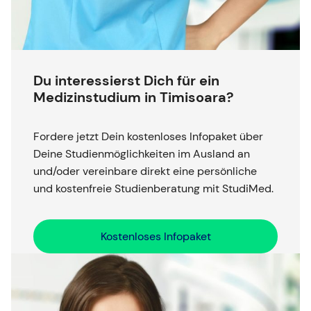
Du interessierst Dich für ein
Medizinstudium in Timisoara?
Fordere jetzt Dein kostenloses Infopaket über
Deine Studienmöglichkeiten im Ausland an
und/oder vereinbare direkt eine persönliche
und kostenfreie Studienberatung mit StudiMed.
Kostenloses Infopaket