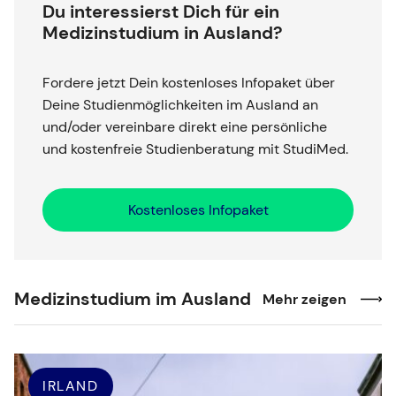
Du interessierst Dich für ein
Medizinstudium in Ausland?
Fordere jetzt Dein kostenloses Infopaket über
Deine Studienmöglichkeiten im Ausland an
und/oder vereinbare direkt eine persönliche
und kostenfreie Studienberatung mit StudiMed.
Kostenloses Infopaket
Medizinstudium im Ausland
Mehr zeigen
IRLAND