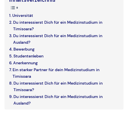
Universität
Du interessierst Dich für ein Medizinstudium in
Timisoara?
Du interessierst Dich für ein Medizinstudium in
Ausland?
Bewerbung
Studentenleben
Anerkennung
Ein starker Partner für dein Medizinstudium in
Timisoara
Du interessierst Dich für ein Medizinstudium in
Timisoara?
Du interessierst Dich für ein Medizinstudium in
Ausland?