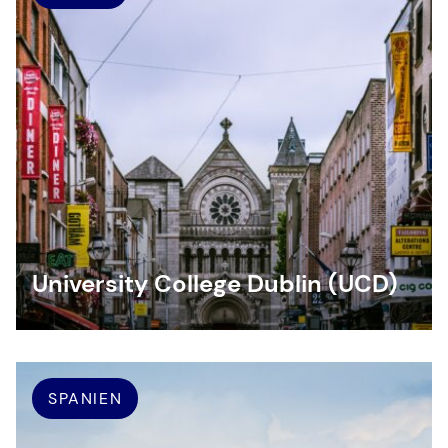
University College Dublin (UCD)
SPANIEN