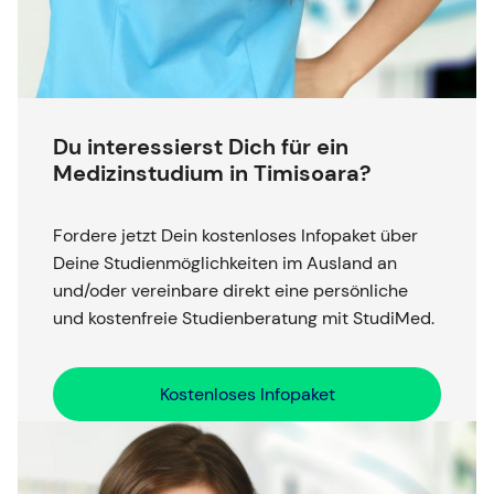
Du interessierst Dich für ein
Medizinstudium in Timisoara?
Fordere jetzt Dein kostenloses Infopaket über
Deine Studienmöglichkeiten im Ausland an
und/oder vereinbare direkt eine persönliche
und kostenfreie Studienberatung mit StudiMed.
Kostenloses Infopaket