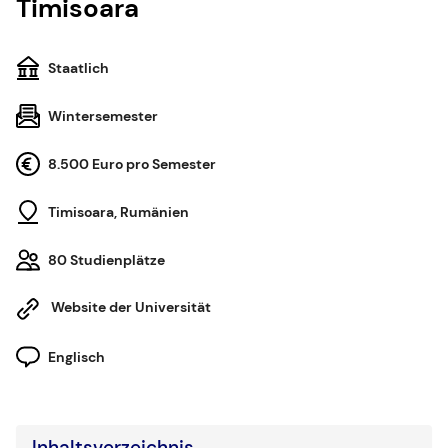
Timisoara
Staatlich
Wintersemester
8.500 Euro pro Semester
Timisoara, Rumänien
80 Studienplätze
Website der Universität
Englisch
Inhaltsverzeichnis