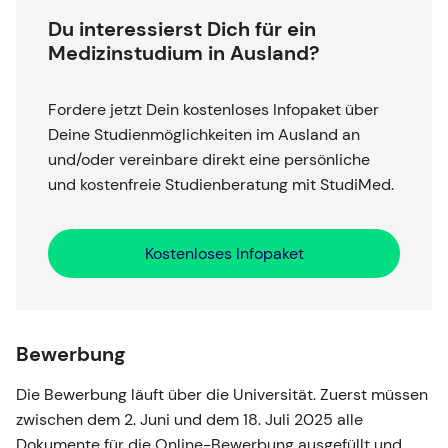
Du interessierst Dich für ein
Medizinstudium in Ausland?
Fordere jetzt Dein kostenloses Infopaket über
Deine Studienmöglichkeiten im Ausland an
und/oder vereinbare direkt eine persönliche
und kostenfreie Studienberatung mit StudiMed.
Kostenloses Infopaket
Bewerbung
Die Bewerbung läuft über die Universität. Zuerst müssen
zwischen dem 2. Juni und dem 18. Juli 2025 alle
Dokumente für die Online-Bewerbung ausgefüllt und