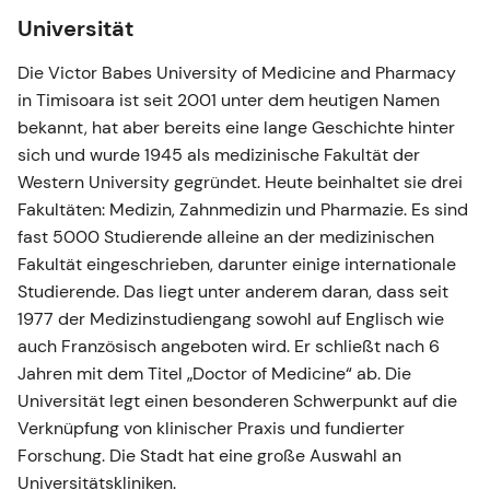
Universität
Die Victor Babes University of Medicine and Pharmacy
in Timisoara ist seit 2001 unter dem heutigen Namen
bekannt, hat aber bereits eine lange Geschichte hinter
sich und wurde 1945 als medizinische Fakultät der
Western University gegründet. Heute beinhaltet sie drei
Fakultäten: Medizin, Zahnmedizin und Pharmazie. Es sind
fast 5000 Studierende alleine an der medizinischen
Fakultät eingeschrieben, darunter einige internationale
Studierende. Das liegt unter anderem daran, dass seit
1977 der Medizinstudiengang sowohl auf Englisch wie
auch Französisch angeboten wird. Er schließt nach 6
Jahren mit dem Titel „Doctor of Medicine“ ab. Die
Universität legt einen besonderen Schwerpunkt auf die
Verknüpfung von klinischer Praxis und fundierter
Forschung. Die Stadt hat eine große Auswahl an
Universitätskliniken.