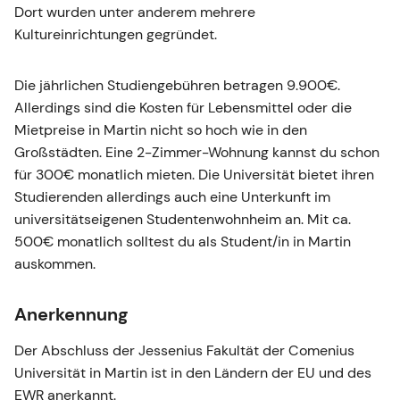
Dort wurden unter anderem mehrere
Kultureinrichtungen gegründet.
Die jährlichen Studiengebühren betragen 9.900€.
Allerdings sind die Kosten für Lebensmittel oder die
Mietpreise in Martin nicht so hoch wie in den
Großstädten. Eine 2-Zimmer-Wohnung kannst du schon
für 300€ monatlich mieten. Die Universität bietet ihren
Studierenden allerdings auch eine Unterkunft im
universitätseigenen Studentenwohnheim an. Mit ca.
500€ monatlich solltest du als Student/in in Martin
auskommen.
Anerkennung
Der Abschluss der Jessenius Fakultät der Comenius
Universität in Martin ist in den Ländern der EU und des
EWR anerkannt.