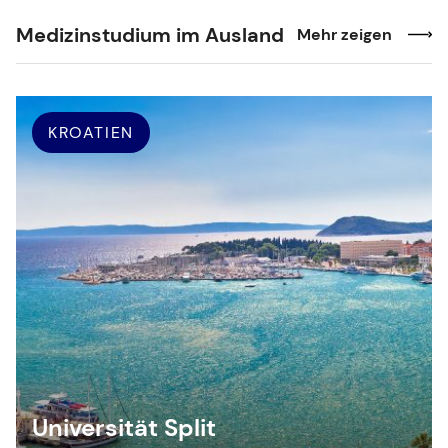
Medizinstudium im Ausland
Mehr zeigen
KROATIEN
Universität Split