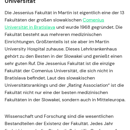
Universität
Die Jessenius Fakultät in Martin ist eigentlich eine der 13
Fakultäten der großen slowakischen
Comenius
Universität in Bratislava
und wurde 1968 gegründet. Die
Fakultät besteht aus mehreren medizinischen
Einrichtungen. Größtenteils ist sie aber im Martin
University Hospital zuhause. Dieses Lehrkrankenhaus
gehört zu den Besten in der Slowakei und genießt einen
sehr guten Ruf. Die Jessenius Fakultät ist die einzige
Fakultät der Comenius Universität, die sich nicht in
Bratislava befindet. Laut des slowakischen
Universitätsrankings und der „Rating Association“ ist die
Fakultät nicht nur eine der besten medizinischen
Fakultäten in der Slowakei, sondern auch in Mitteleuropa.
Wissenschaft und Forschung sind die wesentlichen
Bestandteilen der Existenz der Fakultät. Jedes Jahr