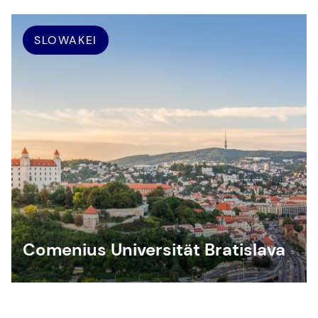
SLOWAKEI
Comenius Universität Bratislava