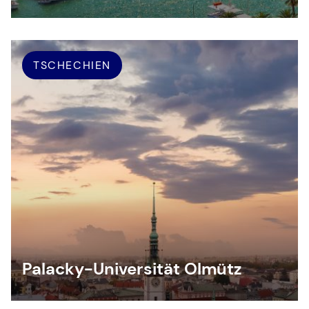
TSCHECHIEN
Palacky-Universität Olmütz