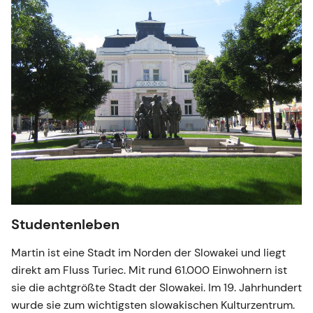
Studentenleben
Martin ist eine Stadt im Norden der Slowakei und liegt
direkt am Fluss Turiec. Mit rund 61.000 Einwohnern ist
sie die achtgrößte Stadt der Slowakei. Im 19. Jahrhundert
wurde sie zum wichtigsten slowakischen Kulturzentrum.