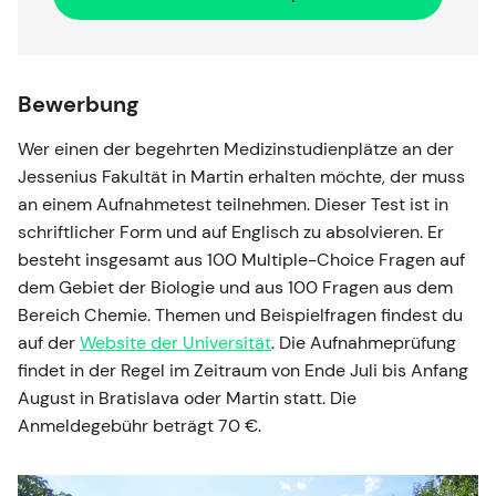
Bewerbung
Wer einen der begehrten Medizinstudienplätze an der
Jessenius Fakultät in Martin erhalten möchte, der muss
an einem Aufnahmetest teilnehmen. Dieser Test ist in
schriftlicher Form und auf Englisch zu absolvieren. Er
besteht insgesamt aus 100 Multiple-Choice Fragen auf
dem Gebiet der Biologie und aus 100 Fragen aus dem
Bereich Chemie. Themen und Beispielfragen findest du
auf der
Website der Universität
. Die Aufnahmeprüfung
findet in der Regel im Zeitraum von Ende Juli bis Anfang
August in Bratislava oder Martin statt. Die
Anmeldegebühr beträgt 70 €.