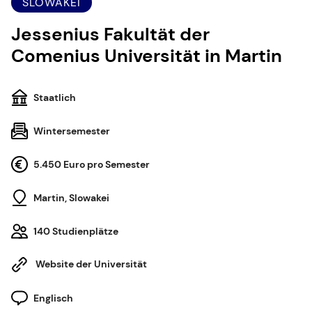
SLOWAKEI
Jessenius Fakultät der
Comenius Universität in Martin
Staatlich
Wintersemester
5.450 Euro pro Semester
Martin, Slowakei
140 Studienplätze
Website der Universität
Englisch