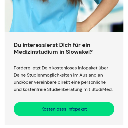
Du interessierst Dich für ein
Medizinstudium in Slowakei?
Fordere jetzt Dein kostenloses Infopaket über
Deine Studienmöglichkeiten im Ausland an
und/oder vereinbare direkt eine persönliche
und kostenfreie Studienberatung mit StudiMed.
Kostenloses Infopaket