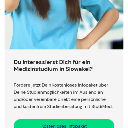
Du interessierst Dich für ein
Medizinstudium in Slowakei?
Fordere jetzt Dein kostenloses Infopaket über
Deine Studienmöglichkeiten im Ausland an
und/oder vereinbare direkt eine persönliche
und kostenfreie Studienberatung mit StudiMed.
Kostenloses Infopaket