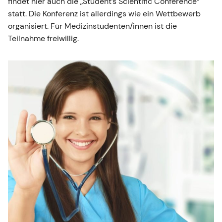
findet hier auch die „Student’s Scientific Conference“
statt. Die Konferenz ist allerdings wie ein Wettbewerb
organisiert. Für Medizinstudenten/innen ist die
Teilnahme freiwillig.