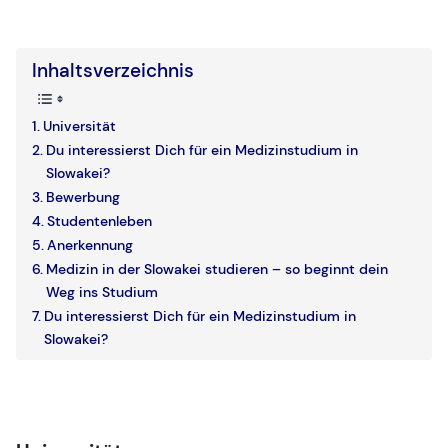
Inhaltsverzeichnis
Universität
Du interessierst Dich für ein Medizinstudium in
Slowakei?
Bewerbung
Studentenleben
Anerkennung
Medizin in der Slowakei studieren – so beginnt dein
Weg ins Studium
Du interessierst Dich für ein Medizinstudium in
Slowakei?