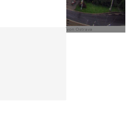
Universität von Ostrava