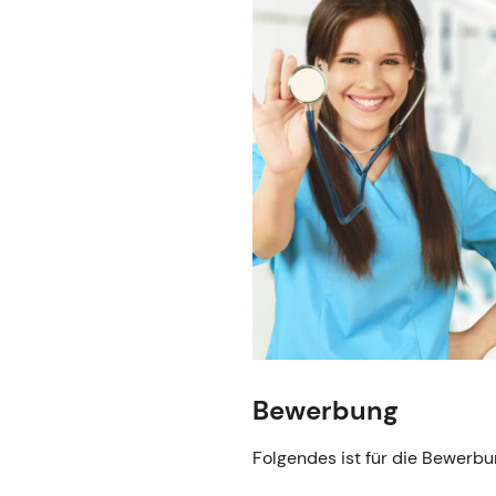
Bewerbung
Folgendes ist für die Bewerbu