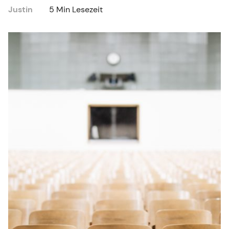
Justin
5 Min Lesezeit