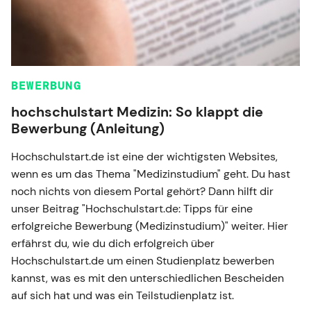
BEWERBUNG
hochschulstart Medizin: So klappt die
Bewerbung (Anleitung)
Hochschulstart.de ist eine der wichtigsten Websites,
wenn es um das Thema "Medizinstudium" geht. Du hast
noch nichts von diesem Portal gehört? Dann hilft dir
unser Beitrag "Hochschulstart.de: Tipps für eine
erfolgreiche Bewerbung (Medizinstudium)" weiter. Hier
erfährst du, wie du dich erfolgreich über
Hochschulstart.de um einen Studienplatz bewerben
kannst, was es mit den unterschiedlichen Bescheiden
auf sich hat und was ein Teilstudienplatz ist.