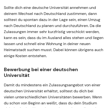
Sollte dich eine deutsche Universität annehmen und
deinem Wechsel nach Deutschland zustimmen, dann
solltest du spontan dazu in der Lage sein, einen Umzug
nach Deutschland zu planen und durchzuführen. Da die
Zulassungen immer sehr kurzfristig verschickt werden,
kann es sein, dass du im Ausland alles stehen und liegen
lassen und schnell eine Wohnung in deiner neuen
Heimatstadt suchen musst. Dabei können übrigens auch
einige Kosten entstehen.
Bewerbung bei einer deutschen
Universität
Damit du mindestens ein Zulassungsangebot von einer
deutschen Universität erhältst, solltest du dich bei
vielen unterschiedlichen Universitäten bewerben. Wenn
du schon von Beginn an weißt, dass du dein Studium