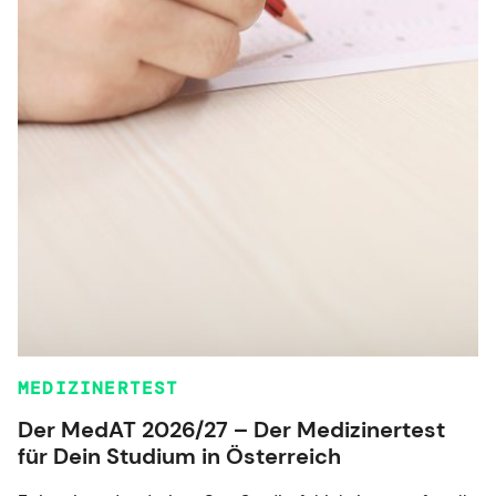
MEDIZINERTEST
Der MedAT 2026/27 – Der Medizinertest
für Dein Studium in Österreich