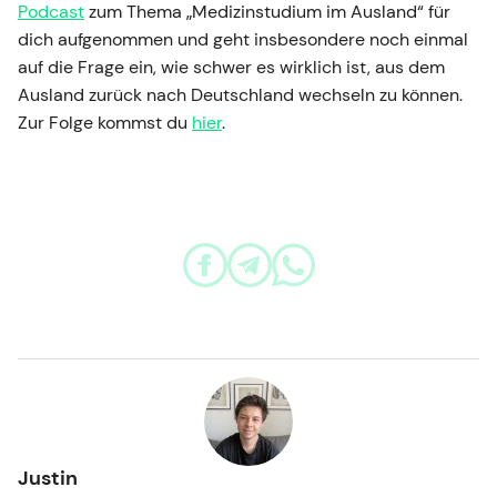
Podcast
zum Thema „Medizinstudium im Ausland“ für
dich aufgenommen und geht insbesondere noch einmal
auf die Frage ein, wie schwer es wirklich ist, aus dem
Ausland zurück nach Deutschland wechseln zu können.
Zur Folge kommst du
hier
.
Justin