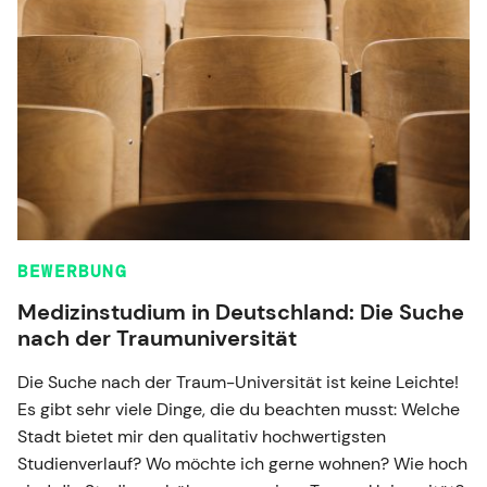
BEWERBUNG
Medizinstudium in Deutschland: Die Suche
nach der Traumuniversität
Die Suche nach der Traum-Universität ist keine Leichte!
Es gibt sehr viele Dinge, die du beachten musst: Welche
Stadt bietet mir den qualitativ hochwertigsten
Studienverlauf? Wo möchte ich gerne wohnen? Wie hoch