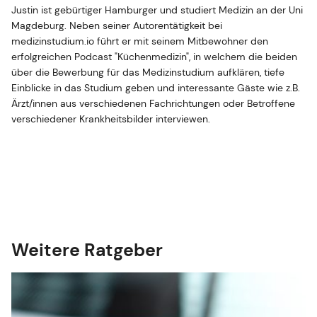
Justin ist gebürtiger Hamburger und studiert Medizin an der Uni
Magdeburg. Neben seiner Autorentätigkeit bei
medizinstudium.io führt er mit seinem Mitbewohner den
erfolgreichen Podcast "Küchenmedizin", in welchem die beiden
über die Bewerbung für das Medizinstudium aufklären, tiefe
Einblicke in das Studium geben und interessante Gäste wie z.B.
Ärzt/innen aus verschiedenen Fachrichtungen oder Betroffene
verschiedener Krankheitsbilder interviewen.
Weitere Ratgeber