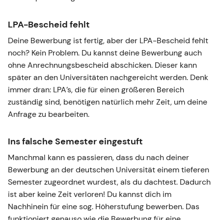
LPA-Bescheid fehlt
Deine Bewerbung ist fertig, aber der LPA-Bescheid fehlt
noch? Kein Problem. Du kannst deine Bewerbung auch
ohne Anrechnungsbescheid abschicken. Dieser kann
später an den Universitäten nachgereicht werden. Denk
immer dran: LPA’s, die für einen größeren Bereich
zuständig sind, benötigen natürlich mehr Zeit, um deine
Anfrage zu bearbeiten.
Ins falsche Semester eingestuft
Manchmal kann es passieren, dass du nach deiner
Bewerbung an der deutschen Universität einem tieferen
Semester zugeordnet wurdest, als du dachtest. Dadurch
ist aber keine Zeit verloren! Du kannst dich im
Nachhinein für eine sog. Höherstufung bewerben. Das
funktioniert genauso wie die Bewerbung für eine