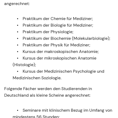
angerechnet:
Praktikum der Chemie für Mediziner;
Praktikum der Biologie für Mediziner;
Praktikum der Physiologie;
Praktikum der Biochemie (Molekularbiologie);
Praktikum der Physik für Mediziner;
Kursus der makroskopischen Anatomie;
Kursus der mikroskopischen Anatomie
(Histologie);
Kursus der Medizinischen Psychologie und
Medizinischen Soziologie.
Folgende Fächer werden den Studierenden in
Deutschland als kleine Scheine angerechnet:
Seminare mit klinischem Bezug im Umfang von
mindestens 56 Stunden;