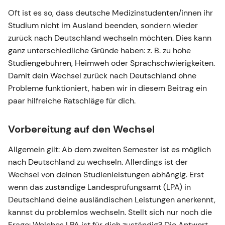
Oft ist es so, dass deutsche Medizinstudenten/innen ihr
Studium nicht im Ausland beenden, sondern wieder
zurück nach Deutschland wechseln möchten. Dies kann
ganz unterschiedliche Gründe haben: z. B. zu hohe
Studiengebühren, Heimweh oder Sprachschwierigkeiten.
Damit dein Wechsel zurück nach Deutschland ohne
Probleme funktioniert, haben wir in diesem Beitrag ein
paar hilfreiche Ratschläge für dich.
Vorbereitung auf den Wechsel
Allgemein gilt: Ab dem zweiten Semester ist es möglich
nach Deutschland zu wechseln. Allerdings ist der
Wechsel von deinen Studienleistungen abhängig. Erst
wenn das zuständige Landesprüfungsamt (LPA) in
Deutschland deine ausländischen Leistungen anerkennt,
kannst du problemlos wechseln. Stellt sich nur noch die
Frage: Welches LPA ist für dich zuständig? Die Antwort