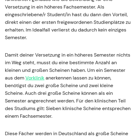
Versetzung in ein höheres Fachsemester. Als
eingeschriebene/r Student/in hast du dann den Vorteil,
direkt einen der ersten freigewordenen Studienplätze zu
erhalten. Im Idealfall verlierst du dadurch kein einziges
Semester.
Damit deiner Versetzung in ein höheres Semester nichts
im Weg steht, musst du eine bestimmte Anzahl an
kleinen und großen Scheinen haben. Um ein Semester
aus dem
Vorklinik
anerkennen lassen zu können,
benötigst du zwei große Scheine und zwei kleine
Scheine. Auch drei große Scheine können als ein
Semester angerechnet werden. Für den klinischen Teil
des Studiums gilt: Sieben klinische Scheine entsprechen
einem Fachsemester.
Diese Fächer werden in Deutschland als große Scheine