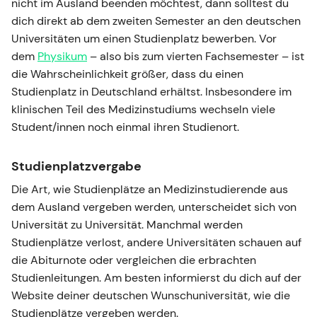
nicht im Ausland beenden möchtest, dann solltest du
dich direkt ab dem zweiten Semester an den deutschen
Universitäten um einen Studienplatz bewerben. Vor
dem
Physikum
– also bis zum vierten Fachsemester – ist
die Wahrscheinlichkeit größer, dass du einen
Studienplatz in Deutschland erhältst. Insbesondere im
klinischen Teil des Medizinstudiums wechseln viele
Student/innen noch einmal ihren Studienort.
Studienplatzvergabe
Die Art, wie Studienplätze an Medizinstudierende aus
dem Ausland vergeben werden, unterscheidet sich von
Universität zu Universität. Manchmal werden
Studienplätze verlost, andere Universitäten schauen auf
die Abiturnote oder vergleichen die erbrachten
Studienleitungen. Am besten informierst du dich auf der
Website deiner deutschen Wunschuniversität, wie die
Studienplätze vergeben werden.