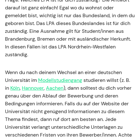
darauf ist ganz einfach! Egal wo du wohnst oder
gemeldet bist, wichtig ist nur das Bundesland, in dem du
geboren bist. Das LPA dieses Bundeslandes ist für dich
zuständig. Eine Ausnahme gilt für Student/innen aus
Brandenburg, Bremen oder mit ausländischer Herkunft.
In diesen Fällen ist das LPA Nordrhein-Westfalen
zuständig.
Wenn du nach deinem Wechsel an einer deutschen
Universität im
Modellstudiengang
studieren willst (z. B.
in
Köln
,
Hannover
,
Aachen
), dann solltest du dich vorher
genau über den Ablauf der Bewerbung und deren
Bedingungen informieren. Falls du auf der Website der
Universität nicht genügend Informationen zu diesem
Thema findest, dann ruf dort am besten an. Jede
Universität verlangt unterschiedliche Unterlagen zu
verschiedenen Fristen von ihren Bewerber/innen. Achte