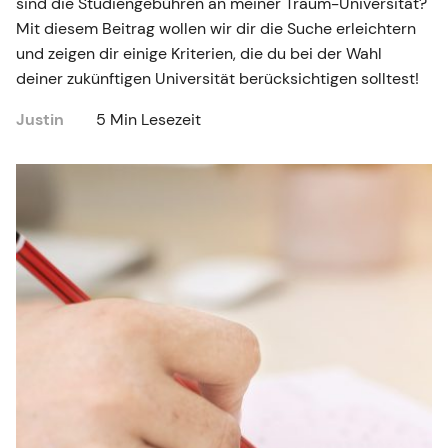
sind die Studiengebühren an meiner Traum-Universität?
Mit diesem Beitrag wollen wir dir die Suche erleichtern
und zeigen dir einige Kriterien, die du bei der Wahl
deiner zukünftigen Universität berücksichtigen solltest!
Justin
5 Min Lesezeit