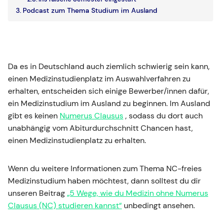
Podcast zum Thema Studium im Ausland
Da es in Deutschland auch ziemlich schwierig sein kann,
einen Medizinstudienplatz im Auswahlverfahren zu
erhalten, entscheiden sich einige Bewerber/innen dafür,
ein Medizinstudium im Ausland zu beginnen. Im Ausland
gibt es keinen
Numerus Clausus
, sodass du dort auch
unabhängig vom Abiturdurchschnitt Chancen hast,
einen Medizinstudienplatz zu erhalten.
Wenn du weitere Informationen zum Thema NC-freies
Medizinstudium haben möchtest, dann solltest du dir
unseren Beitrag
„5 Wege, wie du Medizin ohne Numerus
Clausus (NC) studieren kannst“
unbedingt ansehen.