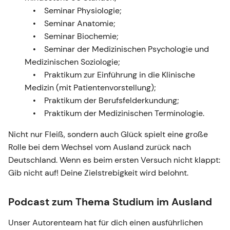
Seminar Physiologie;
Seminar Anatomie;
Seminar Biochemie;
Seminar der Medizinischen Psychologie und
Medizinischen Soziologie;
Praktikum zur Einführung in die Klinische
Medizin (mit Patientenvorstellung);
Praktikum der Berufsfelderkundung;
Praktikum der Medizinischen Terminologie.
Nicht nur Fleiß, sondern auch Glück spielt eine große
Rolle bei dem Wechsel vom Ausland zurück nach
Deutschland. Wenn es beim ersten Versuch nicht klappt:
Gib nicht auf! Deine Zielstrebigkeit wird belohnt.
Podcast zum Thema Studium im Ausland
Unser Autorenteam hat für dich einen ausführlichen