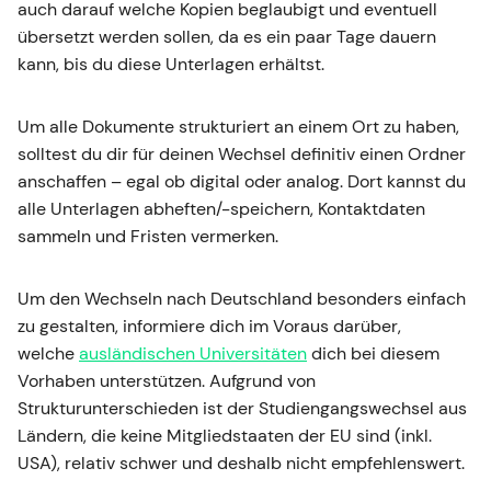
auch darauf welche Kopien beglaubigt und eventuell
übersetzt werden sollen, da es ein paar Tage dauern
kann, bis du diese Unterlagen erhältst.
Um alle Dokumente strukturiert an einem Ort zu haben,
solltest du dir für deinen Wechsel definitiv einen Ordner
anschaffen – egal ob digital oder analog. Dort kannst du
alle Unterlagen abheften/-speichern, Kontaktdaten
sammeln und Fristen vermerken.
Um den Wechseln nach Deutschland besonders einfach
zu gestalten, informiere dich im Voraus darüber,
welche
ausländischen Universitäten
dich bei diesem
Vorhaben unterstützen. Aufgrund von
Strukturunterschieden ist der Studiengangswechsel aus
Ländern, die keine Mitgliedstaaten der EU sind (inkl.
USA), relativ schwer und deshalb nicht empfehlenswert.