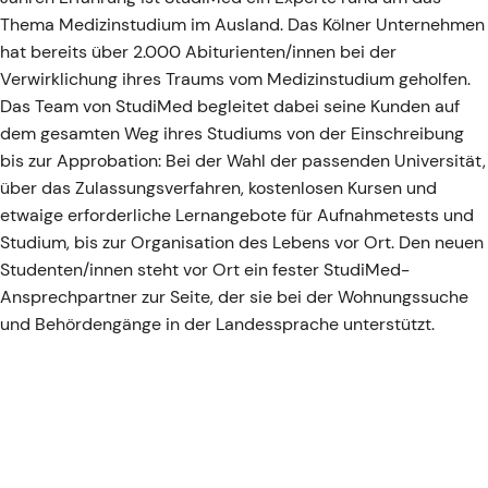
Thema Medizinstudium im Ausland. Das Kölner Unternehmen
hat bereits über 2.000 Abiturienten/innen bei der
Verwirklichung ihres Traums vom Medizinstudium geholfen.
Das Team von StudiMed begleitet dabei seine Kunden auf
dem gesamten Weg ihres Studiums von der Einschreibung
bis zur Approbation: Bei der Wahl der passenden Universität,
über das Zulassungsverfahren, kostenlosen Kursen und
etwaige erforderliche Lernangebote für Aufnahmetests und
Studium, bis zur Organisation des Lebens vor Ort. Den neuen
Studenten/innen steht vor Ort ein fester StudiMed-
Ansprechpartner zur Seite, der sie bei der Wohnungssuche
und Behördengänge in der Landessprache unterstützt.