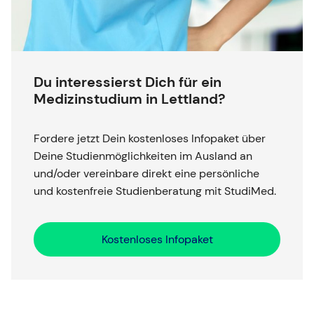
Du interessierst Dich für ein
Medizinstudium in Lettland?
Fordere jetzt Dein kostenloses Infopaket über
Deine Studienmöglichkeiten im Ausland an
und/oder vereinbare direkt eine persönliche
und kostenfreie Studienberatung mit StudiMed.
Kostenloses Infopaket