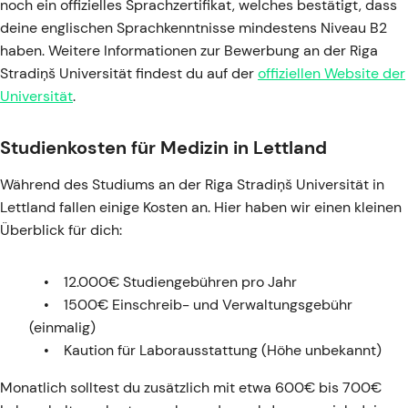
noch ein offizielles Sprachzertifikat, welches bestätigt, dass
deine englischen Sprachkenntnisse mindestens Niveau B2
haben. Weitere Informationen zur Bewerbung an der Riga
Stradiņš Universität findest du auf der
offiziellen Website der
Universität
.
Studienkosten für Medizin in Lettland
Während des Studiums an der Riga Stradiņš Universität in
Lettland fallen einige Kosten an. Hier haben wir einen kleinen
Überblick für dich:
12.000€ Studiengebühren pro Jahr
1500€ Einschreib- und Verwaltungsgebühr
(einmalig)
Kaution für Laborausstattung (Höhe unbekannt)
Monatlich solltest du zusätzlich mit etwa 600€ bis 700€