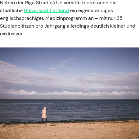
Neben der Riga Stradiņš Universität bietet auch die
staatliche
Universität Lettland
ein eigenständiges
englischsprachiges Medizinprogramm an – mit nur 35
Studienplätzen pro Jahrgang allerdings deutlich kleiner und
exklusiver.