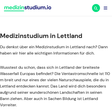
Zum
Inhalt
springen
Medizinstudium in Lettland
Du denkst über ein Medizinstudium in Lettland nach? Dann
haben wir hier alle wichtigen Informationen für dich.
Wusstest du schon, dass sich in Lettland der breiteste
Wasserfall Europas befindet? Die Ventastromschnelle ist 110
m breit und nur eines der vielen Naturschauspiele, die du in
Lettland entdecken kannst. Das Land wird dich besonders
aufgrund seiner wunderschönen Landschaften in seinen
Bann ziehen. Aber auch in Sachen Bildung ist Lettland
Vorreiter.