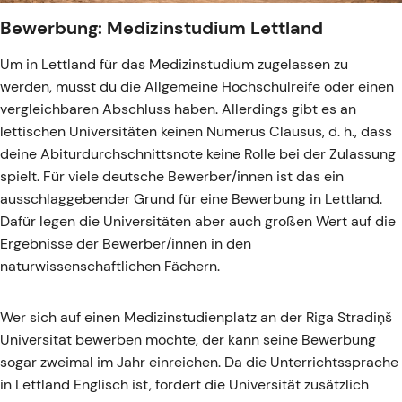
Bewerbung: Medizinstudium Lettland
Um in Lettland für das Medizinstudium zugelassen zu
werden, musst du die Allgemeine Hochschulreife oder einen
vergleichbaren Abschluss haben. Allerdings gibt es an
lettischen Universitäten keinen Numerus Clausus, d. h., dass
deine Abiturdurchschnittsnote keine Rolle bei der Zulassung
spielt. Für viele deutsche Bewerber/innen ist das ein
ausschlaggebender Grund für eine Bewerbung in Lettland.
Dafür legen die Universitäten aber auch großen Wert auf die
Ergebnisse der Bewerber/innen in den
naturwissenschaftlichen Fächern.
Wer sich auf einen Medizinstudienplatz an der Riga Stradiņš
Universität bewerben möchte, der kann seine Bewerbung
sogar zweimal im Jahr einreichen. Da die Unterrichtssprache
in Lettland Englisch ist, fordert die Universität zusätzlich