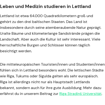
Leben und Medizin studieren in Lettland
Lettland ist etwa 64.000 Quadratkilometern groß und
gehört zu den drei baltischen Staaten. Das Land ist
insbesondere durch seine atemberaubende Natur geprägt.
Uralte Bäume und kilometerlange Sandstrände prägen die
Landschaft. Aber auch die Kultur ist sehr interessant. Viele
herrschaftliche Burgen und Schlösser können täglich
besichtigt werden.
Die mitteleuropäischen Touristen/innen und Studenten/innen
fühlen sich in Lettland besonders wohl. Die lettischen Städte
wie Riga, Tukums oder Sigulda gelten als sehr europäisch.
Riga ist allerdings nicht nur als Hauptstadt Lettlands
bekannt, sondern auch für ihre gute Ausbildung. Mehr dazu
erfährst du in unserem Beitrag zur
Riga Stradiņš Universität
.