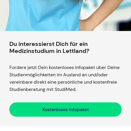
Du interessierst Dich für ein
Medizinstudium in Lettland?
Fordere jetzt Dein kostenloses Infopaket über Deine
Studienmöglichkeiten im Ausland an und/oder
vereinbare direkt eine persönliche und kostenfreie
Studienberatung mit StudiMed.
Kostenloses Infopaket