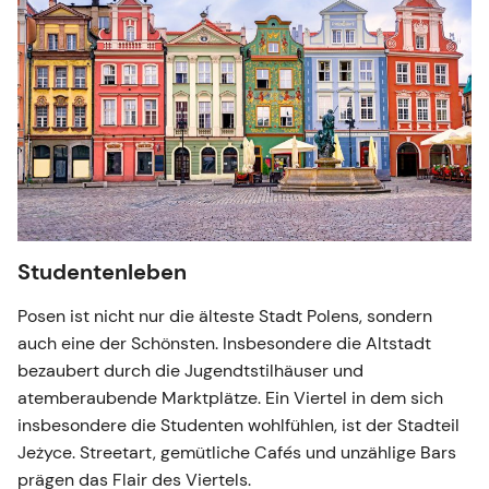
Studentenleben
Posen ist nicht nur die älteste Stadt Polens, sondern
auch eine der Schönsten. Insbesondere die Altstadt
bezaubert durch die Jugendtstilhäuser und
atemberaubende Marktplätze. Ein Viertel in dem sich
insbesondere die Studenten wohlfühlen, ist der Stadteil
Jeżyce. Streetart, gemütliche Cafés und unzählige Bars
prägen das Flair des Viertels.