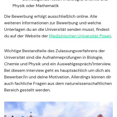
Physik oder Mathematik
Die Bewerbung erfolgt ausschließlich online. Alle
weiteren Informationen zur Bewerbung und welche
Unterlagen du an die Universität senden musst, findest
du auf der Website der
Medizinischen Universität Posen
.
Wichtige Bestandteile des Zulassungsverfahrens der
Universität sind die Aufnahmeprüfungen in Biologie,
Chemie und Physik und ein Auswahlgespräch/Interview.
Bei diesem Interview geht es hauptsächlich um dich als
Bewerber/in und deine Motivation. Allerdings können dir
auch fachliche Fragen aus dem naturwissenschaftlichen
Bereich gestellt werden.