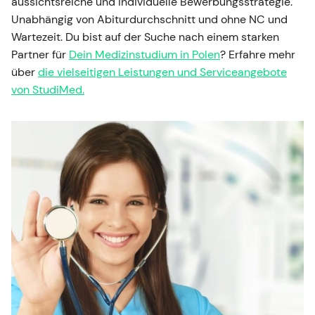
aussichtsreiche und individuelle Bewerbungsstrategie.
Unabhängig von Abiturdurchschnitt und ohne NC und
Wartezeit. Du bist auf der Suche nach einem starken
Partner für
Dein Medizinstudium in Polen
? Erfahre mehr
über
die vielseitigen Leistungen und Serviceangebote
von StudiMed.