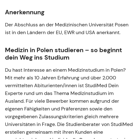
Anerkennung
Der Abschluss an der Medizinischen Universität Posen
ist in den Ländern der EU, EWR und USA anerkannt.
Medizin in Polen studieren – so beginnt
dein Weg ins Studium
Du hast Interesse an einem Medizinstudium in Polen?
Mit mehr als 10 Jahren Erfahrung und über 2.000
vermittelten Abiturienten/innen ist StudiMed Dein
Experte rund um das Thema Medizinstudium im
Ausland. Für viele Bewerber kommen aufgrund der
eigenen Fähigkeiten und Präferenzen sowie den
vorgegebenen Zulassungskriterien gleich mehrere
Universitäten in Frage. Die Studienberater von StudiMed
erstellen gemeinsam mit ihren Kunden eine