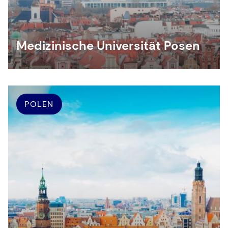
Medizinische Universität Posen
POLEN