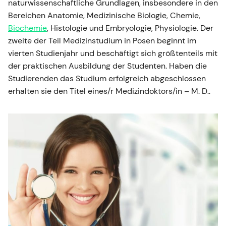
naturwissenschaftliche Grundlagen, insbesondere in den
Bereichen Anatomie, Medizinische Biologie, Chemie,
Biochemie
, Histologie und Embryologie, Physiologie. Der
zweite der Teil Medizinstudium in Posen beginnt im
vierten Studienjahr und beschäftigt sich größtenteils mit
der praktischen Ausbildung der Studenten. Haben die
Studierenden das Studium erfolgreich abgeschlossen
erhalten sie den Titel eines/r Medizindoktors/in – M. D..