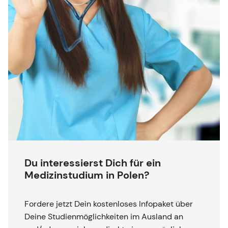
Du interessierst Dich für ein
Medizinstudium in Polen?
Fordere jetzt Dein kostenloses Infopaket über
Deine Studienmöglichkeiten im Ausland an