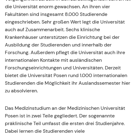
die Universität enorm gewachsen. An ihren vier
Fakultäten sind insgesamt 8.000 Studierende
eingeschrieben. Sehr großen Wert legt die Universität
auch auf Zusammenarbeit. Sechs klinische
Krankenhäuser unterstützen die Einrichtung bei der
Ausbildung der Studierenden und innerhalb der
Forschung. Außerdem pflegt die Universität auch ihre
internationalen Kontakte mit ausländischen
Forschungseinrichtungen und Universitäten. Derzeit
bietet die Universität Posen rund 1.000 internationalen
Studierenden die Möglichkeit ihr Auslandssemester hier
zu absolvieren.
Das Medizinstudium an der Medizinischen Universität
Posen ist in zwei Teile gegliedert. Der sogenannte
präklinische Teil umfasst die ersten drei Studienjahre.
Dabei lernen die Studierenden viele