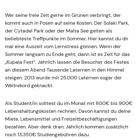
Wer seine freie Zeit gerne im Grünen verbringt, der
kommt auch in Posen auf seine Kosten. Der Solaki Park,
der Cytadel Park oder der Malta See gelten als
beliebteste Treffpunkte im Sommer. Hier kannst du dir
mal eine Auszeit vom Lernstress gönnen. Wenn der
Sommer langsam zu Ende geht, dann ist es Zeit für das
„Kupala Fest“. Jährlich lassen die Besucher des Festes
an diesem Abend Tausende Laternen in den Himmel
steigen. 2013 wurde mit 25.000 Laternen sogar der
Weltrekord geknackt.
Als Student/in solltest du im Monat mit 800€ bis 900€
Lebenshaltungskosten rechnen. Davon kannst du deine
Miete, Lebensmittel und Freizeitbeschäftigungen
bezahlen. Aber denk dran: Jährlich kommen zusätzlich
noch 13.350€ Studiengebühren dazu.