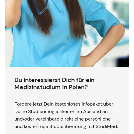
Du interessierst Dich für ein
Medizinstudium in Polen?
Fordere jetzt Dein kostenloses Infopaket über
Deine Studienmöglichkeiten im Ausland an
und/oder vereinbare direkt eine persönliche
und kostenfreie Studienberatung mit StudiMed.