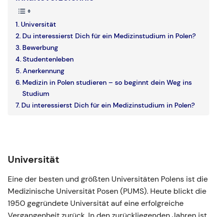
Universität
Du interessierst Dich für ein Medizinstudium in Polen?
Bewerbung
Studentenleben
Anerkennung
Medizin in Polen studieren – so beginnt dein Weg ins
Studium
Du interessierst Dich für ein Medizinstudium in Polen?
Universität
Eine der besten und größten Universitäten Polens ist die
Medizinische Universität Posen (PUMS). Heute blickt die
1950 gegründete Universität auf eine erfolgreiche
Vergangenheit zurück. In den zurückliegenden Jahren ist