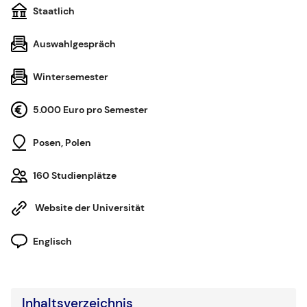
Staatlich
Auswahlgespräch
Wintersemester
5.000 Euro pro Semester
Posen, Polen
160 Studienplätze
Website der Universität
Englisch
Inhaltsverzeichnis