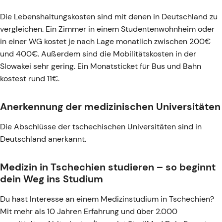
Die Lebenshaltungskosten sind mit denen in Deutschland zu
vergleichen. Ein Zimmer in einem Studentenwohnheim oder
in einer WG kostet je nach Lage monatlich zwischen 200€
und 400€. Außerdem sind die Mobilitätskosten in der
Slowakei sehr gering. Ein Monatsticket für Bus und Bahn
kostest rund 11€.
Anerkennung der medizinischen Universitäten
Die Abschlüsse der tschechischen Universitäten sind in
Deutschland anerkannt.
Medizin in Tschechien studieren – so beginnt
dein Weg ins Studium
Du hast Interesse an einem Medizinstudium in Tschechien?
Mit mehr als 10 Jahren Erfahrung und über 2.000