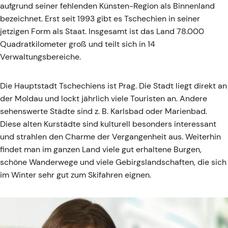
aufgrund seiner fehlenden Künsten-Region als Binnenland
bezeichnet. Erst seit 1993 gibt es Tschechien in seiner
jetzigen Form als Staat. Insgesamt ist das Land 78.000
Quadratkilometer groß und teilt sich in 14
Verwaltungsbereiche.
Die Hauptstadt Tschechiens ist Prag. Die Stadt liegt direkt an
der Moldau und lockt jährlich viele Touristen an. Andere
sehenswerte Städte sind z. B. Karlsbad oder Marienbad.
Diese alten Kurstädte sind kulturell besonders interessant
und strahlen den Charme der Vergangenheit aus. Weiterhin
findet man im ganzen Land viele gut erhaltene Burgen,
schöne Wanderwege und viele Gebirgslandschaften, die sich
im Winter sehr gut zum Skifahren eignen.