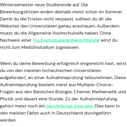
Wintersemester neue Studierende auf. Die
Bewerbungsfristen enden deshalb meist schon im Sommer.
Damit du die Fristen nicht verpasst, solltest du dir die
Websites den Universitäten genau anschauen. Außerdem
musst du die Allgemeine Hochschulreife haben. Ohne
Nachweis einer
Hochschulzugangsberechtigung
wirst du
nicht zum Medizinstudium zugelassen.
Wenn du deine Bewerbung erfolgreich eingereicht hast, wirst
du von den meisten tschechischen Universitäten
aufgefordert, an einer Aufnahmeprüfung teilzunehmen. Diese
Aufnahmeprüfung besteht meist aus Multiple-Choice-
Fragen aus den Bereichen Biologie, Chemie, Mathematik und
Physik und dauert eine Stunde. Zu der Aufnahmeprüfung
gehört meist noch ein
persönliches Interview
. Dies kann in
den meisten Fällen auch in Deutschland durchgeführt
werden.