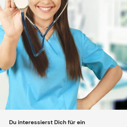
Du interessierst Dich für ein