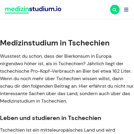
Zum
Inhalt
springen
Medizinstudium in Tschechien
Wusstest du schon, dass der Bierkonsum in Europa
nirgendwo höher ist, als in Tschechien? Jährlich liegt der
tschechische Pro-Kopf-Verbrauch an Bier bei etwa 162 Liter.
Wenn du noch mehr über Tschechien wissen willst, dann
schau dir den folgenden Beitrag an. Hier erfährst du nicht nur
interessante Sachen über das Land, sondern auch über das
Medizinstudium in Tschechien.
Leben und studieren in Tschechien
Tschechien ist ein mitteleuropäisches Land und wird