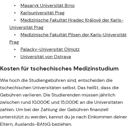
Masaryk Universität Brno
Karlsuniversität Prag
Medizinische Fakultät Hradec Králové der Karls-
Universität Prag
Medizinische Fakultät Pilsen der Karls-Universität
Prag
Palacky-Universität Olmütz
Universität von Ostrava
Kosten für tschechisches Medizinstudium
Wie hoch die Studiengebühren sind, entscheiden die
tschechischen Universitäten selbst. Das heißt, dass die
Gebühren variieren. Die Studierenden müssen jährlich
zwischen rund 10.000€ und 15.000€ an die Universitäten
zahlen. Um bei der Zahlung der Gebühren finanziell
unterstützt zu werden, kannst du je nach Einkommen deiner
Eltern, Auslands-BAföG beziehen.