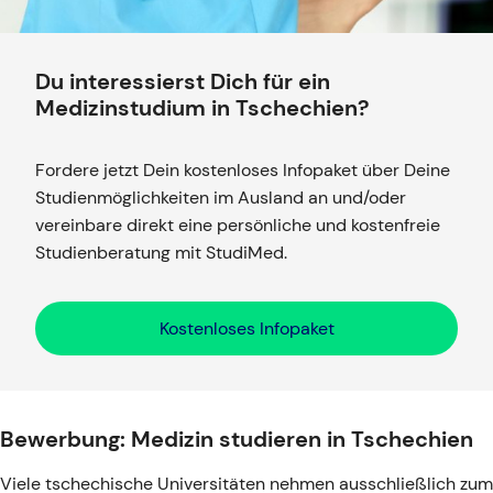
Du interessierst Dich für ein
Medizinstudium in Tschechien?
Fordere jetzt Dein kostenloses Infopaket über Deine
Studienmöglichkeiten im Ausland an und/oder
vereinbare direkt eine persönliche und kostenfreie
Studienberatung mit StudiMed.
Kostenloses Infopaket
Bewerbung: Medizin studieren in Tschechien
Viele tschechische Universitäten nehmen ausschließlich zum