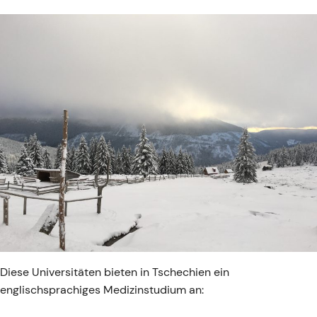
Diese Universitäten bieten in Tschechien ein
englischsprachiges Medizinstudium an: