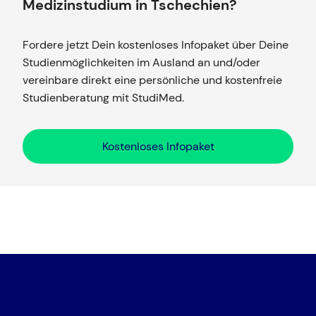
Medizinstudium in Tschechien?
Fordere jetzt Dein kostenloses Infopaket über Deine
Studienmöglichkeiten im Ausland an und/oder
vereinbare direkt eine persönliche und kostenfreie
Studienberatung mit StudiMed.
Kostenloses Infopaket