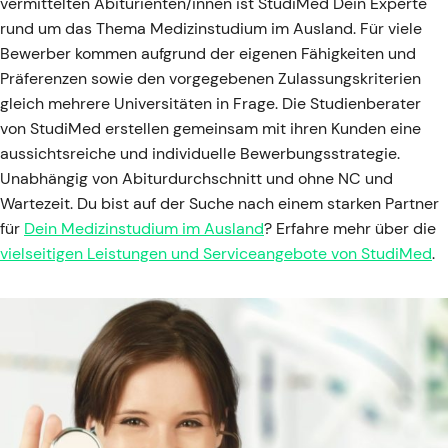
vermittelten Abiturienten/innen ist StudiMed Dein Experte
rund um das Thema Medizinstudium im Ausland. Für viele
Bewerber kommen aufgrund der eigenen Fähigkeiten und
Präferenzen sowie den vorgegebenen Zulassungskriterien
gleich mehrere Universitäten in Frage. Die Studienberater
von StudiMed erstellen gemeinsam mit ihren Kunden eine
aussichtsreiche und individuelle Bewerbungsstrategie.
Unabhängig von Abiturdurchschnitt und ohne NC und
Wartezeit. Du bist auf der Suche nach einem starken Partner
für
Dein Medizinstudium im Ausland
? Erfahre mehr über die
vielseitigen Leistungen und Serviceangebote von StudiMed
.