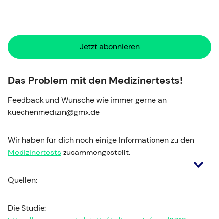
Jetzt abonnieren
Das Problem mit den Medizinertests!
Feedback und Wünsche wie immer gerne an
kuechenmedizin@gmx.de
Wir haben für dich noch einige Informationen zu den
Medizinertests
zusammengestellt.
Quellen:
Die Studie: