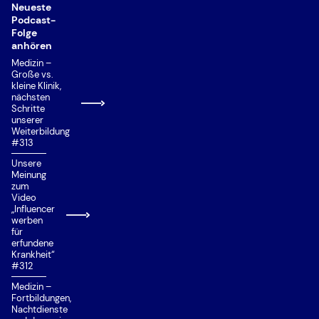
Neueste
Podcast-
Folge
anhören
Medizin –
Große vs.
kleine Klinik,
nächsten
Schritte
unserer
Weiterbildung
#313
Unsere
Meinung
zum
Video
„Influencer
werben
für
erfundene
Krankheit“
#312
Medizin –
Fortbildungen,
Nachtdienste