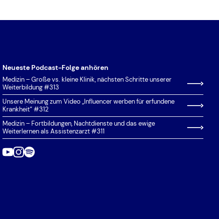
Neueste Podcast-Folge anhören
Medizin – Große vs. kleine Klinik, nächsten Schritte unserer
Weiterbildung #313
Unsere Meinung zum Video „Influencer werben für erfundene
Krankheit“ #312
Medizin – Fortbildungen, Nachtdienste und das ewige
Weiterlernen als Assistenzarzt #311