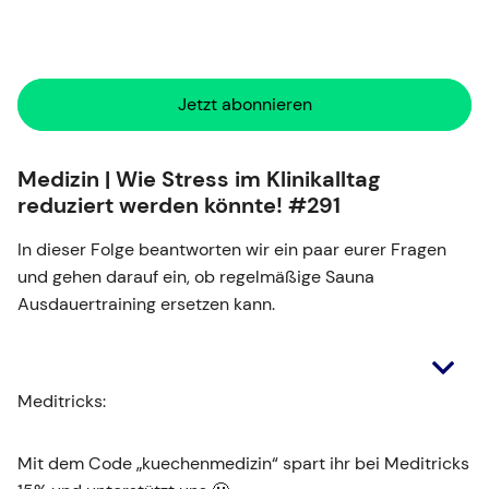
Jetzt abonnieren
Medizin | Wie Stress im Klinikalltag
reduziert werden könnte! #291
In dieser Folge beantworten wir ein paar eurer Fragen
und gehen darauf ein, ob regelmäßige Sauna
Ausdauertraining ersetzen kann.
Meditricks:
Mit dem Code „kuechenmedizin“ spart ihr bei Meditricks