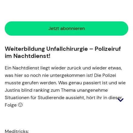
Jetzt abonnieren
Weiterbildung Unfallchirurgie – Polizeiruf
im Nachtdienst!
Ein Nachtdienst liegt wieder zurück und wieder etwas,
was hier so noch nie untergekommen ist! Die Polizei
musste gerufen werden. Was genau passiert ist und wie
Justins blind ranking zum Thema unangenehme
Situationen für Studierende aussieht, hört ihr in dieser
Folge 🙂
Meditricks: