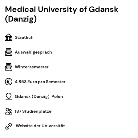
Medical University of Gdansk
(Danzig)
Staatlich
Auswahlgespräch
Wintersemester
4.853 Euro pro Semester
Gdansk (Danzig), Polen
187 Studienplätze
Website der Universität