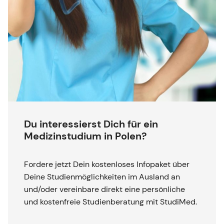
Du interessierst Dich für ein
Medizinstudium in Polen?
Fordere jetzt Dein kostenloses Infopaket über
Deine Studienmöglichkeiten im Ausland an
und/oder vereinbare direkt eine persönliche
und kostenfreie Studienberatung mit StudiMed.