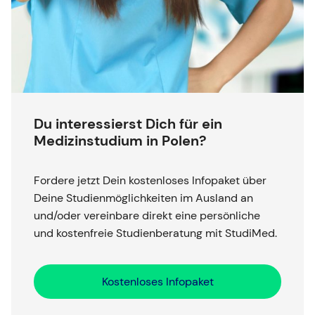
Du interessierst Dich für ein
Medizinstudium in Polen?
Fordere jetzt Dein kostenloses Infopaket über
Deine Studienmöglichkeiten im Ausland an
und/oder vereinbare direkt eine persönliche
und kostenfreie Studienberatung mit StudiMed.
Kostenloses Infopaket