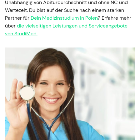
Unabhängig von Abiturdurchschnitt und ohne NC und
Wartezeit. Du bist auf der Suche nach einem starken
Partner für
Dein Medizinstudium in Polen
? Erfahre mehr
über
die vielseitigen Leistungen und Serviceangebote
von StudiMed.