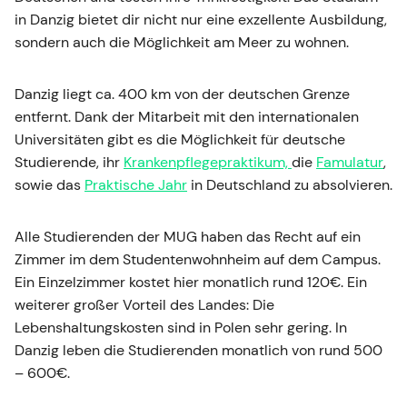
in Danzig bietet dir nicht nur eine exzellente Ausbildung,
sondern auch die Möglichkeit am Meer zu wohnen.
Danzig liegt ca. 400 km von der deutschen Grenze
entfernt. Dank der Mitarbeit mit den internationalen
Universitäten gibt es die Möglichkeit für deutsche
Studierende, ihr
Krankenpflegepraktikum,
die
Famulatur
,
sowie das
Praktische Jahr
in Deutschland zu absolvieren.
Alle Studierenden der MUG haben das Recht auf ein
Zimmer im dem Studentenwohnheim auf dem Campus.
Ein Einzelzimmer kostet hier monatlich rund 120€. Ein
weiterer großer Vorteil des Landes: Die
Lebenshaltungskosten sind in Polen sehr gering. In
Danzig leben die Studierenden monatlich von rund 500
– 600€.