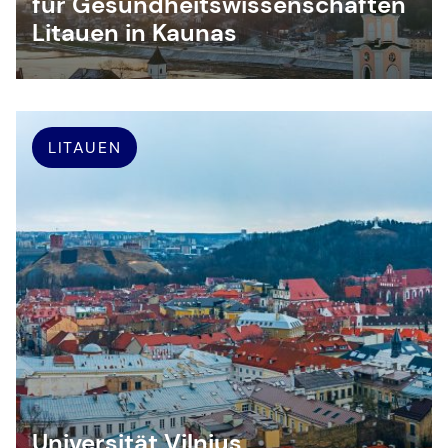
für Gesundheitswissenschaften
Litauen in Kaunas
LITAUEN
Universität Vilnius