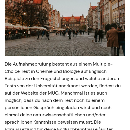
Die Aufnahmeprüfung besteht aus einem Multiple-
Choice Test in Chemie und Biologie auf Englisch.
Beispiele zu den Fragestellungen und welche anderen
Tests von der Universität anerkannt werden, findest du
auf der Website der MUG. Manchmal ist es auch
möglich, dass du nach dem Test noch zu einem
persönlichen Gespräch eingeladen wirst und noch
einmal deine naturwissenschaftlichen und/oder
sprachlichen Kenntnisse beweisen musst. Die
Voraussetzung für deine Englischkenntnisse (außer