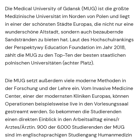
Die Medical University of Gdansk (MUG) ist die größte
Medizinische Universität im Norden von Polen und liegt
in einer der schönsten Städte Europas, die nicht nur eine
wunderschöne Altstadt, sondern auch bezaubernde
Sandstränden zu bieten hat. Laut des Hochschulrankings
der Perspektywy Education Foundation im Jahr 2018,
zählt die MUG zu den Top-Ten der besten staatlichen
polnischen Universitäten (achter Platz).
Die MUG setzt außerdem viele moderne Methoden in
der Forschung und der Lehre ein. Vom Invasive Medicine
Center, einer der modernsten Kliniken Europas, können
Operationen beispielsweise live in den Vorlesungssaal
gestreamt werden. So bekommen die Studierenden
einen direkten Einblick in den Arbeitsalltag eines/r
Arztes/Ärztin. 900 der 6.000 Studierenden der MUG
sind im englischsprachigen Studiengang Humanmedizin