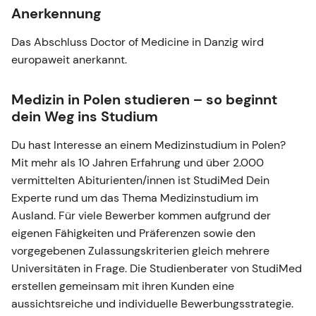
Anerkennung
Das Abschluss Doctor of Medicine in Danzig wird
europaweit anerkannt.
Medizin in Polen studieren – so beginnt
dein Weg ins Studium
Du hast Interesse an einem Medizinstudium in Polen?
Mit mehr als 10 Jahren Erfahrung und über 2.000
vermittelten Abiturienten/innen ist StudiMed Dein
Experte rund um das Thema Medizinstudium im
Ausland. Für viele Bewerber kommen aufgrund der
eigenen Fähigkeiten und Präferenzen sowie den
vorgegebenen Zulassungskriterien gleich mehrere
Universitäten in Frage. Die Studienberater von StudiMed
erstellen gemeinsam mit ihren Kunden eine
aussichtsreiche und individuelle Bewerbungsstrategie.