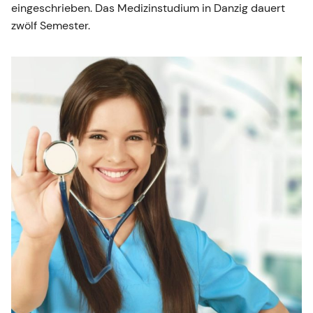
eingeschrieben. Das Medizinstudium in Danzig dauert
zwölf Semester.