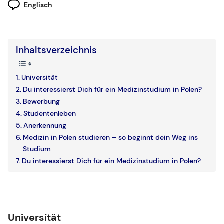
Englisch
Inhaltsverzeichnis
Universität
Du interessierst Dich für ein Medizinstudium in Polen?
Bewerbung
Studentenleben
Anerkennung
Medizin in Polen studieren – so beginnt dein Weg ins
Studium
Du interessierst Dich für ein Medizinstudium in Polen?
Universität