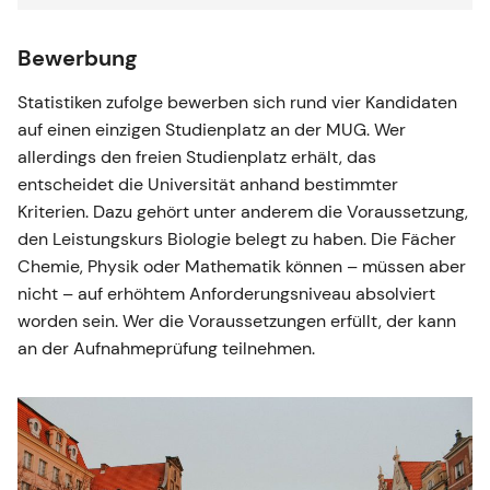
Bewerbung
Statistiken zufolge bewerben sich rund vier Kandidaten
auf einen einzigen Studienplatz an der MUG. Wer
allerdings den freien Studienplatz erhält, das
entscheidet die Universität anhand bestimmter
Kriterien. Dazu gehört unter anderem die Voraussetzung,
den Leistungskurs Biologie belegt zu haben. Die Fächer
Chemie, Physik oder Mathematik können – müssen aber
nicht – auf erhöhtem Anforderungsniveau absolviert
worden sein. Wer die Voraussetzungen erfüllt, der kann
an der Aufnahmeprüfung teilnehmen.