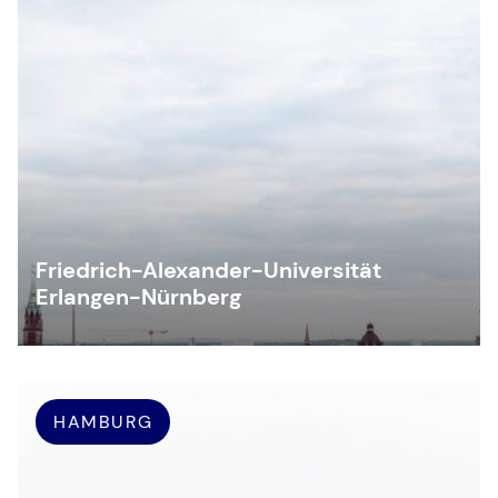
Friedrich-Alexander-Universität
Erlangen-Nürnberg
HAMBURG