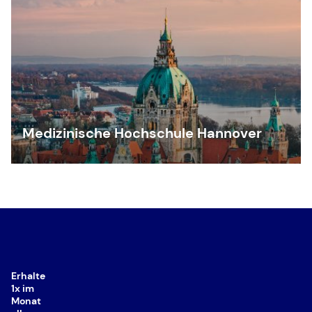
Medizinische Hochschule Hannover
Erhalte
1x im
Monat