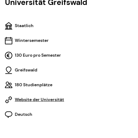
Universität Greifswald
Staatlich
Wintersemester
130 Euro pro Semester
Greifswald
180 Studienplätze
Website der Universität
Deutsch