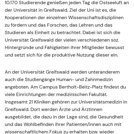
10.170 Studierende genießen jeden Tag die Ostseeluft an
der Universität in Greifswald. Ziel der Uni ist es, die
Kooperationen der einzelnen Wissenschaftsdisziplinen
zu fördern und das Forschen, das Lehren und das
Studieren als Einheit zu betrachtet. Dabei ist sich die
Universität Greifswald der vielen verschiedenen soz.
Hintergründe und Fähigkeiten ihrer Mitglieder bewusst
und setzt sich für die produktive Nutzung dieser ein.
An der Universität Greifswald werden unteranderem
auch die Studiengänge Human- und Zahnmedizin
angeboten. Am Campus Bertholt-Beitz-Platz findest du
viele Einrichtungen der medizinischen Fakultät.
Insgesamt 21 Kliniken gehören zur Universitätsmedizin in
Greifswald. Dort werden Ärzte und Ärztinnen
ausgebildet, die dazu in der Lage sind, die Gesundheit
und das Wohlbefinden ihrer Patienten/innen auch mit
wissenschaftlichem Fokus zu erhalten bzw. wieder