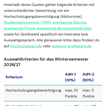
Innerhalb diese Quoten gehen folgende Kriterien mit
unterschiedlicher Gewichtung mit ein:
Hochschulzugangsberechtigung (Abiturnote),
Studieneignungstest (TMS),
anerkannte Dienste
,
anerkannte Preise
,
anerkannte Berufsausbildungen
sowie für Greifswald spezifisch ein Interview bzw.
Auswahlgespräch. Alle genaueren Infos dazu findest du
auf
Hochschulstart.de
oder
www.uni-greifswald.de
.
Auswahlkriterien für das Wintersemester
2026/27
AdH-1
AdH-2
Kriterium
(10%)
(90%)
Hochschulzugangsberechtigung
max. 10
max. 5
Punkte
Punkte