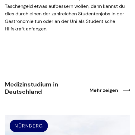
Taschengeld etwas aufbessern wollen, dann kannst du
dies durch einen der zahlreichen Studentenjobs in der
Gastronomie tun oder an der Uni als Studentische
Hilfskraft anfangen.
Medizinstudium in
Mehr zeigen
Deutschland
NÜRNBERG