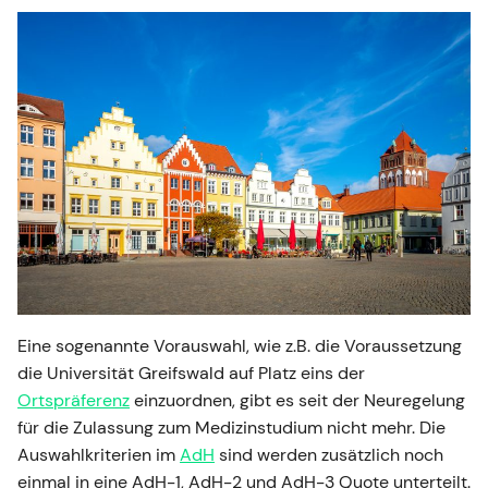
Eine sogenannte Vorauswahl, wie z.B. die Voraussetzung
die Universität Greifswald auf Platz eins der
Ortspräferenz
einzuordnen, gibt es seit der Neuregelung
für die Zulassung zum Medizinstudium nicht mehr. Die
Auswahlkriterien im
AdH
sind werden zusätzlich noch
einmal in eine AdH-1, AdH-2 und AdH-3 Quote unterteilt.