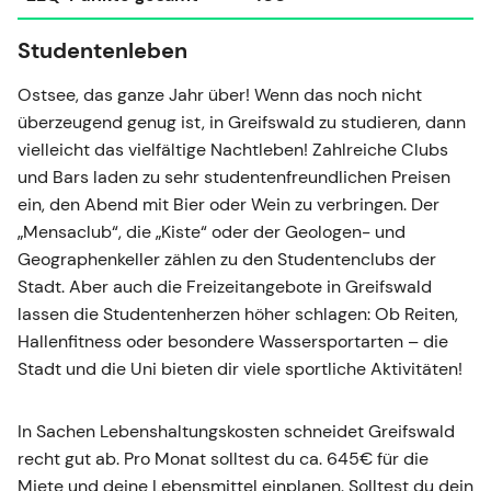
Studentenleben
Ostsee, das ganze Jahr über! Wenn das noch nicht
überzeugend genug ist, in Greifswald zu studieren, dann
vielleicht das vielfältige Nachtleben! Zahlreiche Clubs
und Bars laden zu sehr studentenfreundlichen Preisen
ein, den Abend mit Bier oder Wein zu verbringen. Der
„Mensaclub“, die „Kiste“ oder der Geologen- und
Geographenkeller zählen zu den Studentenclubs der
Stadt. Aber auch die Freizeitangebote in Greifswald
lassen die Studentenherzen höher schlagen: Ob Reiten,
Hallenfitness oder besondere Wassersportarten – die
Stadt und die Uni bieten dir viele sportliche Aktivitäten!
In Sachen Lebenshaltungskosten schneidet Greifswald
recht gut ab. Pro Monat solltest du ca. 645€ für die
Miete und deine Lebensmittel einplanen. Solltest du dein