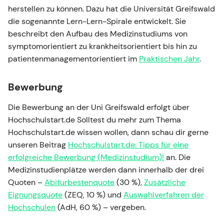
herstellen zu können. Dazu hat die Universität Greifswald
die sogenannte Lern-Lern-Spirale entwickelt. Sie
beschreibt den Aufbau des Medizinstudiums von
symptomorientiert zu krankheitsorientiert bis hin zu
patientenmanagementorientiert im
Praktischen Jahr
.
Bewerbung
Die Bewerbung an der Uni Greifswald erfolgt über
Hochschulstart.de Solltest du mehr zum Thema
Hochschulstart.de wissen wollen, dann schau dir gerne
unseren Beitrag
Hochschulstart.de: Tipps für eine
erfolgreiche Bewerbung (Medizinstudium)!
an. Die
Medizinstudienplätze werden dann innerhalb der drei
Quoten –
Abiturbestenquote
(30 %),
Zusätzliche
Eignungsquote
(ZEQ, 10 %) und
Auswahlverfahren der
Hochschulen
(AdH, 60 %) – vergeben.