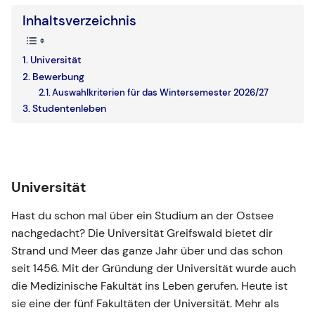
Inhaltsverzeichnis
Universität
Bewerbung
Auswahlkriterien für das Wintersemester 2026/27
Studentenleben
Universität
Hast du schon mal über ein Studium an der Ostsee
nachgedacht? Die Universität Greifswald bietet dir
Strand und Meer das ganze Jahr über und das schon
seit 1456. Mit der Gründung der Universität wurde auch
die Medizinische Fakultät ins Leben gerufen. Heute ist
sie eine der fünf Fakultäten der Universität. Mehr als