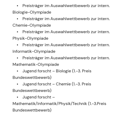
Preisträger im Auswahlwettbewerb zur intern.
Biologie-Olympiade
Preisträger im Auswahlwettbewerb zur intern.
Chemie-Olympiade
Preisträger im Auswahlwettbewerb zur intern.
Physik-Olympiade
Preisträger im Auswahlwettbewerb zur Intern.
Informatik-Olympiade
Preisträger im Auswahlwettbewerb zur Intern.
Mathematik-Olympiade
Jugend forscht – Biologie (1.-3. Preis
Bundeswettbewerb)
Jugend forscht – Chemie (1.-3. Preis
Bundeswettbewerb)
Jugend forscht –
Mathematik/Informatik/Physik/Technik (1.-3.Preis
Bundeswettbewerb)