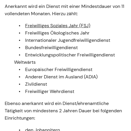
Anerkannt wird ein Dienst mit einer Mindestdauer von 11
vollendeten Monaten. Hierzu zählt:
Freiwilliges Soziales Jahr (FSJ)
Freiwilliges Ökologisches Jahr
Internationaler Jugendfreiwilligendienst
Bundesfreiwilligendienst
Entwicklungspolitischer Freiwilligendienst
Weltwärts
Europäischer Freiwilligendienst
Anderer Dienst im Ausland (ADIA)
Zivildienst
Freiwilliger Wehrdienst
Ebenso anerkannt wird ein Dienst/ehrenamtliche
Tätigkeit von mindestens 2 Jahren Dauer bei folgenden
Einrichtungen:
den Johannitern