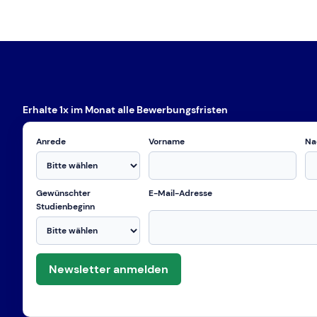
Erhalte 1x im Monat alle Bewerbungsfristen
Anrede
Vorname
Na
Gewünschter
E-Mail-Adresse
Studienbeginn
Newsletter anmelden