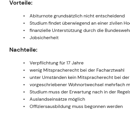
Vorteile:
Abiturnote grundsätzlich nicht entscheidend
Studium findet überwiegend an einer zivilen Ho
finanzielle Unterstützung durch die Bundeswehr
Jobsicherheit
Nachteile:
Verpflichtung für 17 Jahre
wenig Mitspracherecht bei der Facharztwahl
unter Umständen kein Mitspracherecht bei de
vorgeschriebener Wohnortwechsel mehrfach m
Studium muss der Erwartung nach in der Regels
Auslandseinsätze möglich
Offiziersausbildung muss begonnen werden