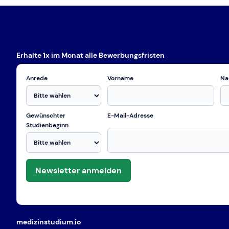
Erhalte 1x im Monat alle Bewerbungsfristen
Anrede
Vorname
Na
Gewünschter
E-Mail-Adresse
Studienbeginn
Newsletter anmelden
medizinstudium.io