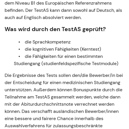
dem Niveau B1 des Europäischen Referenzrahmens
befinden. Der TestAS kann dann sowohl auf Deutsch, als
auch auf Englisch absolviert werden.
Was wird durch den TestAS geprüft?
die Sprachkompetenz
die kognitiven Fähigkeiten (Kerntest)
die Fähigkeiten für einen bestimmten
Studiengang (studienfeldspezifische Testmodule)
Die Ergebnisse des Tests sollen den/die Bewerber/in bei
der Entscheidung für einen medizinischen Studiengang
unterstützen. Außerdem können Bonuspunkte durch die
Teilnahme am TestAS gesammelt werden, welche dann
mit der Abiturdurchschnittsnote verrechnet werden
können. Das verschafft ausländischen Bewerber/innen
eine bessere und fairere Chance innerhalb des
Auswahlverfahrens für zulassungsbeschränkte