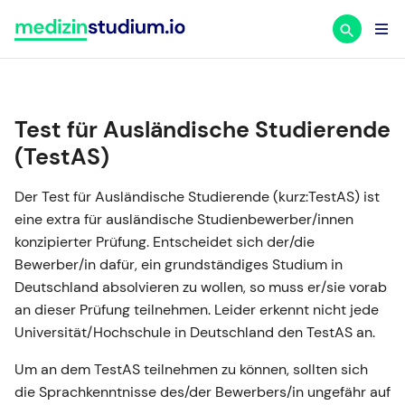
Zum
Inhalt
springen
Test für Ausländische Studierende
(TestAS)
Der Test für Ausländische Studierende (kurz:TestAS) ist
eine extra für ausländische Studienbewerber/innen
konzipierter Prüfung. Entscheidet sich der/die
Bewerber/in dafür, ein grundständiges Studium in
Deutschland absolvieren zu wollen, so muss er/sie vorab
an dieser Prüfung teilnehmen. Leider erkennt nicht jede
Universität/Hochschule in Deutschland den TestAS an.
Um an dem TestAS teilnehmen zu können, sollten sich
die Sprachkenntnisse des/der Bewerbers/in ungefähr auf