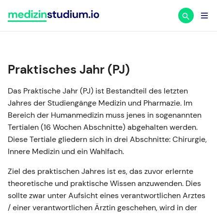
Zum
Inhalt
springen
Praktisches Jahr (PJ)
Das Praktische Jahr (PJ) ist Bestandteil des letzten
Jahres der Studiengänge Medizin und Pharmazie. Im
Bereich der Humanmedizin muss jenes in sogenannten
Tertialen (16 Wochen Abschnitte) abgehalten werden.
Diese Tertiale gliedern sich in drei Abschnitte: Chirurgie,
Innere Medizin und ein Wahlfach.
Ziel des praktischen Jahres ist es, das zuvor erlernte
theoretische und praktische Wissen anzuwenden. Dies
sollte zwar unter Aufsicht eines verantwortlichen Arztes
/ einer verantwortlichen Ärztin geschehen, wird in der