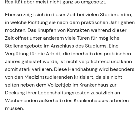
Realität aber meist nicht ganz so umgesetzt.
Ebenso zeigt sich in dieser Zeit bei vielen Studierenden,
in welche Richtung sie nach dem praktischen Jahr gehen
möchten. Das Knüpfen von Kontakten während dieser
Zeit öffnet unter anderem viele Türen für mögliche
Stellenangebote im Anschluss des Studiums. Eine
Vergütung für die Arbeit, die innerhalb des praktischen
Jahres geleistet wurde, ist nicht verpflichtend und kann
somit stark variieren. Diese Handhabung wird besonders
von den Medizinstudierenden kritisiert, da sie nicht
selten neben dem Vollzeitjob im Krankenhaus zur
Deckung ihrer Lebenshaltungskosten zusätzlich an
Wochenenden außerhalb des Krankenhauses arbeiten
müssen.