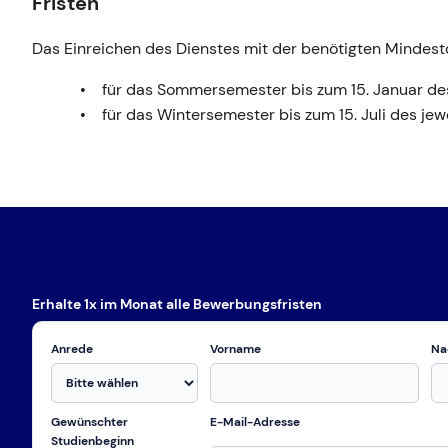
Fristen
Das Einreichen des Dienstes mit der benötigten Mindest
für das Sommersemester bis zum 15. Januar des
für das Wintersemester bis zum 15. Juli des jew
Erhalte 1x im Monat alle Bewerbungsfristen
Anrede
Vorname
Na
Gewünschter
E-Mail-Adresse
Studienbeginn