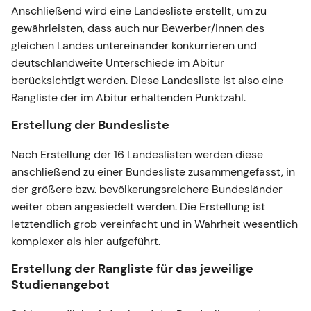
Anschließend wird eine Landesliste erstellt, um zu
gewährleisten, dass auch nur Bewerber/innen des
gleichen Landes untereinander konkurrieren und
deutschlandweite Unterschiede im Abitur
berücksichtigt werden. Diese Landesliste ist also eine
Rangliste der im Abitur erhaltenden Punktzahl.
Erstellung der Bundesliste
Nach Erstellung der 16 Landeslisten werden diese
anschließend zu einer Bundesliste zusammengefasst, in
der größere bzw. bevölkerungsreichere Bundesländer
weiter oben angesiedelt werden. Die Erstellung ist
letztendlich grob vereinfacht und in Wahrheit wesentlich
komplexer als hier aufgeführt.
Erstellung der Rangliste für das jeweilige
Studienangebot