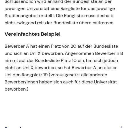
Schlussendlich wird anhand der Bundesliste an der
jeweiligen Universität eine Rangliste für das jeweilige
Studienangebot erstellt. Die Rangliste muss deshalb
nicht zwingend mit der Bundesliste übereinstimmen.
Vereinfachtes Beispiel
Bewerber A hat einen Platz von 20 auf der Bundesliste
und sich an Uni X beworben. Angenommen Bewerberin B
nimmt auf der Bundesliste Platz 10 ein, hat sich jedoch
nicht an Uni X beworben, so hat Bewerber A an dieser
Uni den Rangplatz 19 (vorausgesetzt alle anderen
Bewerber/innen haben sich auch für diese Universität
beworben.)