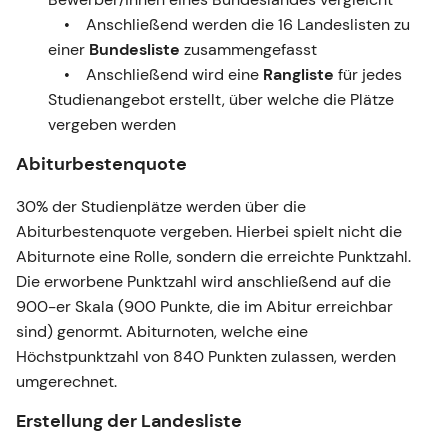
Anschließend werden die 16 Landeslisten zu
einer
Bundesliste
zusammengefasst
Anschließend wird eine
Rangliste
für jedes
Studienangebot erstellt, über welche die Plätze
vergeben werden
Abiturbestenquote
30% der Studienplätze werden über die
Abiturbestenquote vergeben. Hierbei spielt nicht die
Abiturnote eine Rolle, sondern die erreichte Punktzahl.
Die erworbene Punktzahl wird anschließend auf die
900-er Skala (900 Punkte, die im Abitur erreichbar
sind) genormt. Abiturnoten, welche eine
Höchstpunktzahl von 840 Punkten zulassen, werden
umgerechnet.
Erstellung der Landesliste