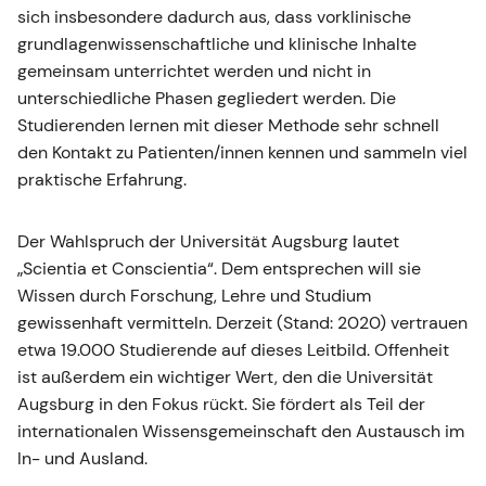
sich insbesondere dadurch aus, dass vorklinische
grundlagenwissenschaftliche und klinische Inhalte
gemeinsam unterrichtet werden und nicht in
unterschiedliche Phasen gegliedert werden. Die
Studierenden lernen mit dieser Methode sehr schnell
den Kontakt zu Patienten/innen kennen und sammeln viel
praktische Erfahrung.
Der Wahlspruch der Universität Augsburg lautet
„Scientia et Conscientia“. Dem entsprechen will sie
Wissen durch Forschung, Lehre und Studium
gewissenhaft vermitteln. Derzeit (Stand: 2020) vertrauen
etwa 19.000 Studierende auf dieses Leitbild. Offenheit
ist außerdem ein wichtiger Wert, den die Universität
Augsburg in den Fokus rückt. Sie fördert als Teil der
internationalen Wissensgemeinschaft den Austausch im
In- und Ausland.