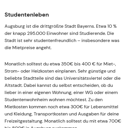
Studentenleben
Augsburg ist die drittgrößte Stadt Bayerns. Etwa 10 %
der knapp 295.000 Einwohner sind Studierende. Die
Stadt ist sehr studentenfreundlich – insbesondere was
die Mietpreise angeht.
Monatlich solltest du etwa 350€ bis 400 € für Miet-,
Strom- oder Heizkosten einplanen. Sehr günstige und
beliebte Stadtteile sind das Universitätsviertel oder die
Altstadt. Dabei kannst du selbst entscheiden, ob du
lieber in einer eigenen Wohnung, einer WG oder einem
Studentenwohnheim wohnen möchtest. Zu den
Mietkosten kommen noch etwa 300€ für Lebensmittel
und Kleidung, Transportkosten und Ausgaben für deine
Freizeitgestaltung. Monatlich solltest du mit etwa 700€