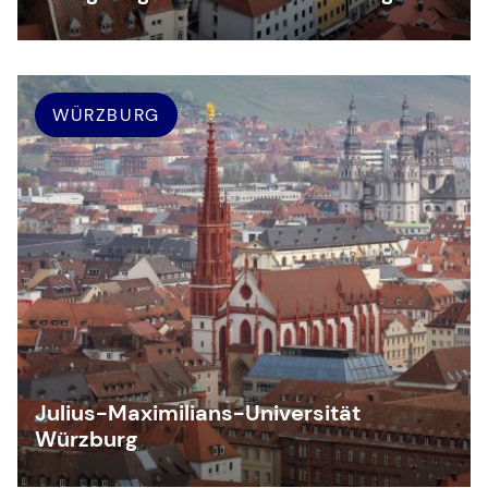
WÜRZBURG
Julius-Maximilians-Universität
Würzburg