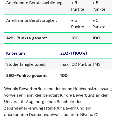
Anerkannte Berufsausbildung
+ 5
+ 5
Punkte
Punkte
Anerkannte Berufstätigkeit
+ 5
+ 5
Punkte
Punkte
AdH-Punkte gesamt
100
100
Kriterium
ZEQ-1 (100%)
Studierfähigkeitstest
max. 100 Punkte TMS
ZEQ-Punkte gesamt
100
Wer als Bewerber/in keine deutsche Hochschulzulassung
vorweisen kann, der benötigt für die Bewerbung an der
Universität Augsburg einen Bescheid der
Zeugnisanerkennungsstelle für Bayern und ein
anerkannten Deutschnachweis auf dem Niveau C1.