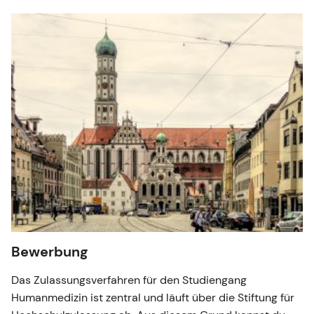
Bewerbung
Das Zulassungsverfahren für den Studiengang
Humanmedizin ist zentral und läuft über die Stiftung für