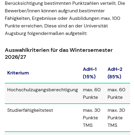
Berücksichtigung bestimmten Punktzahlen verteilt. Die
Bewerber/innen können aufgrund bestimmter
Fähigkeiten, Ergebnisse oder Ausbildungen max. 100
Punkte erreichen. Diese sind an der Universität
Augsburg folgendermaßen aufgeteilt:
Auswahlkriterien für das Wintersemester
2026/27
AdH-1
AdH-2
Kriterium
(15%)
(85%)
Hochschulzugangsberechtigung
max. 60
max. 60
Punkte
Punkte
Studierfähigkeitstest
max. 30
max. 30
Punkte
Punkte
TMS
TMS