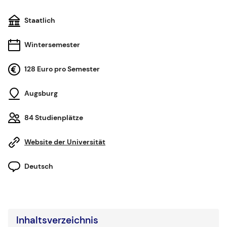
Staatlich
Wintersemester
128 Euro pro Semester
Augsburg
84 Studienplätze
Website der Universität
Deutsch
Inhaltsverzeichnis