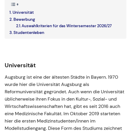
Universität
Bewerbung
Auswahlkriterien für das Wintersemester 2026/27
Studentenleben
Universität
Augsburg ist eine der ältesten Städte in Bayern. 1970
wurde hier die Universität Augsburg als
Reformuniversität gegründet. Auch wenn die Universität
üblicherweise ihren Fokus in den Kultur-, Sozial- und
Wirtschaftswissenschaften hat, gibt es seit 2016 auch
eine Medizinische Fakultät. Im Oktober 2019 starteten
hier die ersten Medizinstudenten/innen im
Modellstudiengang. Diese Form des Studiums zeichnet