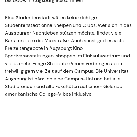
bis 800€ in Augsburg auskommen.
Eine Studentenstadt wären keine richtige
Studentenstadt ohne Kneipen und Clubs. Wer sich in das
Augsburger Nachtleben stürzen möchte, findet viele
Bars rund um die Maxstraße. Auch sonst gibt es viele
Freizeitangebote in Augsburg: Kino,
Sportveranstaltungen, shoppen im Einkaufszentrum und
vieles mehr. Einige Studenten/innen verbringen auch
freiwillig gern viel Zeit auf dem Campus. Die Universität
Augsburg ist nämlich eine Campus-Uni und hat alle
Studierenden und alle Fakultäten auf einem Gelände –
amerikanische College-Vibes inklusive!