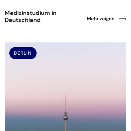
Medizinstudium in
Mehr zeigen
Deutschland
BERLIN