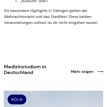
„Kuckuck“ (Bar)
Als besondere Highlights in Tübingen gelten der
Weihnachtsmarkt und das Stadtfest. Diese beiden
Veranstaltungen solltest du dir nicht entgehen lassen.
Medizinstudium in
Mehr zeigen
Deutschland
KÖLN