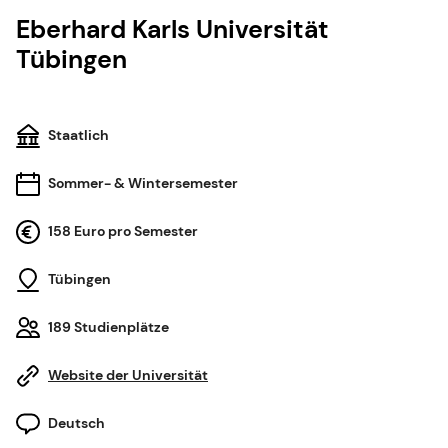
Eberhard Karls Universität
Tübingen
Staatlich
Sommer- & Wintersemester
158 Euro pro Semester
Tübingen
189 Studienplätze
Website der Universität
Deutsch