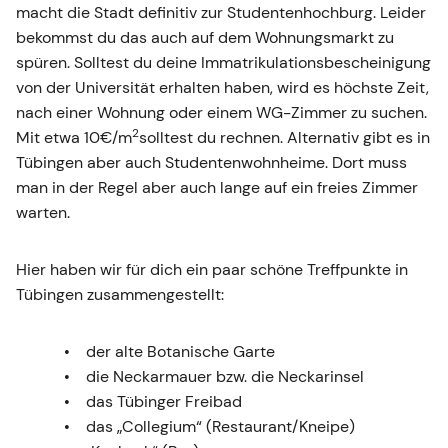
macht die Stadt definitiv zur Studentenhochburg. Leider
bekommst du das auch auf dem Wohnungsmarkt zu
spüren. Solltest du deine Immatrikulationsbescheinigung
von der Universität erhalten haben, wird es höchste Zeit,
nach einer Wohnung oder einem WG-Zimmer zu suchen.
2
Mit etwa 10€/m
solltest du rechnen. Alternativ gibt es in
Tübingen aber auch Studentenwohnheime. Dort muss
man in der Regel aber auch lange auf ein freies Zimmer
warten.
Hier haben wir für dich ein paar schöne Treffpunkte in
Tübingen zusammengestellt:
der alte Botanische Garte
die Neckarmauer bzw. die Neckarinsel
das Tübinger Freibad
das „Collegium“ (Restaurant/Kneipe)