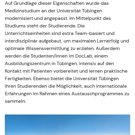
Auf Grundlage dieser Eigenschaften wurde das
Medizinstudium an der Universität Tübingen
modernisiert und angepasst. Im Mittelpunkt des
Studiums steht der Studierende. Die
Unterrichtseinheiten sind extra Team-basiert und
interdisziplinär aufgebaut, um maximalen Lernerfolg und
optimale Wissensvermittlung zu erzielen. Außerdem
werden die Studenten/innen im DocLab, einem
Ausbildungszentrum in Tübingen, intensiv auf den
Kontakt mit Patienten vorbereitet und lernen praktische
Fertigkeiten. Ebenso bietet die Universität Tübingen
ihren Studierenden die Möglichkeit, auch internationale
Erfahrungen im Rahmen eines Austauschprogrammes zu
sammeln.