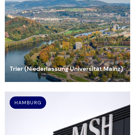
Trier (Niederlassung Universität Mainz)
HAMBURG