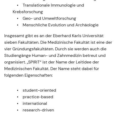
Translationale Immunologie und
Krebsforschung
Geo- und Umweltforschung
Menschliche Evolution und Archäologie
Insgesamt gibt es an der Eberhard Karls Universität
sieben Fakultäten. Die Medizinische Fakultät ist eine der
vier Gründungsfakultäten. Durch sie werden auch die
Studiengänge Human- und Zahnmedizin betreut und
organisiert. „SPIRiT“ ist der Name der Leitidee der
Medizinischen Fakultät. Der Name steht dabei für
folgenden Eigenschaften:
student-oriented
practice-based
international
research-driven