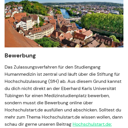
Bewerbung
Das Zulassungsverfahren für den Studiengang
Humanmedizin ist zentral und läuft über die Stiftung für
Hochschulzulassung (SfH) ab. Aus diesem Grund kannst
du dich nicht direkt an der Eberhard Karls Universität
Tübingen für einen Medizinstudienplatz bewerben,
sondern musst die Bewerbung online über
Hochschulstart.de ausfüllen und abschicken. Solltest du
mehr zum Thema Hochschulstart.de wissen wollen, dann
schau dir gerne unseren Beitrag
Hochschulstart.de: