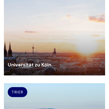
Universität zu Köln
TRIER