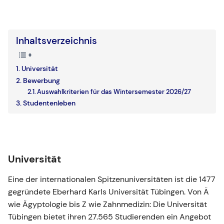
Inhaltsverzeichnis
Universität
Bewerbung
Auswahlkriterien für das Wintersemester 2026/27
Studentenleben
Universität
Eine der internationalen Spitzenuniversitäten ist die 1477
gegründete Eberhard Karls Universität Tübingen. Von Ä
wie Ägyptologie bis Z wie Zahnmedizin: Die Universität
Tübingen bietet ihren 27.565 Studierenden ein Angebot