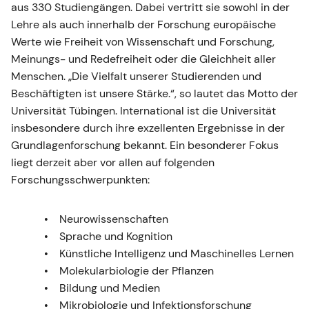
aus 330 Studiengängen. Dabei vertritt sie sowohl in der
Lehre als auch innerhalb der Forschung europäische
Werte wie Freiheit von Wissenschaft und Forschung,
Meinungs- und Redefreiheit oder die Gleichheit aller
Menschen. „Die Vielfalt unserer Studierenden und
Beschäftigten ist unsere Stärke.“, so lautet das Motto der
Universität Tübingen. International ist die Universität
insbesondere durch ihre exzellenten Ergebnisse in der
Grundlagenforschung bekannt. Ein besonderer Fokus
liegt derzeit aber vor allen auf folgenden
Forschungsschwerpunkten:
Neurowissenschaften
Sprache und Kognition
Künstliche Intelligenz und Maschinelles Lernen
Molekularbiologie der Pflanzen
Bildung und Medien
Mikrobiologie und Infektionsforschung