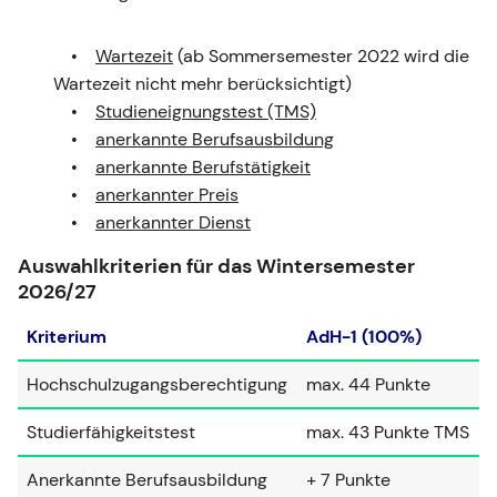
Wartezeit
(ab Sommersemester 2022 wird die
Wartezeit nicht mehr berücksichtigt)
Studieneignungstest (TMS)
anerkannte Berufsausbildung
anerkannte Berufstätigkeit
anerkannter Preis
anerkannter Dienst
Auswahlkriterien für das Wintersemester
2026/27
Kriterium
AdH-1 (100%)
Hochschulzugangsberechtigung
max. 44 Punkte
Studierfähigkeitstest
max. 43 Punkte TMS
Anerkannte Berufsausbildung
+ 7 Punkte