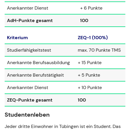
Anerkannter Dienst
+ 6 Punkte
AdH-Punkte gesamt
100
Kriterium
ZEQ-1 (100%)
Studierfähigkeitstest
max. 70 Punkte TMS
Anerkannte Berufsausbildung
+ 15 Punkte
Anerkannte Berufstätigkeit
+ 5 Punkte
Anerkannter Dienst
+ 10 Punkte
ZEQ-Punkte gesamt
100
Studentenleben
Jeder dritte Einwohner in Tübingen ist ein Student. Das