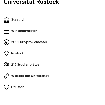
Universität Rostock
Staatlich
Wintersemester
209 Euro pro Semester
Rostock
215 Studienplätze
Website der Universität
Deutsch