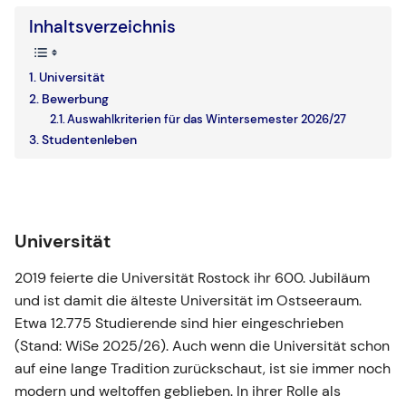
Inhaltsverzeichnis
Universität
Bewerbung
Auswahlkriterien für das Wintersemester 2026/27
Studentenleben
Universität
2019 feierte die Universität Rostock ihr 600. Jubiläum
und ist damit die älteste Universität im Ostseeraum.
Etwa 12.775 Studierende sind hier eingeschrieben
(Stand: WiSe 2025/26). Auch wenn die Universität schon
auf eine lange Tradition zurückschaut, ist sie immer noch
modern und weltoffen geblieben. In ihrer Rolle als