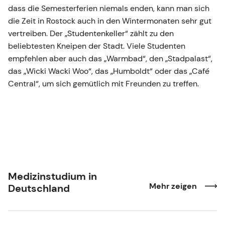
dass die Semesterferien niemals enden, kann man sich
die Zeit in Rostock auch in den Wintermonaten sehr gut
vertreiben. Der „Studentenkeller“ zählt zu den
beliebtesten Kneipen der Stadt. Viele Studenten
empfehlen aber auch das „Warmbad“, den „Stadpalast“,
das „Wicki Wacki Woo“, das „Humboldt“ oder das „Café
Central“, um sich gemütlich mit Freunden zu treffen.
Medizinstudium in
Mehr zeigen
Deutschland