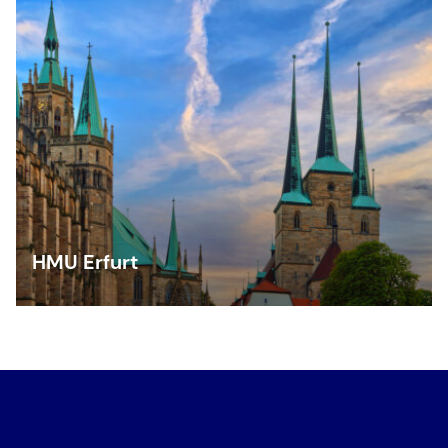
HMU Erfurt