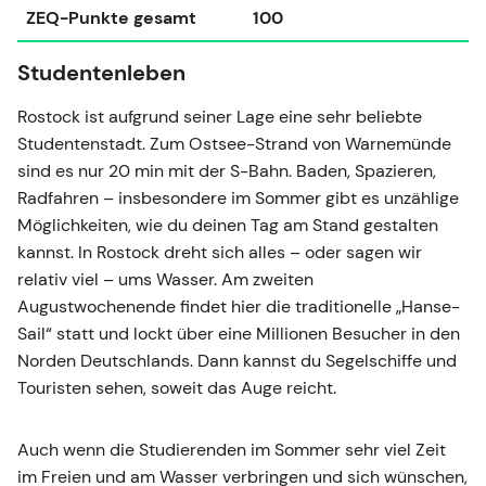
ZEQ-Punkte gesamt
100
Studentenleben
Rostock ist aufgrund seiner Lage eine sehr beliebte
Studentenstadt. Zum Ostsee-Strand von Warnemünde
sind es nur 20 min mit der S-Bahn. Baden, Spazieren,
Radfahren – insbesondere im Sommer gibt es unzählige
Möglichkeiten, wie du deinen Tag am Stand gestalten
kannst. In Rostock dreht sich alles – oder sagen wir
relativ viel – ums Wasser. Am zweiten
Augustwochenende findet hier die traditionelle „Hanse-
Sail“ statt und lockt über eine Millionen Besucher in den
Norden Deutschlands. Dann kannst du Segelschiffe und
Touristen sehen, soweit das Auge reicht.
Auch wenn die Studierenden im Sommer sehr viel Zeit
im Freien und am Wasser verbringen und sich wünschen,