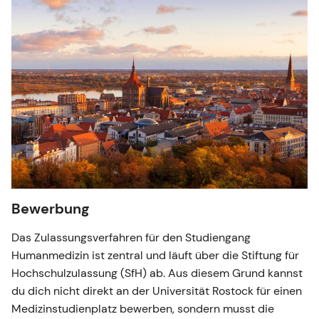
Bewerbung
Das Zulassungsverfahren für den Studiengang
Humanmedizin ist zentral und läuft über die Stiftung für
Hochschulzulassung (SfH) ab. Aus diesem Grund kannst
du dich nicht direkt an der Universität Rostock für einen
Medizinstudienplatz bewerben, sondern musst die