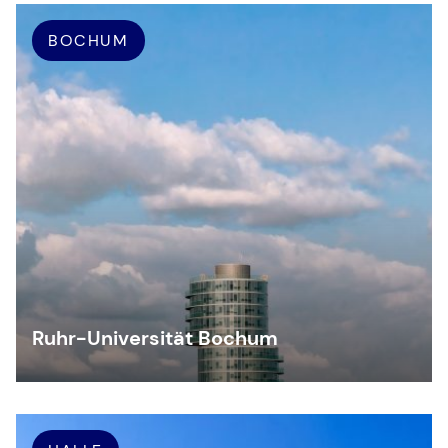
BOCHUM
Ruhr-Universität Bochum