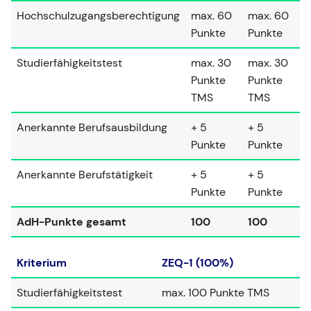
Hochschulzugangsberechtigung
max. 60
max. 60
Punkte
Punkte
Studierfähigkeitstest
max. 30
max. 30
Punkte
Punkte
TMS
TMS
Anerkannte Berufsausbildung
+ 5
+ 5
Punkte
Punkte
Anerkannte Berufstätigkeit
+ 5
+ 5
Punkte
Punkte
AdH-Punkte gesamt
100
100
Kriterium
ZEQ-1 (100%)
Studierfähigkeitstest
max. 100 Punkte TMS