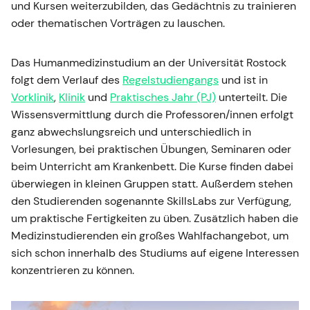
und Kursen weiterzubilden, das Gedächtnis zu trainieren
oder thematischen Vorträgen zu lauschen.
Das Humanmedizinstudium an der Universität Rostock
folgt dem Verlauf des
Regelstudiengangs
und ist in
Vorklinik
,
Klinik
und
Praktisches Jahr (PJ)
unterteilt. Die
Wissensvermittlung durch die Professoren/innen erfolgt
ganz abwechslungsreich und unterschiedlich in
Vorlesungen, bei praktischen Übungen, Seminaren oder
beim Unterricht am Krankenbett. Die Kurse finden dabei
überwiegen in kleinen Gruppen statt. Außerdem stehen
den Studierenden sogenannte SkillsLabs zur Verfügung,
um praktische Fertigkeiten zu üben. Zusätzlich haben die
Medizinstudierenden ein großes Wahlfachangebot, um
sich schon innerhalb des Studiums auf eigene Interessen
konzentrieren zu können.