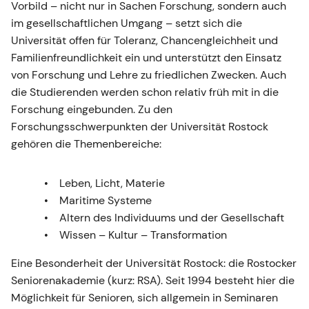
Vorbild – nicht nur in Sachen Forschung, sondern auch
im gesellschaftlichen Umgang – setzt sich die
Universität offen für Toleranz, Chancengleichheit und
Familienfreundlichkeit ein und unterstützt den Einsatz
von Forschung und Lehre zu friedlichen Zwecken. Auch
die Studierenden werden schon relativ früh mit in die
Forschung eingebunden. Zu den
Forschungsschwerpunkten der Universität Rostock
gehören die Themenbereiche:
Leben, Licht, Materie
Maritime Systeme
Altern des Individuums und der Gesellschaft
Wissen – Kultur – Transformation
Eine Besonderheit der Universität Rostock: die Rostocker
Seniorenakademie (kurz: RSA). Seit 1994 besteht hier die
Möglichkeit für Senioren, sich allgemein in Seminaren